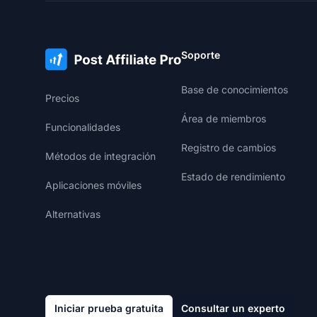
Soporte
Base de conocimientos
Precios
Área de miembros
Funcionalidades
Registro de cambios
Métodos de integración
Estado de rendimiento
Aplicaciones móviles
Alternativas
Iniciar prueba gratuita
Consultar un experto