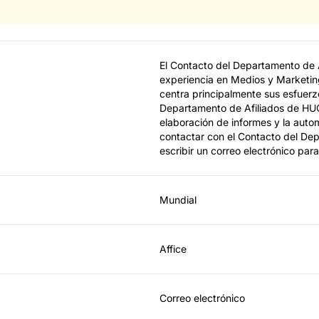
El Contacto del Departamento de A
experiencia en Medios y Marketin
centra principalmente sus esfuerzo
Departamento de Afiliados de HUGE.
elaboración de informes y la autom
contactar con el Contacto del De
escribir un correo electrónico para
Mundial
Affice
Correo electrónico