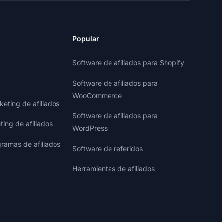
Popular
Software de afiliados para Shopify
Software de afiliados para
WooCommerce
eting de afiliados
Software de afiliados para
ting de afiliados
WordPress
gramas de afiliados
Software de referidos
Herramientas de afiliados