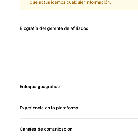
que actualicemos cualquier información.
Biografía del gerente de afiliados
Enfoque geográfico
Experiencia en la plataforma
Canales de comunicación