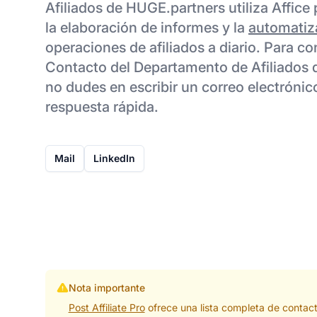
Afiliados de HUGE.partners utiliza Affice
la elaboración de informes y la
automatiz
operaciones de afiliados a diario. Para co
Contacto del Departamento de Afiliados 
no dudes en escribir un correo electrónico
respuesta rápida.
Mail
LinkedIn
Nota importante
Post Affiliate Pro
ofrece una lista completa de contac