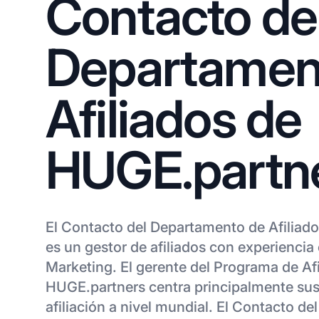
Contacto de
Departamen
Afiliados de
HUGE.partn
El Contacto del Departamento de Afiliad
es un gestor de afiliados con experiencia
Marketing. El gerente del Programa de Af
HUGE.partners centra principalmente sus
afiliación a nivel mundial. El Contacto d