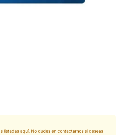
s listadas aquí. No dudes en contactarnos si deseas