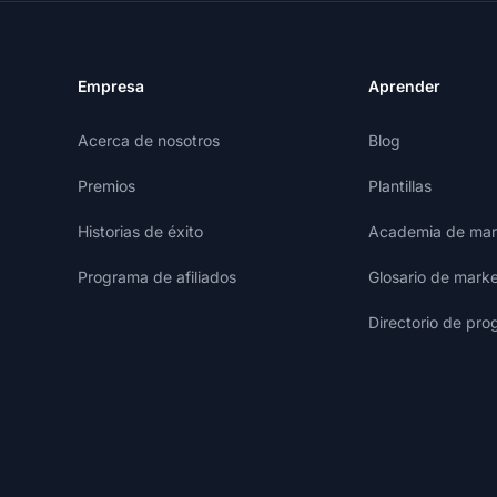
Empresa
Aprender
Acerca de nosotros
Blog
Premios
Plantillas
Historias de éxito
Academia de mark
Programa de afiliados
Glosario de marke
Directorio de pro