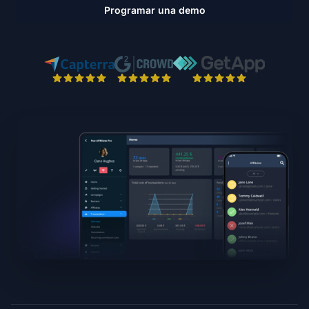
Programar una demo