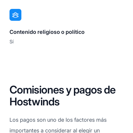
Contenido religioso o político
Sí
Comisiones y pagos de
Hostwinds
Los pagos son uno de los factores más
importantes a considerar al elegir un