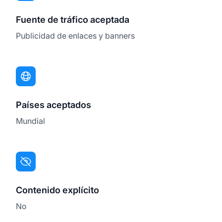
Fuente de tráfico aceptada
Publicidad de enlaces y banners
Países aceptados
Mundial
Contenido explícito
No