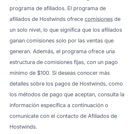
programa de afiliados. El programa de
afiliados de Hostwinds ofrece
comisiones
de
un solo nivel, lo que significa que los afiliados
ganan comisiones solo por las ventas que
generan. Además, el programa ofrece una
estructura de comisiones fijas, con un pago
mínimo de $100. Si deseas conocer más
detalles sobre los pagos de Hostwinds, como
los métodos de pago que aceptan, consulta la
información específica a continuación o
comunícate con el contacto de Afiliados de
Hostwinds.