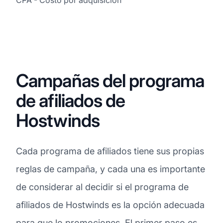
Campañas del programa
de afiliados de
Hostwinds
Cada programa de afiliados tiene sus propias
reglas de campaña, y cada una es importante
de considerar al decidir si el programa de
afiliados de Hostwinds es la opción adecuada
para que lo promociones. El primer paso es