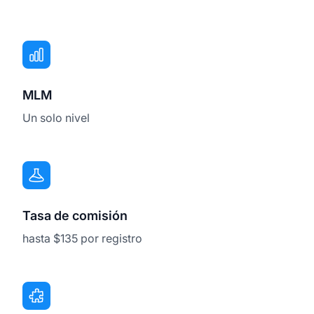
MLM
Un solo nivel
Tasa de comisión
hasta $135 por registro