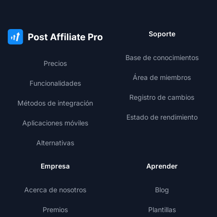
Soporte
Base de conocimientos
Precios
Área de miembros
Funcionalidades
Registro de cambios
Métodos de integración
Estado de rendimiento
Aplicaciones móviles
Alternativas
Empresa
Aprender
Acerca de nosotros
Blog
Premios
Plantillas