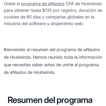
Únete al
programa de afiliados
CPA de Hostwinds
para obtener hasta $135 por registro, duración de
cookies de 60 días y campañas globales en la
industria del software y alojamiento web.
Bienvenido al resumen del programa de afiliados
de Hostwinds. Hemos reunido toda la información
que necesitas saber antes de unirte al programa
de afiliados de Hostwinds.
Resumen del programa