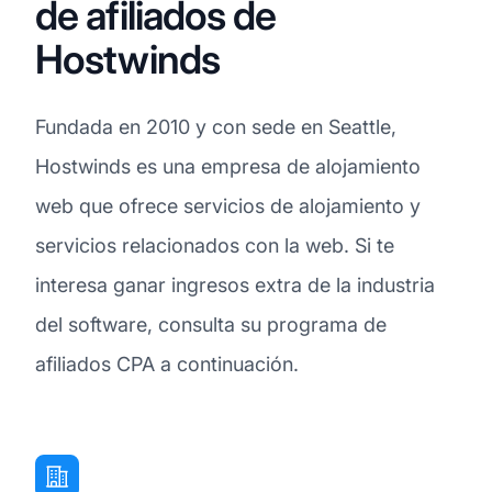
de afiliados de
Hostwinds
Fundada en 2010 y con sede en Seattle,
Hostwinds es una empresa de alojamiento
web que ofrece servicios de alojamiento y
servicios relacionados con la web. Si te
interesa ganar ingresos extra de la industria
del software, consulta su programa de
afiliados CPA a continuación.