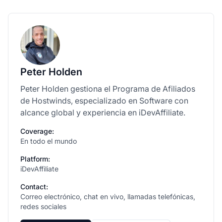
Peter Holden
Peter Holden gestiona el Programa de Afiliados
de Hostwinds, especializado en Software con
alcance global y experiencia en iDevAffiliate.
Coverage:
En todo el mundo
Platform:
iDevAffiliate
Contact:
Correo electrónico, chat en vivo, llamadas telefónicas,
redes sociales