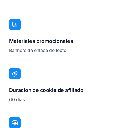
Materiales promocionales
Banners de enlace de texto
Duración de cookie de afiliado
60 días