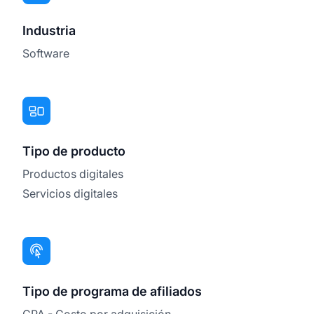
Industria
Software
Tipo de producto
Productos digitales
Servicios digitales
Tipo de programa de afiliados
CPA - Costo por adquisición