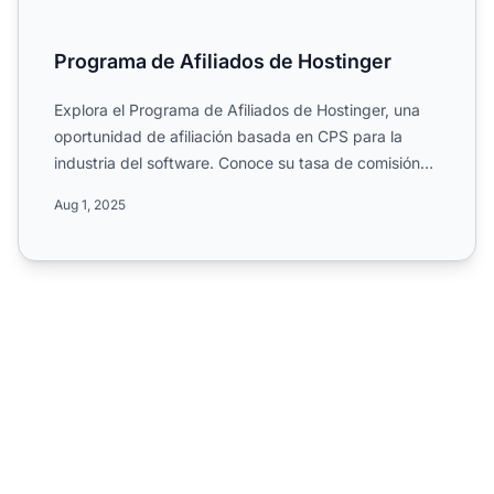
Programa de Afiliados de Hostinger
Explora el Programa de Afiliados de Hostinger, una
oportunidad de afiliación basada en CPS para la
industria del software. Conoce su tasa de comisión
del 60%, d...
Aug 1, 2025