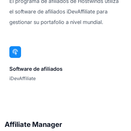
El programa de afiliados de Hostwinds utiliza
el software de afiliados iDevAffiliate para
gestionar su portafolio a nivel mundial.
Software de afiliados
iDevAffiliate
Affiliate Manager