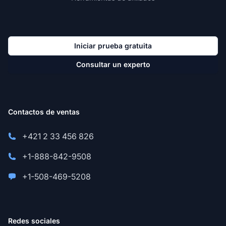
Iniciar prueba gratuita
Consultar un experto
Contactos de ventas
+421 2 33 456 826
+1-888-842-9508
+1-508-469-5208
Redes sociales