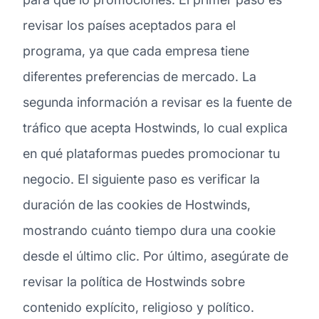
revisar los países aceptados para el
programa, ya que cada empresa tiene
diferentes preferencias de mercado. La
segunda información a revisar es la fuente de
tráfico que acepta Hostwinds, lo cual explica
en qué plataformas puedes promocionar tu
negocio. El siguiente paso es verificar la
duración de las cookies de Hostwinds,
mostrando cuánto tiempo dura una cookie
desde el último clic. Por último, asegúrate de
revisar la política de Hostwinds sobre
contenido explícito, religioso y político.