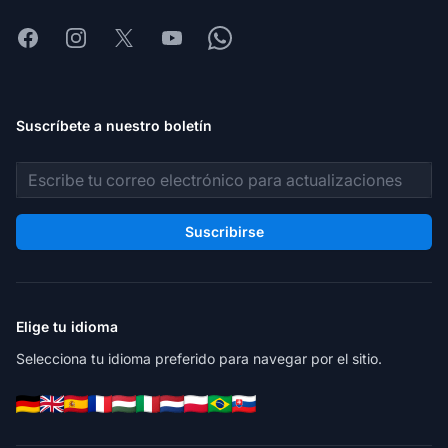
Facebook
Instagram
X
Youtube
Whatsapp
Suscríbete a nuestro boletín
Dirección de correo electrónico
Suscribirse
Elige tu idioma
Selecciona tu idioma preferido para navegar por el sitio.