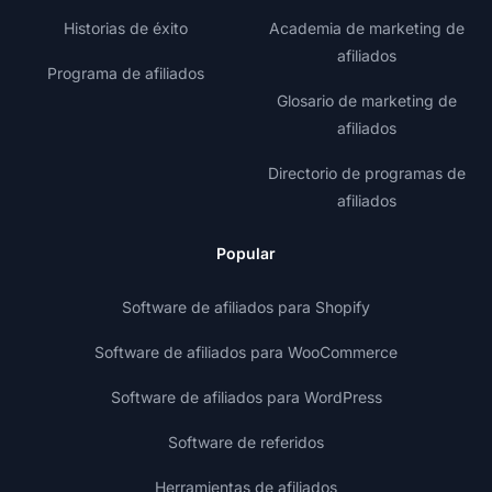
Historias de éxito
Academia de marketing de
afiliados
Programa de afiliados
Glosario de marketing de
afiliados
Directorio de programas de
afiliados
Popular
Software de afiliados para Shopify
Software de afiliados para WooCommerce
Software de afiliados para WordPress
Software de referidos
Herramientas de afiliados