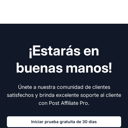
¡Estarás en
buenas manos!
Únete a nuestra comunidad de clientes
satisfechos y brinda excelente soporte al cliente
con Post Affiliate Pro.
Iniciar prueba gratuita de 30 días