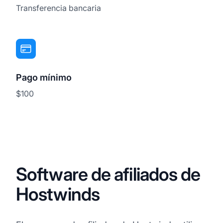
Transferencia bancaria
Pago mínimo
$100
Software de afiliados de
Hostwinds