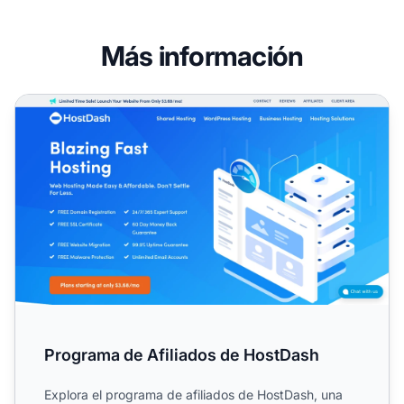
Más información
Programa de Afiliados de HostDash
Programa de Afiliados de HostDash
Explora el programa de afiliados de HostDash, una