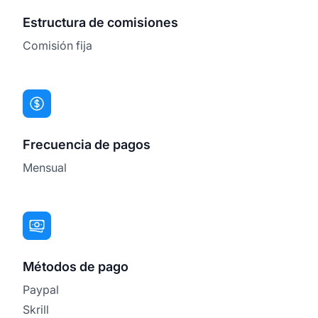
Estructura de comisiones
Comisión fija
Frecuencia de pagos
Mensual
Métodos de pago
Paypal
Skrill