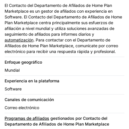
El Contacto del Departamento de Afiliados de Home Plan
Marketplace es un gestor de afiliados con experiencia en
Software. El Contacto del Departamento de Afiliados de Home
Plan Marketplace centra principalmente sus esfuerzos de
afiliación a nivel mundial y utiliza soluciones avanzadas de
seguimiento de afiliados para informes diarios y
automatización
. Para contactar con el Departamento de
Afiliados de Home Plan Marketplace, comunícate por correo
electrónico para recibir una respuesta rápida y profesional.
Enfoque geográfico
Mundial
Experiencia en la plataforma
Software
Canales de comunicación
Correo electrónico
Programas de afiliados
gestionados por Contacto del
Departamento de Afiliados de Home Plan Marketplace