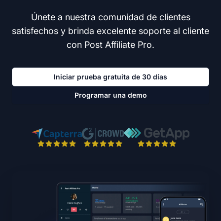
Únete a nuestra comunidad de clientes
satisfechos y brinda excelente soporte al cliente
con Post Affiliate Pro.
Iniciar prueba gratuita de 30 días
Programar una demo