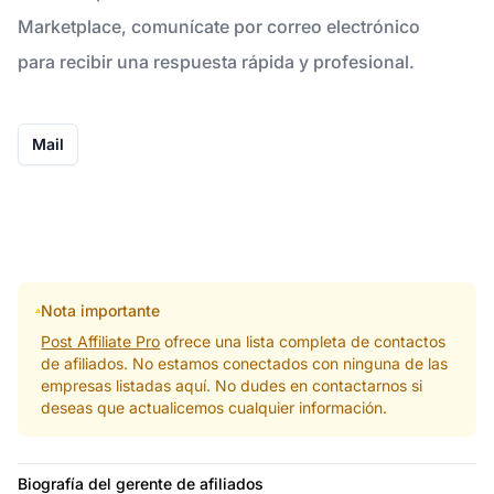
Marketplace, comunícate por correo electrónico
para recibir una respuesta rápida y profesional.
Mail
Nota importante
Post Affiliate Pro
ofrece una lista completa de contactos
de afiliados. No estamos conectados con ninguna de las
empresas listadas aquí. No dudes en contactarnos si
deseas que actualicemos cualquier información.
Biografía del gerente de afiliados