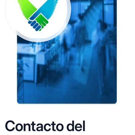
Contacto del