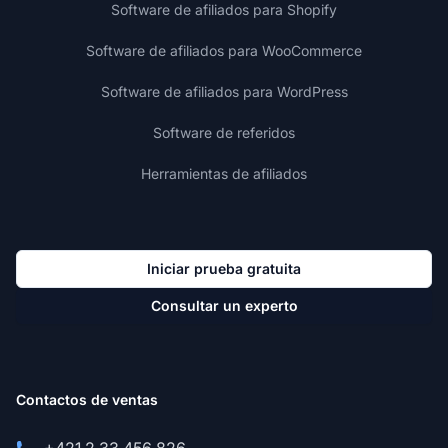
Software de afiliados para Shopify
Software de afiliados para WooCommerce
Software de afiliados para WordPress
Software de referidos
Herramientas de afiliados
Iniciar prueba gratuita
Consultar un experto
Contactos de ventas