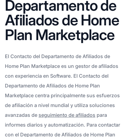
Departamento de
Afiliados de Home
Plan Marketplace
El Contacto del Departamento de Afiliados de
Home Plan Marketplace es un gestor de afiliados
con experiencia en Software. El Contacto del
Departamento de Afiliados de Home Plan
Marketplace centra principalmente sus esfuerzos
de afiliación a nivel mundial y utiliza soluciones
avanzadas de
seguimiento de afiliados
para
informes diarios y automatización. Para contactar
con el Departamento de Afiliados de Home Plan