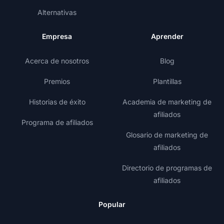
Alternativas
Empresa
Aprender
Acerca de nosotros
Blog
Premios
Plantillas
Historias de éxito
Academia de marketing de
afiliados
Programa de afiliados
Glosario de marketing de
afiliados
Directorio de programas de
afiliados
Popular