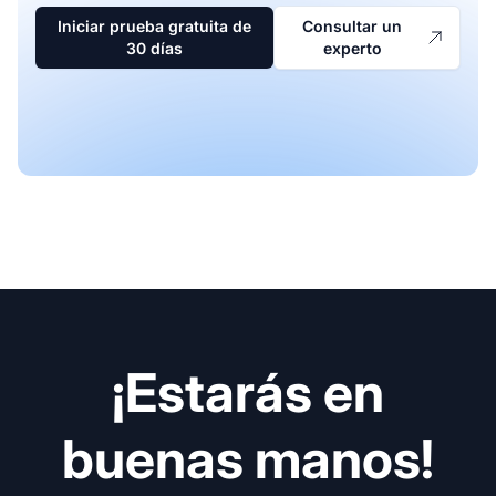
Iniciar prueba gratuita de
Consultar un
30 días
experto
¡Estarás en
buenas manos!