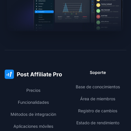
Soporte
Base de conocimientos
Precios
Área de miembros
Funcionalidades
Registro de cambios
Métodos de integración
Estado de rendimiento
Aplicaciones móviles