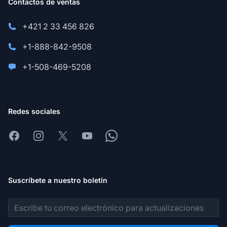
Contactos de ventas
+421 2 33 456 826
+1-888-842-9508
+1-508-469-5208
Redes sociales
Facebook
Instagram
X
Youtube
Whatsapp
Suscríbete a nuestro boletín
Dirección de correo electrónico