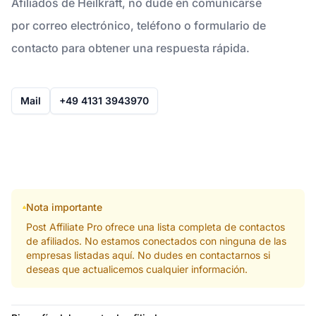
Afiliados de Heilkraft, no dude en comunicarse
por correo electrónico, teléfono o formulario de
contacto para obtener una respuesta rápida.
Mail
+49 4131 3943970
Nota importante
Post Affiliate Pro ofrece una lista completa de contactos
de afiliados. No estamos conectados con ninguna de las
empresas listadas aquí. No dudes en contactarnos si
deseas que actualicemos cualquier información.