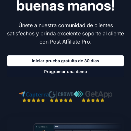
buenas manos!
Únete a nuestra comunidad de clientes
satisfechos y brinda excelente soporte al cliente
con Post Affiliate Pro.
Iniciar prueba gratuita de 30 días
Programar una demo