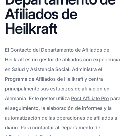
Afiliados de
Heilkraft
El Contacto del Departamento de Afiliados de
Heilkraft es un gestor de afiliados con experiencia
en Salud y Asistencia Social. Administra el
Programa de Afiliados de Heilkraft y centra
principalmente sus esfuerzos de afiliación en
Alemania. Este gestor utiliza
Post Affiliate Pro
para
el seguimiento, la elaboración de informes y la
automatización de las operaciones de afiliados a
diario. Para contactar al Departamento de