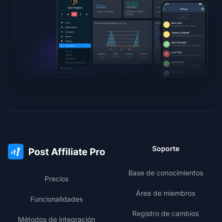
Soporte
Base de conocimientos
Precios
Área de miembros
Funcionalidades
Registro de cambios
Métodos de integración