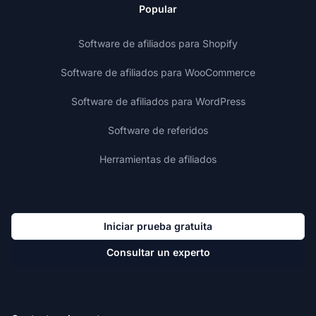
Popular
Software de afiliados para Shopify
Software de afiliados para WooCommerce
Software de afiliados para WordPress
Software de referidos
Herramientas de afiliados
Iniciar prueba gratuita
Consultar un experto