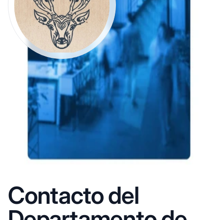
Contacto del
Departamento de