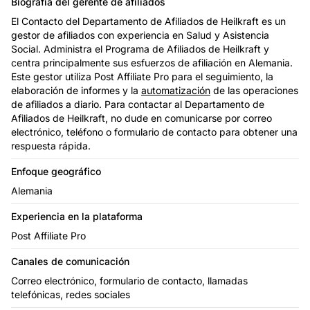
Biografía del gerente de afiliados
El Contacto del Departamento de Afiliados de Heilkraft es un
gestor de afiliados con experiencia en Salud y Asistencia
Social. Administra el Programa de Afiliados de Heilkraft y
centra principalmente sus esfuerzos de afiliación en Alemania.
Este gestor utiliza Post Affiliate Pro para el seguimiento, la
elaboración de informes y la
automatización
de las operaciones
de afiliados a diario. Para contactar al Departamento de
Afiliados de Heilkraft, no dude en comunicarse por correo
electrónico, teléfono o formulario de contacto para obtener una
respuesta rápida.
Enfoque geográfico
Alemania
Experiencia en la plataforma
Post Affiliate Pro
Canales de comunicación
Correo electrónico, formulario de contacto, llamadas
telefónicas, redes sociales