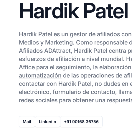
Hardik Patel
Hardik Patel es un gestor de afiliados co
Medios y Marketing. Como responsable 
Afiliados ADAttract, Hardik Patel centra 
esfuerzos de afiliación a nivel mundial. Ha
Affice para el seguimiento, la elaboración
automatización
de las operaciones de afil
contactar con Hardik Patel, no dudes en e
electrónico, formulario de contacto, llam
redes sociales para obtener una respuest
Mail
LinkedIn
+91 90168 36756