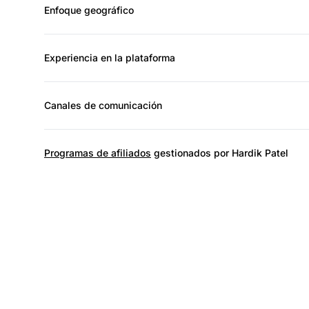
Enfoque geográfico
Experiencia en la plataforma
Canales de comunicación
Programas de afiliados
gestionados por Hardik Patel