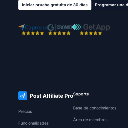
Iniciar prueba gratuita de 30 días
Programar una 
Soporte
Base de conocimientos
Precios
Área de miembros
Funcionalidades