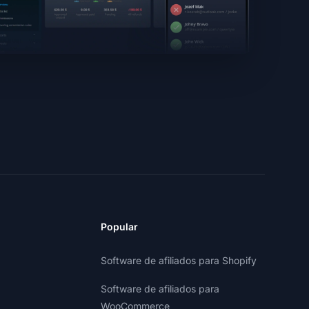
Popular
Software de afiliados para Shopify
Software de afiliados para
WooCommerce