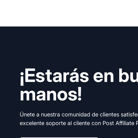
¡Estarás en b
manos!
Únete a nuestra comunidad de clientes satisf
excelente soporte al cliente con Post Affiliate 