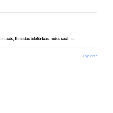
contacto, llamadas telefónicas, redes sociales
Explorar