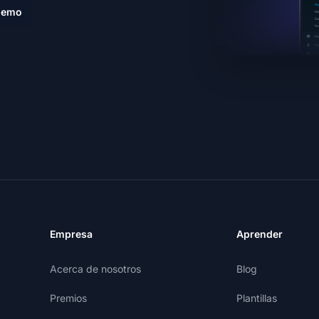
demo
Empresa
Aprender
Acerca de nosotros
Blog
Premios
Plantillas