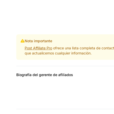
Nota importante
Post Affiliate Pro
ofrece una lista completa de contac
que actualicemos cualquier información.
Biografía del gerente de afiliados