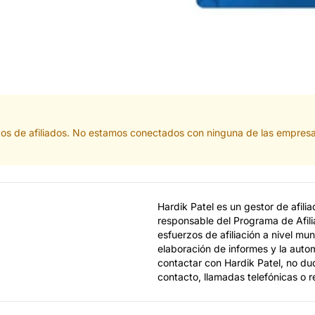
tos de afiliados. No estamos conectados con ninguna de las empresa
Hardik Patel es un gestor de afil
responsable del Programa de Afili
esfuerzos de afiliación a nivel mund
elaboración de informes y la autom
contactar con Hardik Patel, no dud
contacto, llamadas telefónicas o 