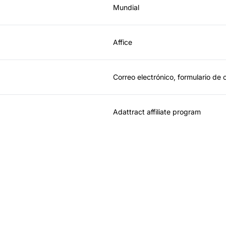
Mundial
Affice
Correo electrónico, formulario de 
Adattract affiliate program