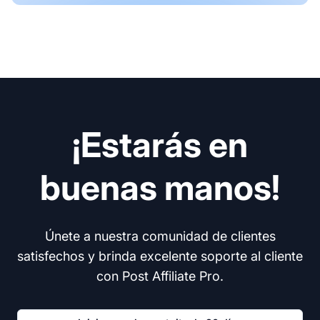
¡Estarás en
buenas manos!
Únete a nuestra comunidad de clientes
satisfechos y brinda excelente soporte al cliente
con Post Affiliate Pro.