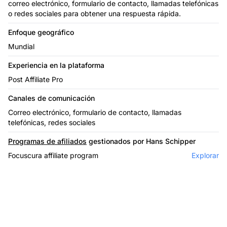
correo electrónico, formulario de contacto, llamadas telefónicas
o redes sociales para obtener una respuesta rápida.
Enfoque geográfico
Mundial
Experiencia en la plataforma
Post Affiliate Pro
Canales de comunicación
Correo electrónico, formulario de contacto, llamadas
telefónicas, redes sociales
Programas de afiliados
gestionados por Hans Schipper
Focuscura affiliate program
Explorar