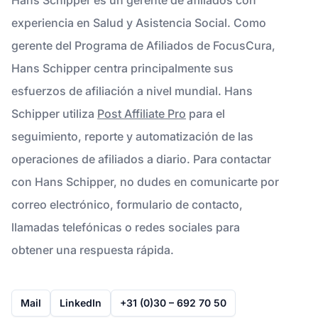
experiencia en Salud y Asistencia Social. Como
gerente del Programa de Afiliados de FocusCura,
Hans Schipper centra principalmente sus
esfuerzos de afiliación a nivel mundial. Hans
Schipper utiliza
Post Affiliate Pro
para el
seguimiento, reporte y automatización de las
operaciones de afiliados a diario. Para contactar
con Hans Schipper, no dudes en comunicarte por
correo electrónico, formulario de contacto,
llamadas telefónicas o redes sociales para
obtener una respuesta rápida.
Mail
LinkedIn
+31 (0)30 – 692 70 50