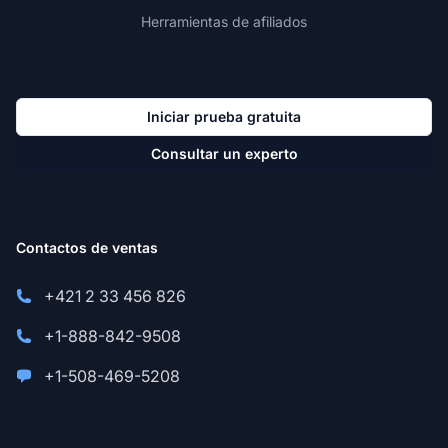
Herramientas de afiliados
Iniciar prueba gratuita
Consultar un experto
Contactos de ventas
+421 2 33 456 826
+1-888-842-9508
+1-508-469-5208