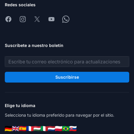
Redes sociales
Facebook
Instagram
X
Youtube
Whatsapp
Suscríbete a nuestro boletín
Dirección de correo electrónico
Suscribirse
Elige tu idioma
Selecciona tu idioma preferido para navegar por el sitio.