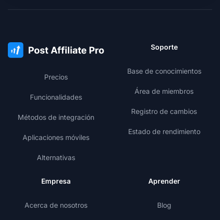
Soporte
Base de conocimientos
Precios
Área de miembros
Funcionalidades
Registro de cambios
Métodos de integración
Estado de rendimiento
Aplicaciones móviles
Alternativas
Empresa
Aprender
Acerca de nosotros
Blog