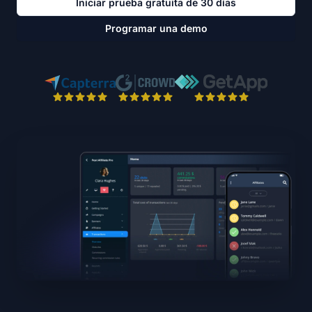
Iniciar prueba gratuita de 30 días
Programar una demo