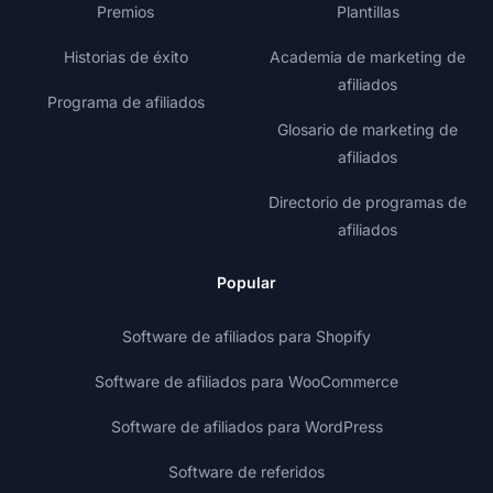
Premios
Plantillas
Historias de éxito
Academia de marketing de
afiliados
Programa de afiliados
Glosario de marketing de
afiliados
Directorio de programas de
afiliados
Popular
Software de afiliados para Shopify
Software de afiliados para WooCommerce
Software de afiliados para WordPress
Software de referidos