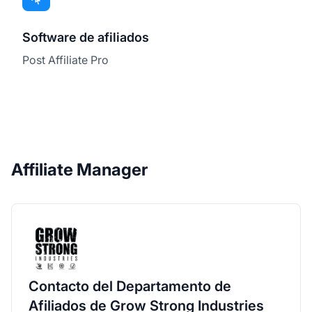
Software de afiliados
Post Affiliate Pro
Affiliate Manager
Contacto del Departamento de
Afiliados de Grow Strong Industries