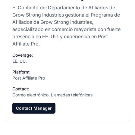
El Contacto del Departamento de Afiliados de
Grow Strong Industries gestiona el Programa de
Afiliados de Grow Strong Industries,
especializado en comercio mayorista con fuerte
presencia en EE. UU. y experiencia en Post
Affiliate Pro.
Coverage:
EE. UU.
Platform:
Post Affiliate Pro
Contact:
Correo electrónico, Llamadas telefónicas
Contact Manager