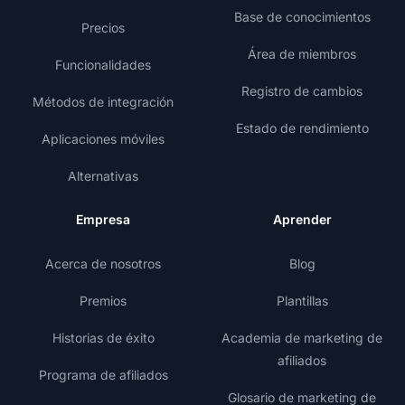
Base de conocimientos
Precios
Área de miembros
Funcionalidades
Registro de cambios
Métodos de integración
Estado de rendimiento
Aplicaciones móviles
Alternativas
Empresa
Aprender
Acerca de nosotros
Blog
Premios
Plantillas
Historias de éxito
Academia de marketing de
afiliados
Programa de afiliados
Glosario de marketing de