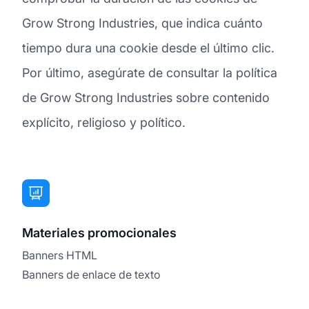
Grow Strong Industries, que indica cuánto
tiempo dura una cookie desde el último clic.
Por último, asegúrate de consultar la política
de Grow Strong Industries sobre contenido
explícito, religioso y político.
Materiales promocionales
Banners HTML
Banners de enlace de texto