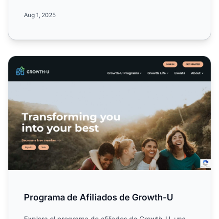
pasos que duplican l...
Aug 1, 2025
Programa de Afiliados de Growth-U
Programa de Afiliados de Growth-U
Explora el programa de afiliados de Growth-U, una