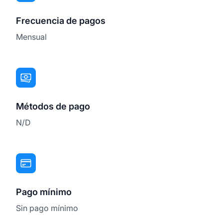
Frecuencia de pagos
Mensual
Métodos de pago
N/D
Pago mínimo
Sin pago mínimo