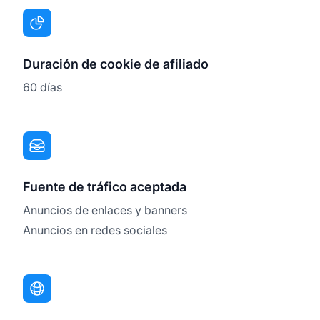
Duración de cookie de afiliado
60 días
Fuente de tráfico aceptada
Anuncios de enlaces y banners
Anuncios en redes sociales