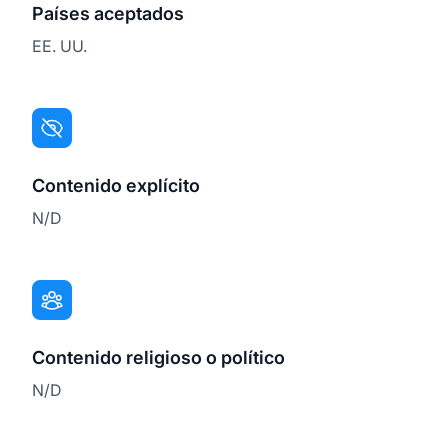
Países aceptados
EE. UU.
Contenido explícito
N/D
Contenido religioso o político
N/D