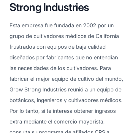
Strong Industries
Esta empresa fue fundada en 2002 por un
grupo de cultivadores médicos de California
frustrados con equipos de baja calidad
diseñados por fabricantes que no entendían
las necesidades de los cultivadores. Para
fabricar el mejor equipo de cultivo del mundo,
Grow Strong Industries reunió a un equipo de
botánicos, ingenieros y cultivadores médicos.
Por lo tanto, si te interesa obtener ingresos
extra mediante el comercio mayorista,
consulta su programa de afiliados CPS a