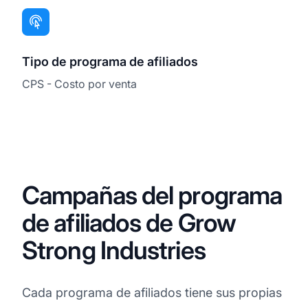
Tipo de programa de afiliados
CPS - Costo por venta
Campañas del programa
de afiliados de Grow
Strong Industries
Cada programa de afiliados tiene sus propias