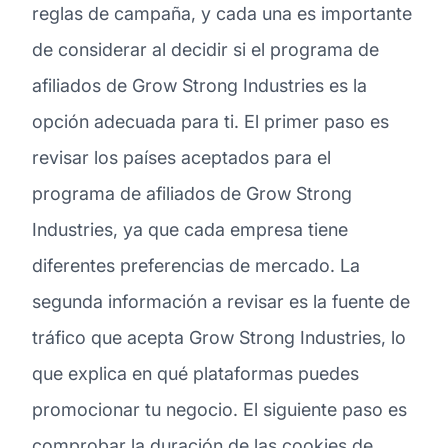
reglas de campaña, y cada una es importante
de considerar al decidir si el programa de
afiliados de Grow Strong Industries es la
opción adecuada para ti. El primer paso es
revisar los países aceptados para el
programa de afiliados de Grow Strong
Industries, ya que cada empresa tiene
diferentes preferencias de mercado. La
segunda información a revisar es la fuente de
tráfico que acepta Grow Strong Industries, lo
que explica en qué plataformas puedes
promocionar tu negocio. El siguiente paso es
comprobar la duración de las cookies de