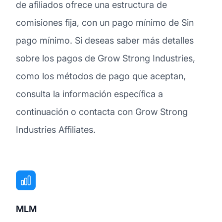
de afiliados ofrece una estructura de
comisiones fija, con un pago mínimo de Sin
pago mínimo. Si deseas saber más detalles
sobre los pagos de Grow Strong Industries,
como los métodos de pago que aceptan,
consulta la información específica a
continuación o contacta con Grow Strong
Industries Affiliates.
MLM