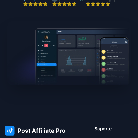
Soporte