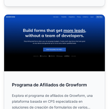
Programa de Afiliados de Growform
Programa de Afiliados de Growform
Explora el programa de afiliados de Growform, una
plataforma basada en CPS especializada en
soluciones de creación de formularios de varios