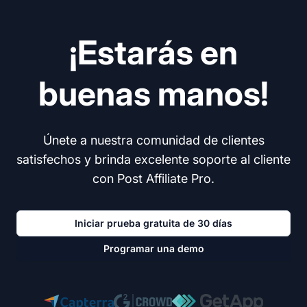
¡Estarás en
buenas manos!
Únete a nuestra comunidad de clientes
satisfechos y brinda excelente soporte al cliente
con Post Affiliate Pro.
Iniciar prueba gratuita de 30 días
Programar una demo