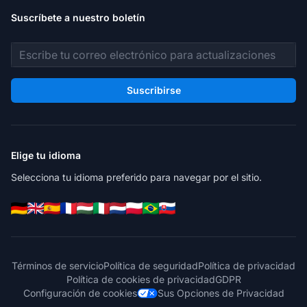
Suscríbete a nuestro boletín
Dirección de correo electrónico
Suscribirse
Elige tu idioma
Selecciona tu idioma preferido para navegar por el sitio.
Términos de servicio
Política de seguridad
Política de privacidad
Política de cookies de privacidad
GDPR
Configuración de cookies
Sus Opciones de Privacidad