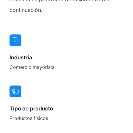
continuación.
Industria
Comercio mayorista
Tipo de producto
Productos físicos