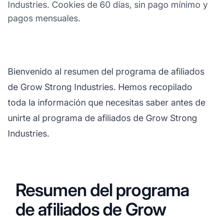
Industries. Cookies de 60 días, sin pago mínimo y
pagos mensuales.
Bienvenido al resumen del programa de afiliados
de Grow Strong Industries. Hemos recopilado
toda la información que necesitas saber antes de
unirte al programa de afiliados de Grow Strong
Industries.
Resumen del programa
de afiliados de Grow