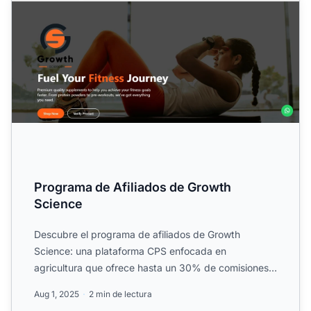
Programa de Afiliados de Growth
Science
Descubre el programa de afiliados de Growth
Science: una plataforma CPS enfocada en
agricultura que ofrece hasta un 30% de comisiones,
pagos multinivel, cookies...
Aug 1, 2025
2 min de lectura