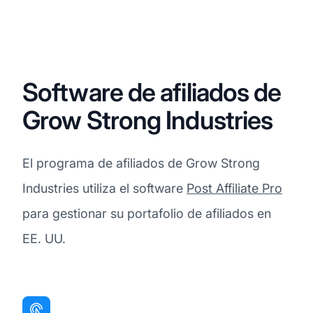
Software de afiliados de
Grow Strong Industries
El programa de afiliados de Grow Strong
Industries utiliza el software
Post Affiliate Pro
para gestionar su portafolio de afiliados en
EE. UU.