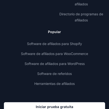
afiliados
Directorio de programas de
afiliados
Popular
Software de afiliados para Shopify
Software de afiliados para WooCommerce
Software de afiliados para WordPress
Software de referidos
Herramientas de afiliados
Iniciar prueba gratuita