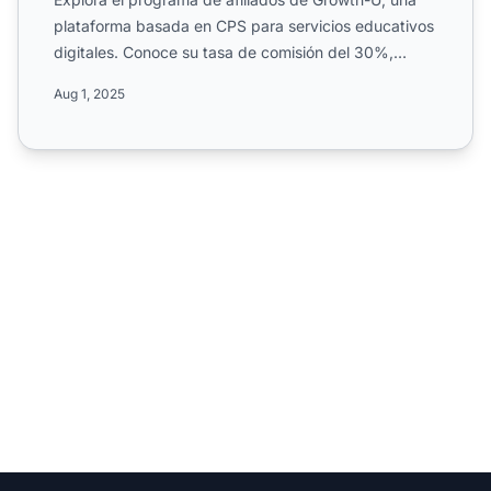
plataforma basada en CPS para servicios educativos
digitales. Conoce su tasa de comisión del 30%,
campañas a n...
Aug 1, 2025