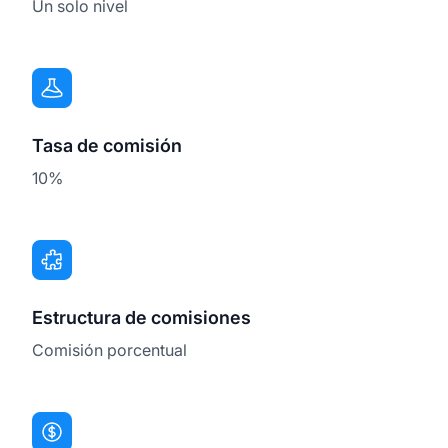
Un solo nivel
Tasa de comisión
10%
Estructura de comisiones
Comisión porcentual