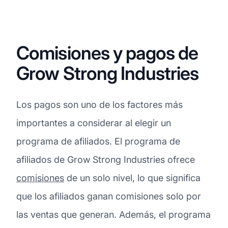
Comisiones y pagos de
Grow Strong Industries
Los pagos son uno de los factores más
importantes a considerar al elegir un
programa de afiliados. El programa de
afiliados de Grow Strong Industries ofrece
comisiones
de un solo nivel, lo que significa
que los afiliados ganan comisiones solo por
las ventas que generan. Además, el programa