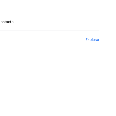
contacto
Explorar