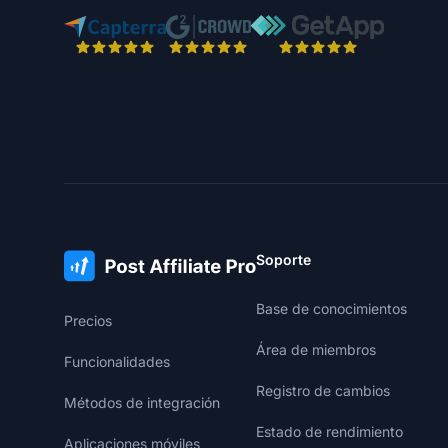
Soporte
Base de conocimientos
Precios
Área de miembros
Funcionalidades
Registro de cambios
Métodos de integración
Estado de rendimiento
Aplicaciones móviles