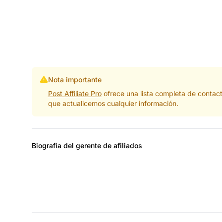
Nota importante
Post Affiliate Pro
ofrece una lista completa de contac
que actualicemos cualquier información.
Biografía del gerente de afiliados