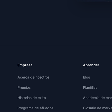
Empresa
Aprender
Acerca de nosotros
Blog
Premios
Plantillas
Historias de éxito
Academia de mark
Programa de afiliados
Glosario de marke