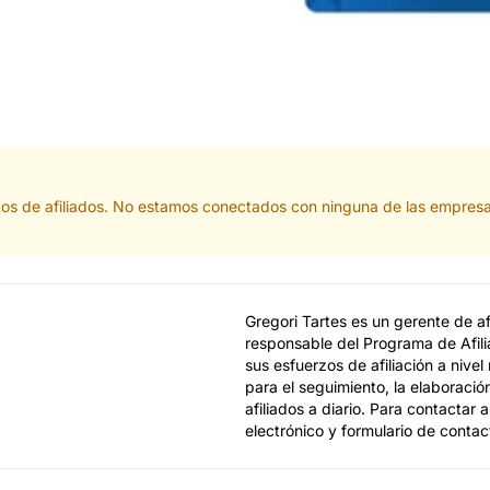
tos de afiliados. No estamos conectados con ninguna de las empresa
Gregori Tartes es un gerente de a
responsable del Programa de Afili
sus esfuerzos de afiliación a nivel
para el seguimiento, la elaboraci
afiliados a diario. Para contactar
electrónico y formulario de contac