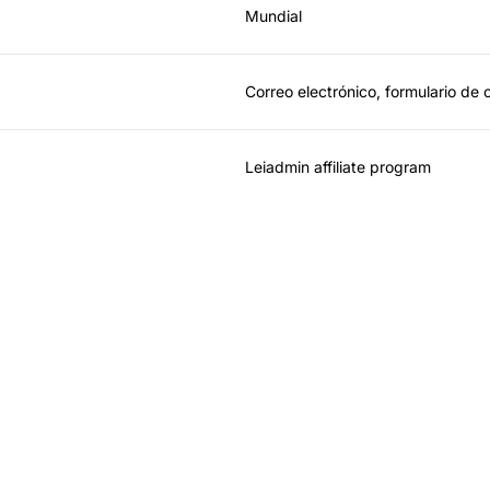
Mundial
Correo electrónico, formulario de 
Leiadmin affiliate program