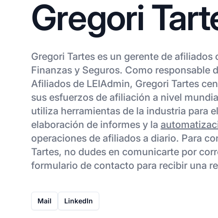
Gregori Tart
Gregori Tartes es un gerente de afiliados
Finanzas y Seguros. Como responsable d
Afiliados de LEIAdmin, Gregori Tartes ce
sus esfuerzos de afiliación a nivel mundia
utiliza herramientas de la industria para e
elaboración de informes y la
automatizac
operaciones de afiliados a diario. Para co
Tartes, no dudes en comunicarte por corr
formulario de contacto para recibir una r
Mail
LinkedIn