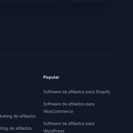
Popular
Software de afiliados para Shopify
Software de afiliados para
WooCommerce
eting de afiliados
Software de afiliados para
ting de afiliados
WordPress