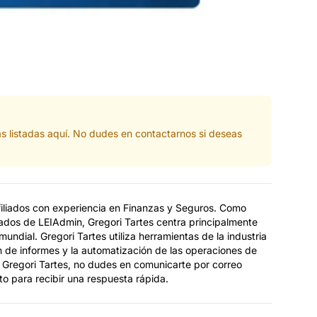
s listadas aquí. No dudes en contactarnos si deseas
filiados con experiencia en Finanzas y Seguros. Como
ados de LEIAdmin, Gregori Tartes centra principalmente
 mundial. Gregori Tartes utiliza herramientas de la industria
ón de informes y la automatización de las operaciones de
 a Gregori Tartes, no dudes en comunicarte por correo
to para recibir una respuesta rápida.