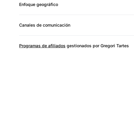
Enfoque geográfico
Canales de comunicación
Programas de afiliados
gestionados por Gregori Tartes