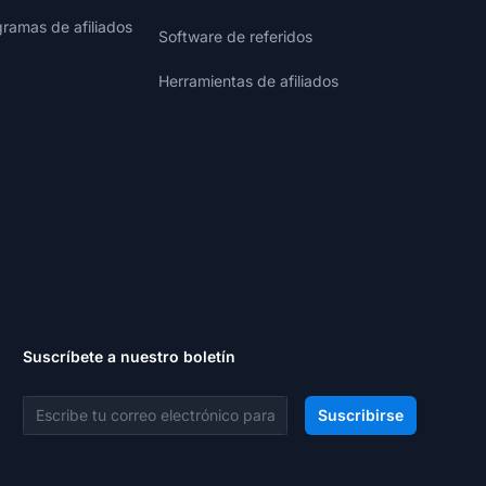
gramas de afiliados
Software de referidos
Herramientas de afiliados
Suscríbete a nuestro boletín
Dirección de correo electrónico
Suscribirse