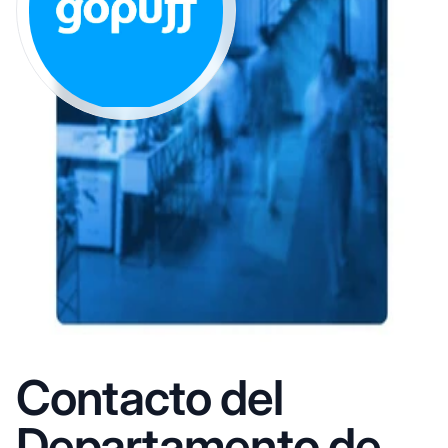
Contacto del
Departamento de