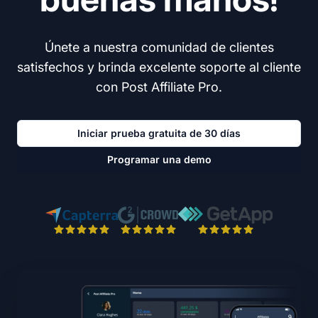
Únete a nuestra comunidad de clientes
satisfechos y brinda excelente soporte al cliente
con Post Affiliate Pro.
Iniciar prueba gratuita de 30 días
Programar una demo