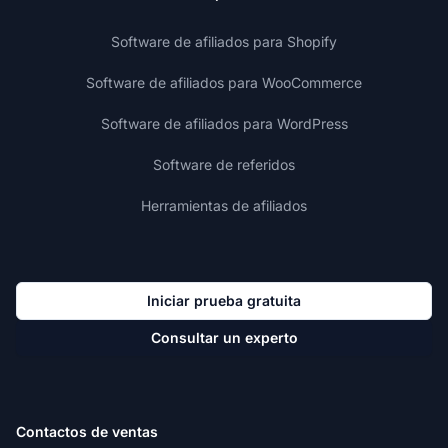
Software de afiliados para Shopify
Software de afiliados para WooCommerce
Software de afiliados para WordPress
Software de referidos
Herramientas de afiliados
Iniciar prueba gratuita
Consultar un experto
Contactos de ventas