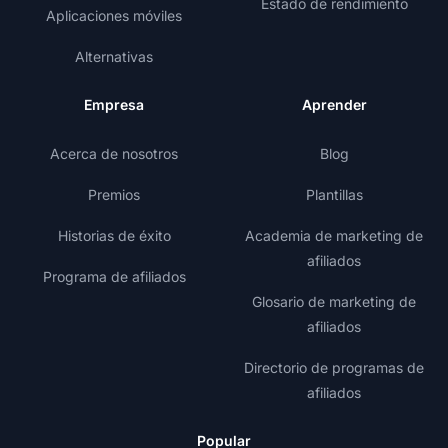
Estado de rendimiento
Aplicaciones móviles
Alternativas
Empresa
Aprender
Acerca de nosotros
Blog
Premios
Plantillas
Historias de éxito
Academia de marketing de
afiliados
Programa de afiliados
Glosario de marketing de
afiliados
Directorio de programas de
afiliados
Popular