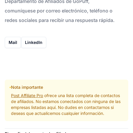
Departamento de Afiliados de GoPuff,
comuníquese por correo electrónico, teléfono o
redes sociales para recibir una respuesta rápida.
Mail
LinkedIn
Nota importante
Post Affiliate Pro
ofrece una lista completa de contactos
de afiliados. No estamos conectados con ninguna de las
empresas listadas aquí. No dudes en contactarnos si
deseas que actualicemos cualquier información.