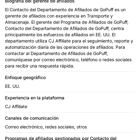
Biografía del gerente de afiliados
El Contacto del Departamento de Afiliados de GoPuff es un
gerente de afiliados con experiencia en Transporte y
Almacenaje. El gerente del Programa de Afiliados de GoPuff,
Contacto del Departamento de Afiliados de GoPuff, centra
principalmente los esfuerzos de afiliados en EE. UU. El
departamento utiliza CJ Affiliate para el seguimiento, reporte y
automatización diaria de las operaciones de afiliados. Para
contactar al Departamento de Afiliados de GoPuff,
comuníquese por correo electrónico, teléfono o redes sociales
para recibir una respuesta rápida.
Enfoque geográfico
EE. UU.
Experiencia en la plataforma
CJ Affiliate
Canales de comunicación
Correo electrónico, redes sociales, otros
Programas de afiliados
gestionados por Contacto del