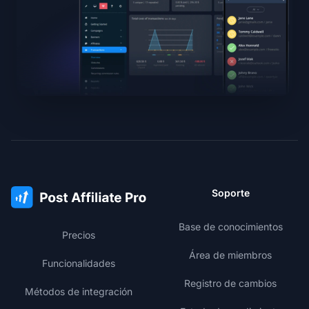
Soporte
Base de conocimientos
Precios
Área de miembros
Funcionalidades
Registro de cambios
Métodos de integración