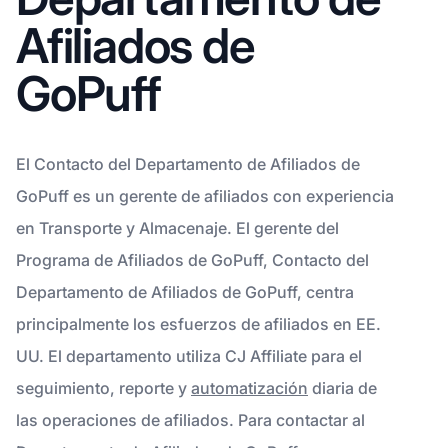
Afiliados de
GoPuff
El Contacto del Departamento de Afiliados de
GoPuff es un gerente de afiliados con experiencia
en Transporte y Almacenaje. El gerente del
Programa de Afiliados de GoPuff, Contacto del
Departamento de Afiliados de GoPuff, centra
principalmente los esfuerzos de afiliados en EE.
UU. El departamento utiliza CJ Affiliate para el
seguimiento, reporte y
automatización
diaria de
las operaciones de afiliados. Para contactar al