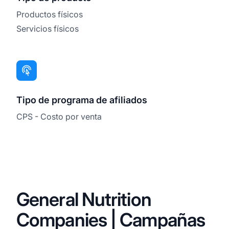
Productos físicos
Servicios físicos
Tipo de programa de afiliados
CPS - Costo por venta
General Nutrition
Companies | Campañas