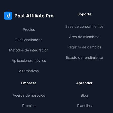
Soporte
Base de conocimientos
Precios
Área de miembros
Funcionalidades
Registro de cambios
Métodos de integración
Estado de rendimiento
Aplicaciones móviles
Alternativas
Empresa
Aprender
Acerca de nosotros
Blog
Premios
Plantillas