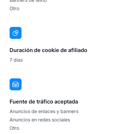
Otro
Duración de cookie de afiliado
7 días
Fuente de tráfico aceptada
Anuncios de enlaces y banners
Anuncios en redes sociales
Otro