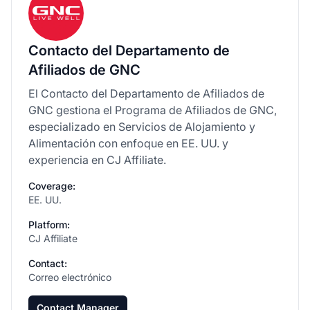
Contacto del Departamento de
Afiliados de GNC
El Contacto del Departamento de Afiliados de
GNC gestiona el Programa de Afiliados de GNC,
especializado en Servicios de Alojamiento y
Alimentación con enfoque en EE. UU. y
experiencia en CJ Affiliate.
Coverage:
EE. UU.
Platform:
CJ Affiliate
Contact:
Correo electrónico
Contact Manager