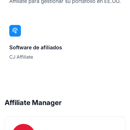
Affiliate para gestionar su portafolio en EE.UU.
Software de afiliados
CJ Affiliate
Affiliate Manager