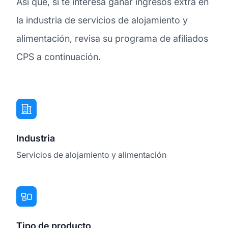
Así que, si te interesa ganar ingresos extra en
la industria de servicios de alojamiento y
alimentación, revisa su programa de afiliados
CPS a continuación.
Industria
Servicios de alojamiento y alimentación
Tipo de producto