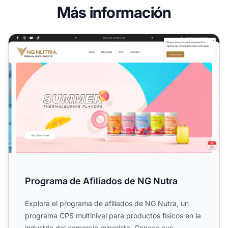
Más información
Programa de Afiliados de NG Nutra
Programa de Afiliados de NG Nutra
Explora el programa de afiliados de NG Nutra, un
programa CPS multinivel para productos físicos en la
industria del comercio minorista. Conoce sus