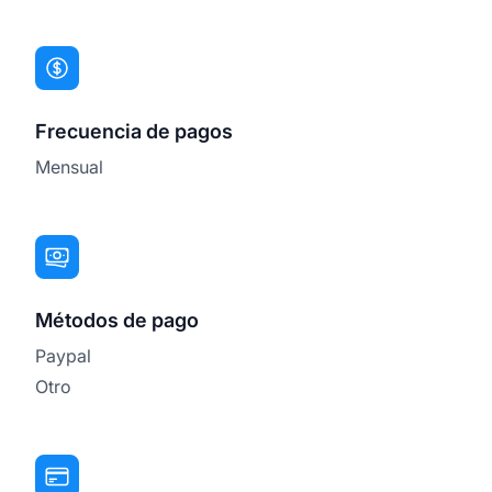
Frecuencia de pagos
Mensual
Métodos de pago
Paypal
Otro