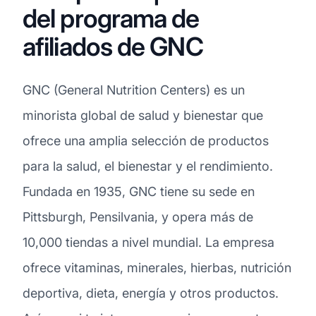
del programa de
afiliados de GNC
GNC (General Nutrition Centers) es un
minorista global de salud y bienestar que
ofrece una amplia selección de productos
para la salud, el bienestar y el rendimiento.
Fundada en 1935, GNC tiene su sede en
Pittsburgh, Pensilvania, y opera más de
10,000 tiendas a nivel mundial. La empresa
ofrece vitaminas, minerales, hierbas, nutrición
deportiva, dieta, energía y otros productos.