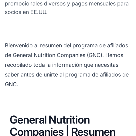
promocionales diversos y pagos mensuales para
socios en EE.UU.
Bienvenido al resumen del programa de afiliados
de General Nutrition Companies (GNC). Hemos
recopilado toda la información que necesitas
saber antes de unirte al programa de afiliados de
GNC.
General Nutrition
Companies | Resumen