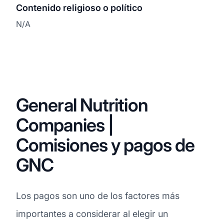
Contenido religioso o político
N/A
General Nutrition
Companies |
Comisiones y pagos de
GNC
Los pagos son uno de los factores más
importantes a considerar al elegir un