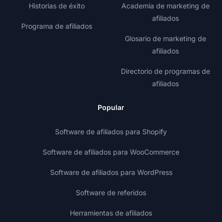
Historias de éxito
Academia de marketing de
afiliados
Programa de afiliados
Glosario de marketing de
afiliados
Directorio de programas de
afiliados
Popular
Software de afiliados para Shopify
Software de afiliados para WooCommerce
Software de afiliados para WordPress
Software de referidos
Herramientas de afiliados