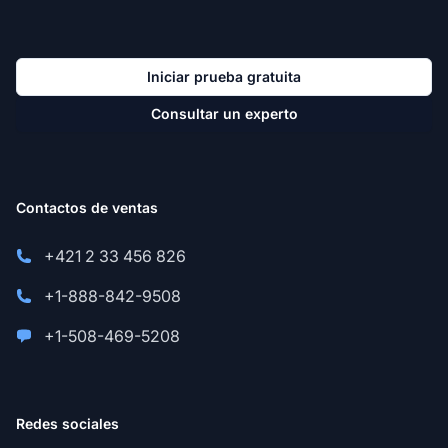
Iniciar prueba gratuita
Consultar un experto
Contactos de ventas
+421 2 33 456 826
+1-888-842-9508
+1-508-469-5208
Redes sociales