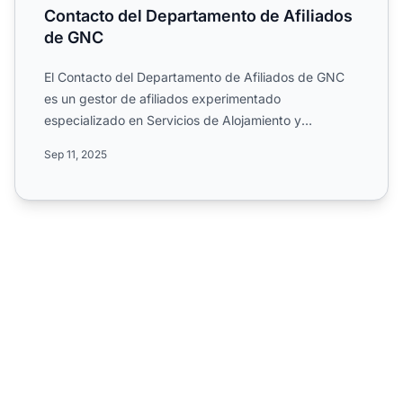
Contacto del Departamento de Afiliados
de GNC
El Contacto del Departamento de Afiliados de GNC
es un gestor de afiliados experimentado
especializado en Servicios de Alojamiento y
Alimentación, gestionando a...
Sep 11, 2025