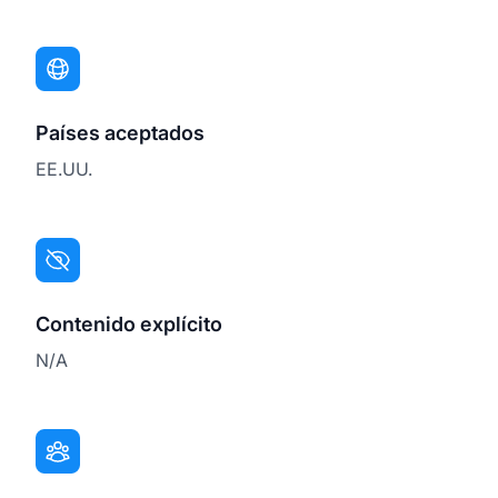
Países aceptados
EE.UU.
Contenido explícito
N/A