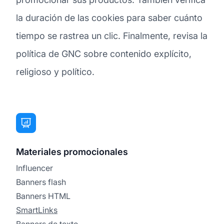
la duración de las cookies para saber cuánto
tiempo se rastrea un clic. Finalmente, revisa la
política de GNC sobre contenido explícito,
religioso y político.
Materiales promocionales
Influencer
Banners flash
Banners HTML
SmartLinks
Banners de texto