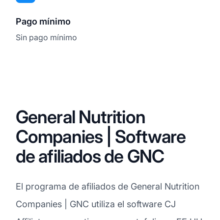
Pago mínimo
Sin pago mínimo
General Nutrition
Companies | Software
de afiliados de GNC
El programa de afiliados de General Nutrition
Companies | GNC utiliza el software CJ