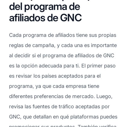
del programa de
afiliados de GNC
Cada programa de afiliados tiene sus propias
reglas de campaña, y cada una es importante
al decidir si el programa de afiliados de GNC
es la opción adecuada para ti. El primer paso
es revisar los países aceptados para el
programa, ya que cada empresa tiene
diferentes preferencias de mercado. Luego,
revisa las fuentes de tráfico aceptadas por
GNC, que detallan en qué plataformas puedes
promocionar sus productos. También verifica