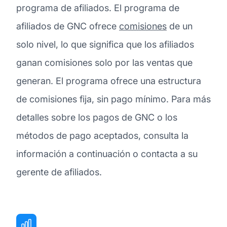
programa de afiliados. El programa de
afiliados de GNC ofrece
comisiones
de un
solo nivel, lo que significa que los afiliados
ganan comisiones solo por las ventas que
generan. El programa ofrece una estructura
de comisiones fija, sin pago mínimo. Para más
detalles sobre los pagos de GNC o los
métodos de pago aceptados, consulta la
información a continuación o contacta a su
gerente de afiliados.