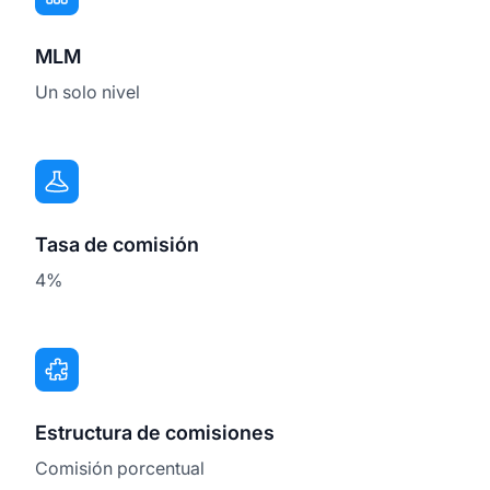
MLM
Un solo nivel
Tasa de comisión
4%
Estructura de comisiones
Comisión porcentual