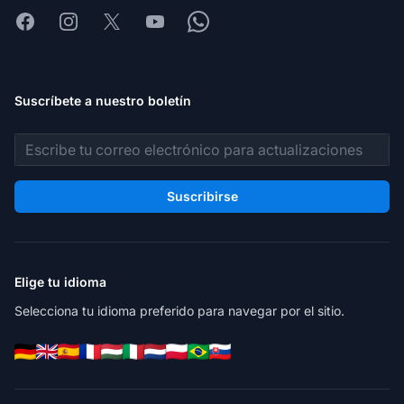
Facebook
Instagram
X
Youtube
Whatsapp
Suscríbete a nuestro boletín
Dirección de correo electrónico
Suscribirse
Elige tu idioma
Selecciona tu idioma preferido para navegar por el sitio.