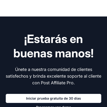
¡Estarás en
buenas manos!
Únete a nuestra comunidad de clientes
satisfechos y brinda excelente soporte al cliente
con Post Affiliate Pro.
Iniciar prueba gratuita de 30 días