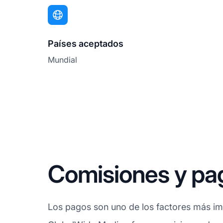
Países aceptados
Mundial
Comisiones y pa
Los pagos son uno de los factores más imp