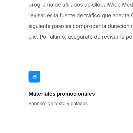
programa de afiliados de GlobalWide Medi
revisar es la fuente de tráfico que acept
siguiente paso es comprobar la duración 
clic. Por último, asegúrate de revisar la p
Materiales promocionales
Banners de texto y enlaces