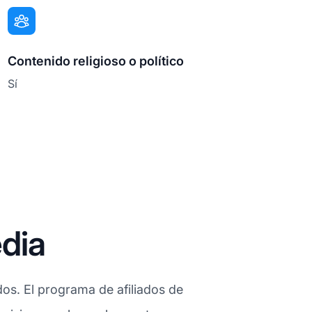
Contenido religioso o político
Sí
dia
dos. El programa de afiliados de