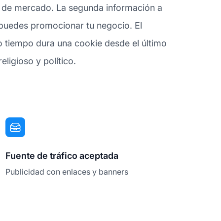
s de mercado. La segunda información a
s puedes promocionar tu negocio. El
 tiempo dura una cookie desde el último
eligioso y político.
Fuente de tráfico aceptada
Publicidad con enlaces y banners