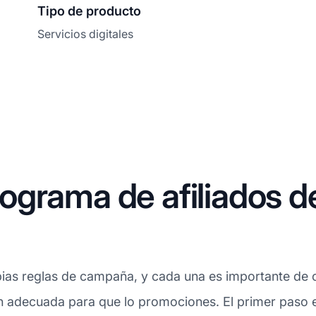
Tipo de producto
Servicios digitales
ograma de afiliados d
ias reglas de campaña, y cada una es importante de c
n adecuada para que lo promociones. El primer paso es