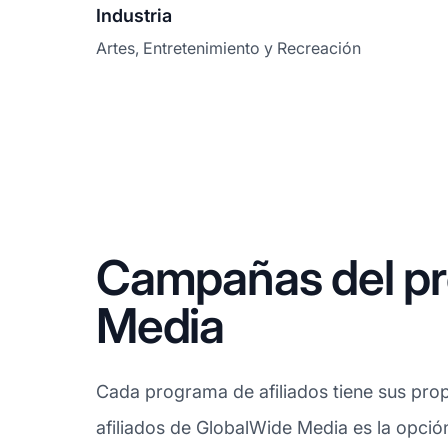
Industria
Artes, Entretenimiento y Recreación
Campañas del pr
Media
Cada programa de afiliados tiene sus prop
afiliados de GlobalWide Media es la opció