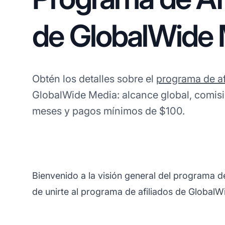
de GlobalWide
Obtén los detalles sobre el
programa de af
GlobalWide Media: alcance global, comis
meses y pagos mínimos de $100.
Bienvenido a la visión general del programa 
de unirte al programa de afiliados de GlobalW