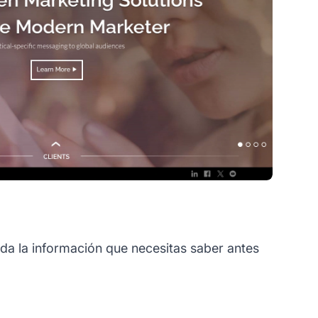
da la información que necesitas saber antes