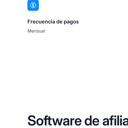
Frecuencia de pagos
Mensual
Software de afil