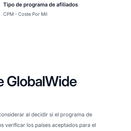
Tipo de programa de afiliados
CPM - Coste Por Mil
e GlobalWide
onsiderar al decidir si el programa de
 verificar los países aceptados para el