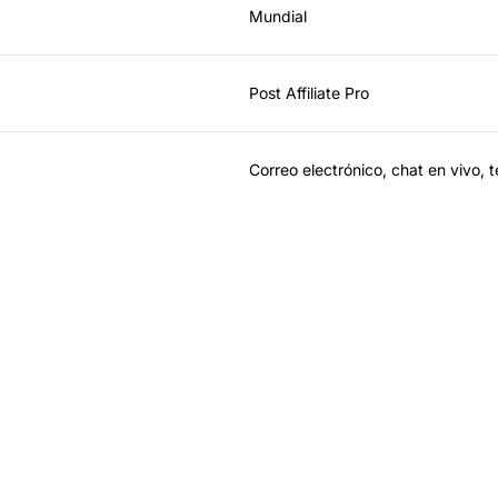
Mundial
Post Affiliate Pro
Correo electrónico, chat en vivo, 