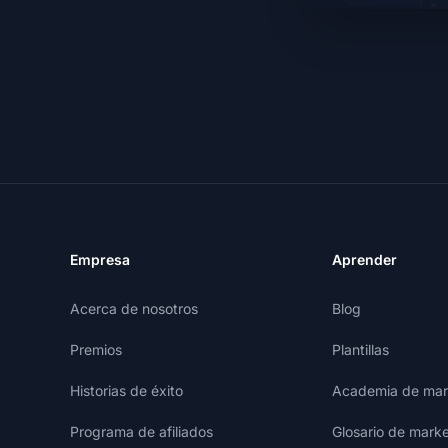
Empresa
Aprender
Acerca de nosotros
Blog
Premios
Plantillas
Historias de éxito
Academia de mark
Programa de afiliados
Glosario de marke