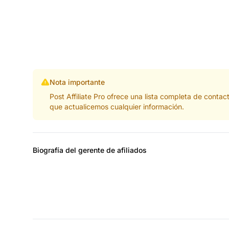
Nota importante
Post Affiliate Pro ofrece una lista completa de cont
que actualicemos cualquier información.
Biografía del gerente de afiliados