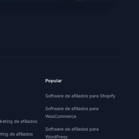
Popular
Software de afiliados para Shopify
Software de afiliados para
WooCommerce
eting de afiliados
Software de afiliados para
ting de afiliados
WordPress