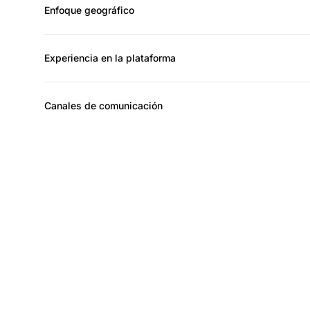
Enfoque geográfico
Experiencia en la plataforma
Canales de comunicación