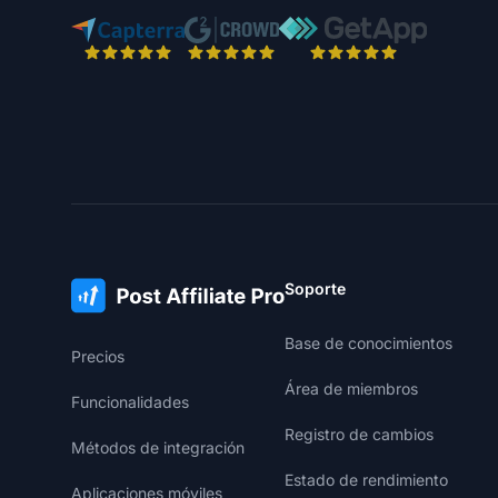
Soporte
Base de conocimientos
Precios
Área de miembros
Funcionalidades
Registro de cambios
Métodos de integración
Estado de rendimiento
Aplicaciones móviles