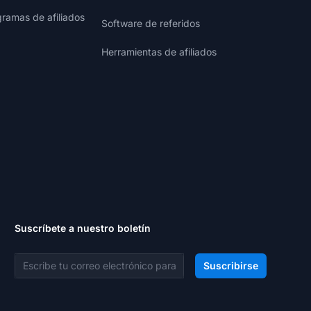
gramas de afiliados
Software de referidos
Herramientas de afiliados
Suscríbete a nuestro boletín
Dirección de correo electrónico
Suscribirse