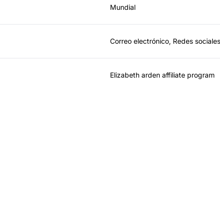
Mundial
Correo electrónico, Redes sociales
Elizabeth arden affiliate program