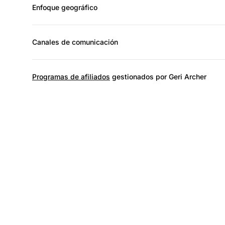
Enfoque geográfico
Canales de comunicación
Programas de afiliados
gestionados por Geri Archer