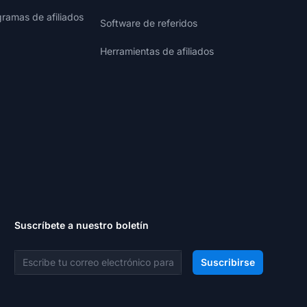
gramas de afiliados
Software de referidos
Herramientas de afiliados
Suscríbete a nuestro boletín
Dirección de correo electrónico
Suscribirse