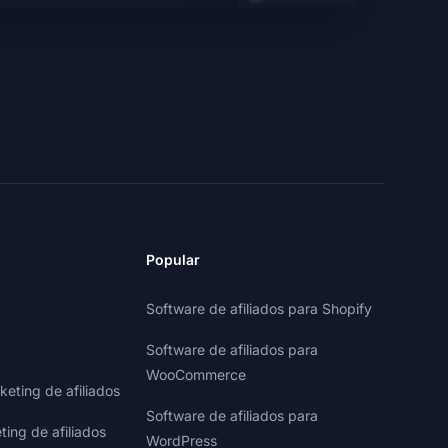
Popular
Software de afiliados para Shopify
Software de afiliados para
WooCommerce
eting de afiliados
Software de afiliados para
ting de afiliados
WordPress