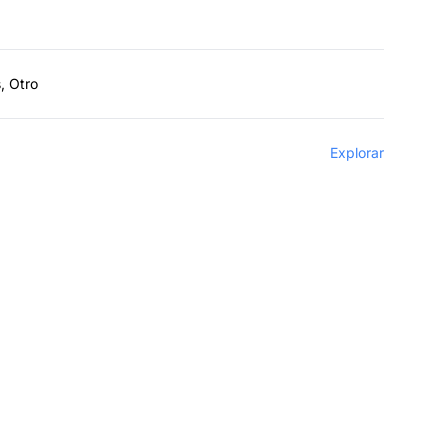
, Otro
Explorar