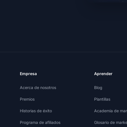
Empresa
Aprender
Acerca de nosotros
Blog
Premios
Plantillas
Historias de éxito
Academia de mark
Programa de afiliados
Glosario de marke