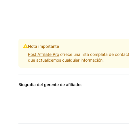
Nota importante
Post Affiliate Pro
ofrece una lista completa de contac
que actualicemos cualquier información.
Biografía del gerente de afiliados