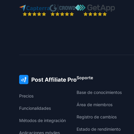
Soporte
Base de conocimientos
Precios
Área de miembros
Funcionalidades
Registro de cambios
Métodos de integración
Estado de rendimiento
Aplicaciones móviles