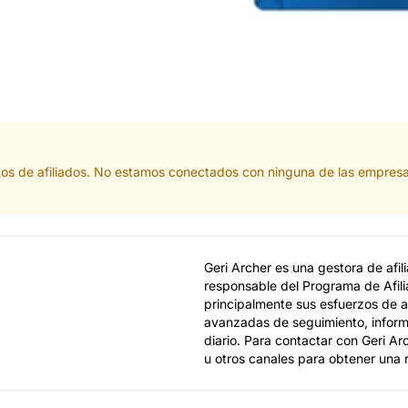
tos de afiliados. No estamos conectados con ninguna de las empresa
Geri Archer es una gestora de afi
responsable del Programa de Afili
principalmente sus esfuerzos de afi
avanzadas de seguimiento, informe
diario. Para contactar con Geri Ar
u otros canales para obtener una 