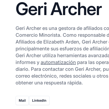
Geri Archer
Geri Archer es una gestora de afiliados c
Comercio Minorista. Como responsable 
Afiliados de Elizabeth Arden, Geri Archer
principalmente sus esfuerzos de afiliació
Geri Archer utiliza herramientas avanzad
informes y
automatización
para las opera
diario. Para contactar con Geri Archer, p
correo electrónico, redes sociales u otro
obtener una respuesta rápida.
Mail
LinkedIn