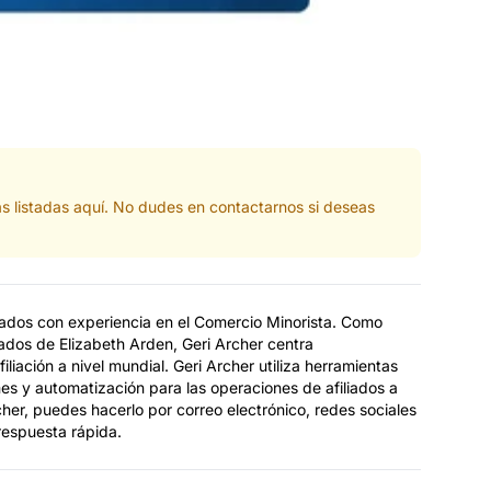
s listadas aquí. No dudes en contactarnos si deseas
liados con experiencia en el Comercio Minorista. Como
ados de Elizabeth Arden, Geri Archer centra
liación a nivel mundial. Geri Archer utiliza herramientas
s y automatización para las operaciones de afiliados a
cher, puedes hacerlo por correo electrónico, redes sociales
respuesta rápida.