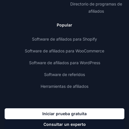
Directorio de programas de
afiliados
Popular
Software de afiliados para Shopify
Software de afiliados para WooCommerce
Software de afiliados para WordPress
Software de referidos
Herramientas de afiliados
Iniciar prueba gratuita
Consultar un experto