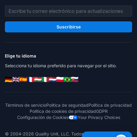
Dirección de correo electrónico
Suscribirse
Elige tu idioma
Selecciona tu idioma preferido para navegar por el sitio.
Términos de servicio
Política de seguridad
Política de privacidad
Política de cookies de privacidad
GDPR
Configuración de Cookies
Your Privacy Choices
© 2004-2026 Quality Unit, LLC. Todos los derechos