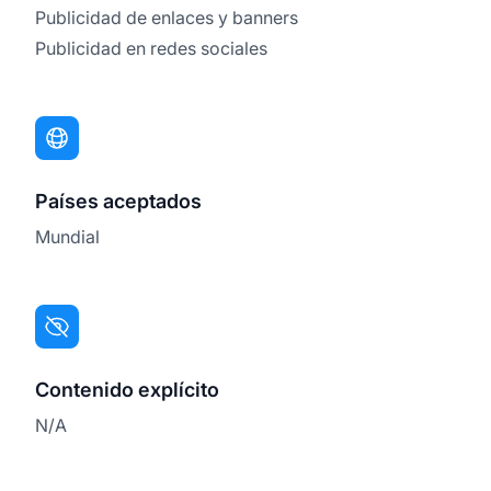
Publicidad de enlaces y banners
Publicidad en redes sociales
Países aceptados
Mundial
Contenido explícito
N/A