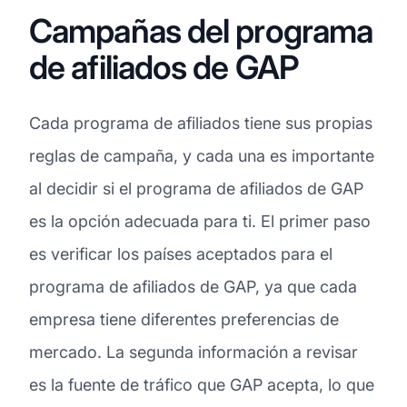
Campañas del programa
de afiliados de GAP
Cada programa de afiliados tiene sus propias
reglas de campaña, y cada una es importante
al decidir si el programa de afiliados de GAP
es la opción adecuada para ti. El primer paso
es verificar los países aceptados para el
programa de afiliados de GAP, ya que cada
empresa tiene diferentes preferencias de
mercado. La segunda información a revisar
es la fuente de tráfico que GAP acepta, lo que