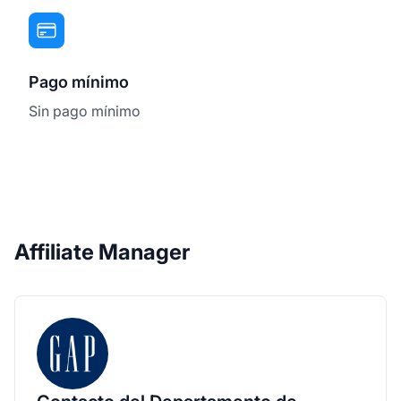
Pago mínimo
Sin pago mínimo
Affiliate Manager