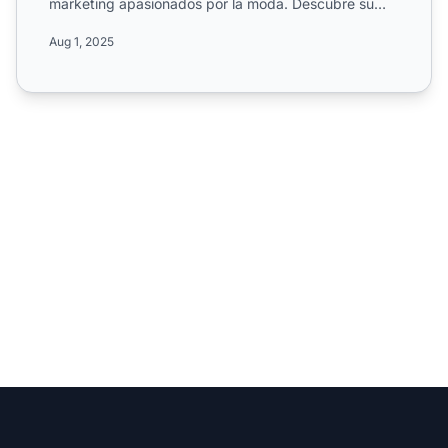
marketing apasionados por la moda. Descubre su
tasa de c...
Aug 1, 2025