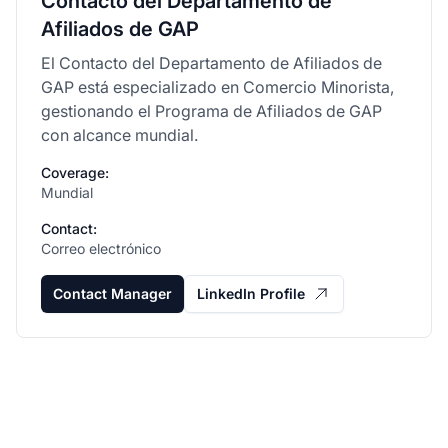
Contacto del Departamento de
Afiliados de GAP
El Contacto del Departamento de Afiliados de
GAP está especializado en Comercio Minorista,
gestionando el Programa de Afiliados de GAP
con alcance mundial.
Coverage:
Mundial
Contact:
Correo electrónico
Contact Manager
LinkedIn Profile