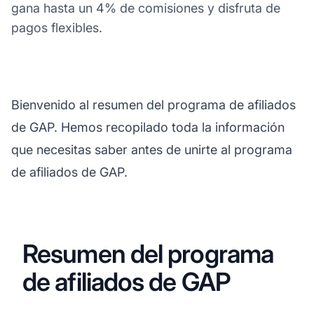
gana hasta un 4% de comisiones y disfruta de
pagos flexibles.
Bienvenido al resumen del programa de afiliados
de GAP. Hemos recopilado toda la información
que necesitas saber antes de unirte al programa
de afiliados de GAP.
Resumen del programa
de afiliados de GAP