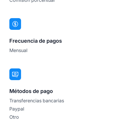
Frecuencia de pagos
Mensual
Métodos de pago
Transferencias bancarias
Paypal
Otro