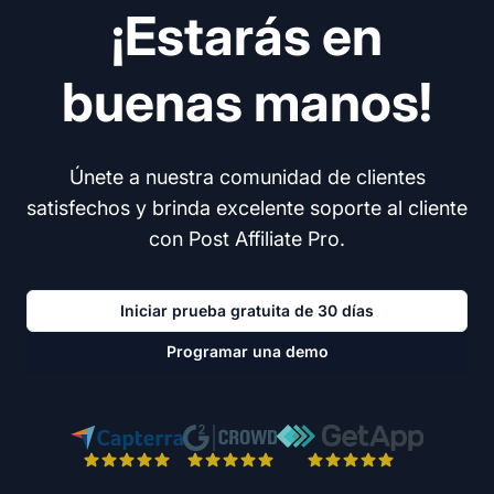
¡Estarás en
buenas manos!
Únete a nuestra comunidad de clientes
satisfechos y brinda excelente soporte al cliente
con Post Affiliate Pro.
Iniciar prueba gratuita de 30 días
Programar una demo