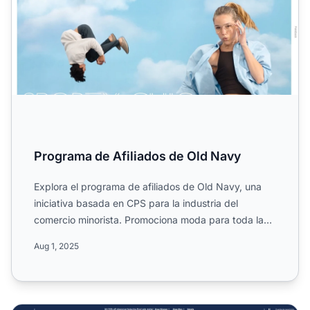
Programa de Afiliados de Old Navy
Explora el programa de afiliados de Old Navy, una
iniciativa basada en CPS para la industria del
comercio minorista. Promociona moda para toda la
familia y gana...
Aug 1, 2025