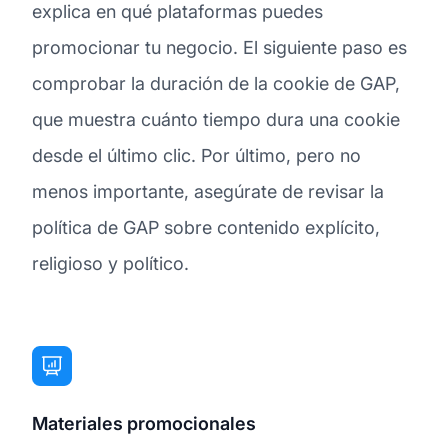
explica en qué plataformas puedes
promocionar tu negocio. El siguiente paso es
comprobar la duración de la cookie de GAP,
que muestra cuánto tiempo dura una cookie
desde el último clic. Por último, pero no
menos importante, asegúrate de revisar la
política de GAP sobre contenido explícito,
religioso y político.
Materiales promocionales