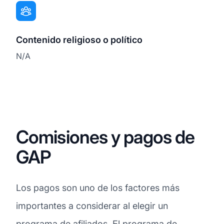
Contenido religioso o político
N/A
Comisiones y pagos de
GAP
Los pagos son uno de los factores más
importantes a considerar al elegir un
programa de afiliados. El programa de