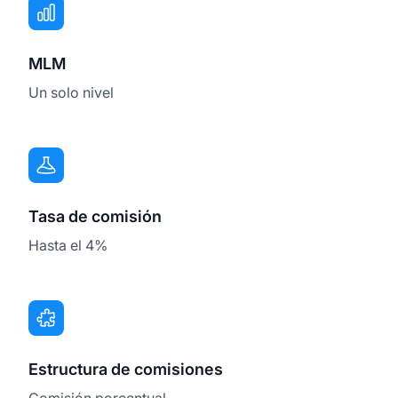
MLM
Un solo nivel
Tasa de comisión
Hasta el 4%
Estructura de comisiones
Comisión porcentual