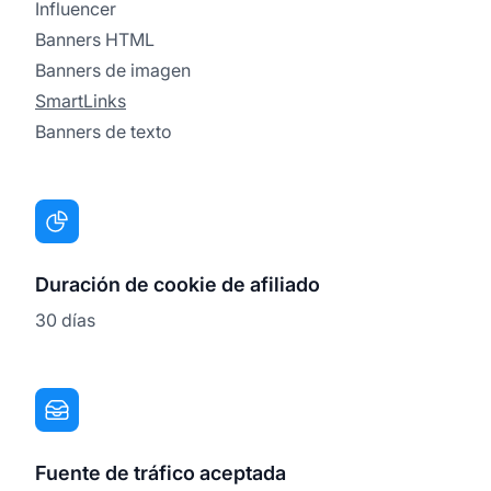
Influencer
Banners HTML
Banners de imagen
SmartLinks
Banners de texto
Duración de cookie de afiliado
30 días
Fuente de tráfico aceptada