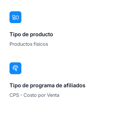
Tipo de producto
Productos físicos
Tipo de programa de afiliados
CPS - Costo por Venta