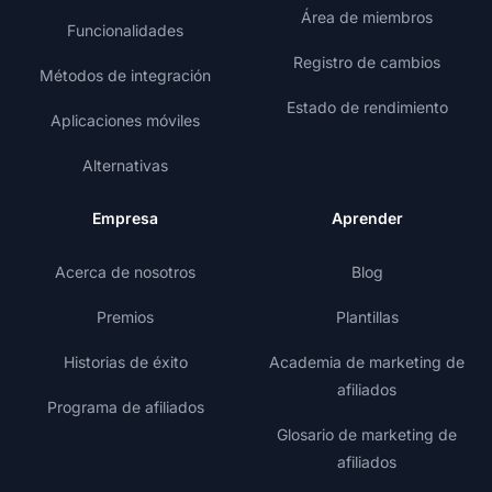
Área de miembros
Funcionalidades
Registro de cambios
Métodos de integración
Estado de rendimiento
Aplicaciones móviles
Alternativas
Empresa
Aprender
Acerca de nosotros
Blog
Premios
Plantillas
Historias de éxito
Academia de marketing de
afiliados
Programa de afiliados
Glosario de marketing de
afiliados