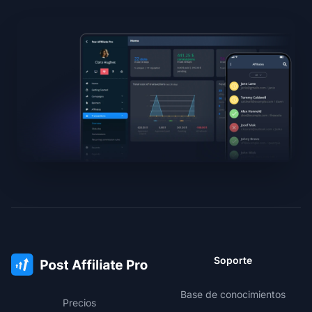
Soporte
Base de conocimientos
Precios