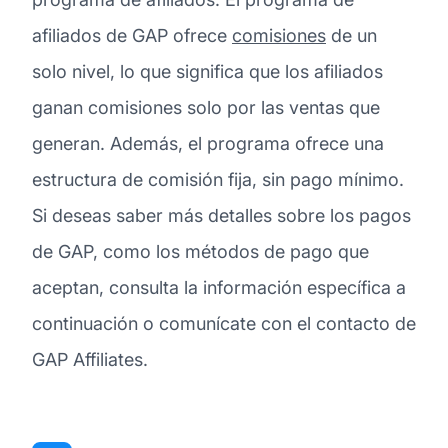
afiliados de GAP ofrece
comisiones
de un
solo nivel, lo que significa que los afiliados
ganan comisiones solo por las ventas que
generan. Además, el programa ofrece una
estructura de comisión fija, sin pago mínimo.
Si deseas saber más detalles sobre los pagos
de GAP, como los métodos de pago que
aceptan, consulta la información específica a
continuación o comunícate con el contacto de
GAP Affiliates.