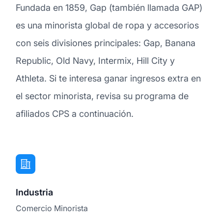
Fundada en 1859, Gap (también llamada GAP)
es una minorista global de ropa y accesorios
con seis divisiones principales: Gap, Banana
Republic, Old Navy, Intermix, Hill City y
Athleta. Si te interesa ganar ingresos extra en
el sector minorista, revisa su programa de
afiliados CPS a continuación.
Industria
Comercio Minorista