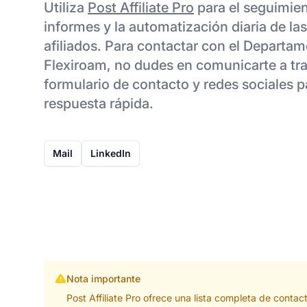
Utiliza
Post Affiliate Pro
para el seguimien
informes y la automatización diaria de la
afiliados. Para contactar con el Departam
Flexiroam, no dudes en comunicarte a tra
formulario de contacto y redes sociales 
respuesta rápida.
Mail
LinkedIn
Nota importante
Post Affiliate Pro ofrece una lista completa de cont