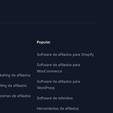
Popular
Software de afiliados para Shopify
Software de afiliados para
WooCommerce
eting de afiliados
Software de afiliados para
ting de afiliados
WordPress
gramas de afiliados
Software de referidos
Herramientas de afiliados