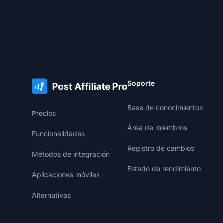
Soporte
Base de conocimientos
Precios
Área de miembros
Funcionalidades
Registro de cambios
Métodos de integración
Estado de rendimiento
Aplicaciones móviles
Alternativas