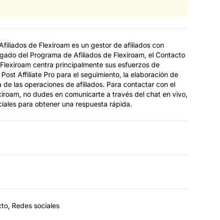
filiados de Flexiroam es un gestor de afiliados con
gado del Programa de Afiliados de Flexiroam, el Contacto
Flexiroam centra principalmente sus esfuerzos de
a Post Affiliate Pro para el seguimiento, la elaboración de
a de las operaciones de afiliados. Para contactar con el
iroam, no dudes en comunicarte a través del chat en vivo,
ciales para obtener una respuesta rápida.
cto, Redes sociales