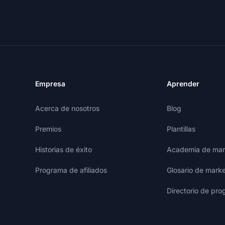
Empresa
Aprender
Acerca de nosotros
Blog
Premios
Plantillas
Historias de éxito
Academia de mark
Programa de afiliados
Glosario de marke
Directorio de pro