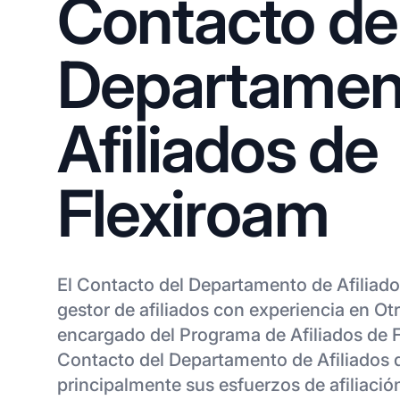
Contacto de
Departamen
Afiliados de
Flexiroam
El Contacto del Departamento de Afiliado
gestor de afiliados con experiencia en O
encargado del Programa de Afiliados de F
Contacto del Departamento de Afiliados 
principalmente sus esfuerzos de afiliaci