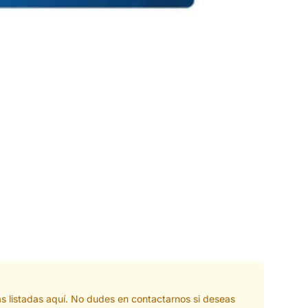
as listadas aquí. No dudes en contactarnos si deseas