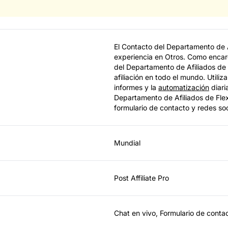
El Contacto del Departamento de A
experiencia en Otros. Como encar
del Departamento de Afiliados de 
afiliación en todo el mundo. Utiliz
informes y la
automatización
diari
Departamento de Afiliados de Flex
formulario de contacto y redes so
Mundial
Post Affiliate Pro
Chat en vivo, Formulario de conta