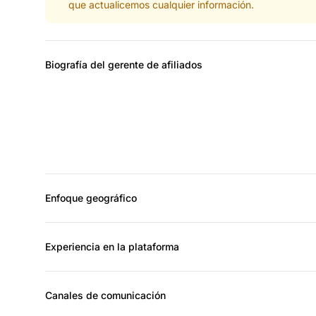
que actualicemos cualquier información.
Biografía del gerente de afiliados
Enfoque geográfico
Experiencia en la plataforma
Canales de comunicación