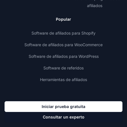
afiliados
Popular
Software de afiliados para Shopify
Software de afiliados para WooCommerce
Software de afiliados para WordPress
Software de referidos
Herramientas de afiliados
Iniciar prueba gratuita
Consultar un experto