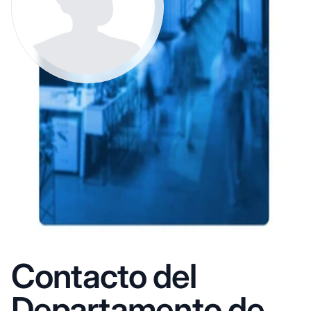
Contacto del
Departamento de