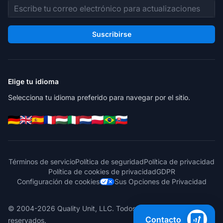
Dirección de correo electrónico
Suscribirse
Elige tu idioma
Selecciona tu idioma preferido para navegar por el sitio.
Términos de servicio
Política de seguridad
Política de privacidad
Política de cookies de privacidad
GDPR
Configuración de cookies
Sus Opciones de Privacidad
© 2004-2026 Quality Unit, LLC. Todos los derechos
Contacto
reservados.