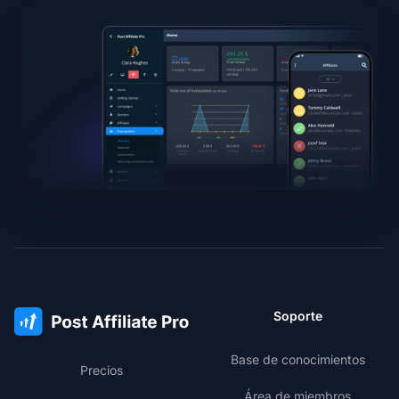
Soporte
Base de conocimientos
Precios
Área de miembros