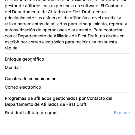
gestor de afiliados con experiencia en software. El Contacto
del Departamento de Afiliados de First Draft centra
principalmente sus esfuerzos de afiliación a nivel mundial y
utiliza herramientas de afiliados para el seguimiento, reporte y
automatización de operaciones diariamente. Para contactar
con el Departamento de Afiliados de First Draft, no dudes en
escribir por correo electrónico para recibir una respuesta
rápida.
Enfoque geográfico
Mundial
Canales de comunicación
Correo electrónico
Programas de afiliados
gestionados por Contacto del
Departamento de Afiliados de First Draft
First draft affiliate program
Explorar