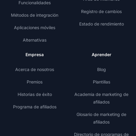
Funcionalidades
Registro de cambios
Métodos de integración
Estado de rendimiento
Aplicaciones móviles
Alternativas
Empresa
Aprender
Acerca de nosotros
Blog
Premios
Plantillas
Historias de éxito
Academia de marketing de
afiliados
Programa de afiliados
Glosario de marketing de
afiliados
Directorio de programas de