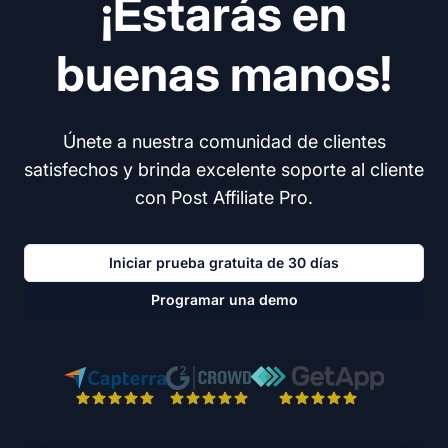
¡Estarás en
buenas manos!
Únete a nuestra comunidad de clientes
satisfechos y brinda excelente soporte al cliente
con Post Affiliate Pro.
Iniciar prueba gratuita de 30 días
Programar una demo