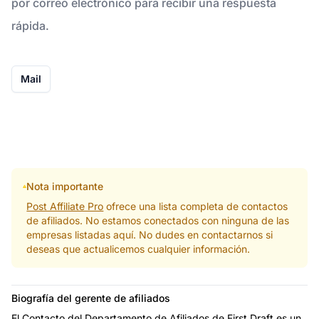
por correo electrónico para recibir una respuesta
rápida.
Mail
Nota importante
Post Affiliate Pro
ofrece una lista completa de contactos
de afiliados. No estamos conectados con ninguna de las
empresas listadas aquí. No dudes en contactarnos si
deseas que actualicemos cualquier información.
Biografía del gerente de afiliados
El Contacto del Departamento de Afiliados de First Draft es un