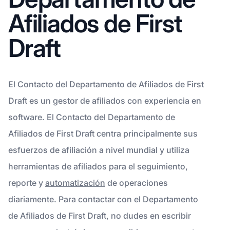
Afiliados de First
Draft
El Contacto del Departamento de Afiliados de First
Draft es un gestor de afiliados con experiencia en
software. El Contacto del Departamento de
Afiliados de First Draft centra principalmente sus
esfuerzos de afiliación a nivel mundial y utiliza
herramientas de afiliados para el seguimiento,
reporte y
automatización
de operaciones
diariamente. Para contactar con el Departamento
de Afiliados de First Draft, no dudes en escribir