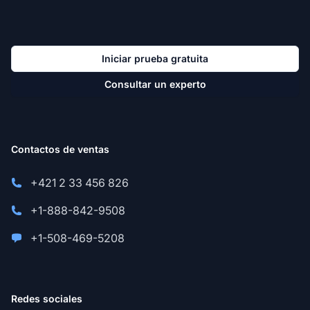
Iniciar prueba gratuita
Consultar un experto
Contactos de ventas
+421 2 33 456 826
+1-888-842-9508
+1-508-469-5208
Redes sociales