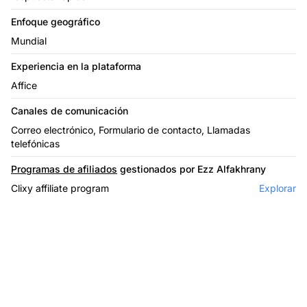
Enfoque geográfico
Mundial
Experiencia en la plataforma
Affice
Canales de comunicación
Correo electrónico, Formulario de contacto, Llamadas
telefónicas
Programas de afiliados
gestionados por Ezz Alfakhrany
Clixy affiliate program
Explorar