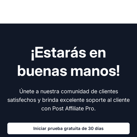
¡Estarás en
buenas manos!
Únete a nuestra comunidad de clientes
satisfechos y brinda excelente soporte al cliente
con Post Affiliate Pro.
Iniciar prueba gratuita de 30 días