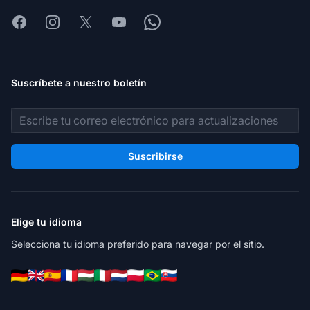
Facebook
Instagram
X
Youtube
Whatsapp
Suscríbete a nuestro boletín
Dirección de correo electrónico
Suscribirse
Elige tu idioma
Selecciona tu idioma preferido para navegar por el sitio.