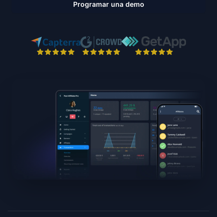
Programar una demo