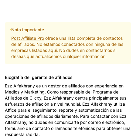
Nota importante
Post Affiliate Pro
ofrece una lista completa de contactos
de afiliados. No estamos conectados con ninguna de las
empresas listadas aquí. No dudes en contactarnos si
deseas que actualicemos cualquier información.
Biografía del gerente de afiliados
Ezz Alfakhrany es un gestor de afiliados con experiencia en
Medios y Marketing. Como responsable del Programa de
Afiliados de Clicxy, Ezz Alfakhrany centra principalmente sus
esfuerzos de afiliación a nivel mundial. Ezz Alfakhrany utiliza
Affice para el seguimiento, reporte y automatización de las
operaciones de afiliados diariamente. Para contactar con Ezz
Alfakhrany, no dudes en comunicarte por correo electrónico,
formulario de contacto o llamadas telefónicas para obtener una
respuesta rápida.