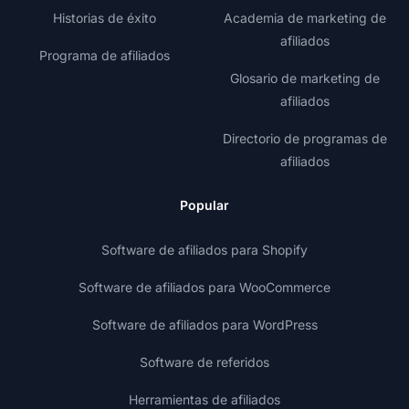
Historias de éxito
Academia de marketing de
afiliados
Programa de afiliados
Glosario de marketing de
afiliados
Directorio de programas de
afiliados
Popular
Software de afiliados para Shopify
Software de afiliados para WooCommerce
Software de afiliados para WordPress
Software de referidos
Herramientas de afiliados