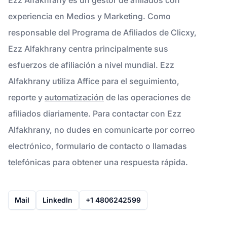
experiencia en Medios y Marketing. Como
responsable del Programa de Afiliados de Clicxy,
Ezz Alfakhrany centra principalmente sus
esfuerzos de afiliación a nivel mundial. Ezz
Alfakhrany utiliza Affice para el seguimiento,
reporte y
automatización
de las operaciones de
afiliados diariamente. Para contactar con Ezz
Alfakhrany, no dudes en comunicarte por correo
electrónico, formulario de contacto o llamadas
telefónicas para obtener una respuesta rápida.
Mail
LinkedIn
+1 4806242599