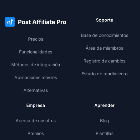
Soporte
Base de conocimientos
Precios
Área de miembros
Funcionalidades
Registro de cambios
Métodos de integración
Estado de rendimiento
Aplicaciones móviles
Alternativas
Empresa
Aprender
Acerca de nosotros
Blog
Premios
Plantillas