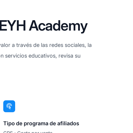
e EYH Academy
or a través de las redes sociales, la
on servicios educativos, revisa su
Tipo de programa de afiliados