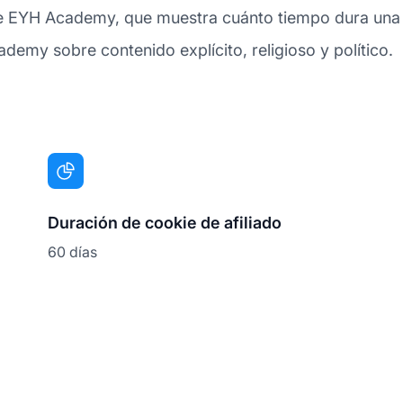
de EYH Academy, que muestra cuánto tiempo dura una co
ademy sobre contenido explícito, religioso y político.
Duración de cookie de afiliado
60 días