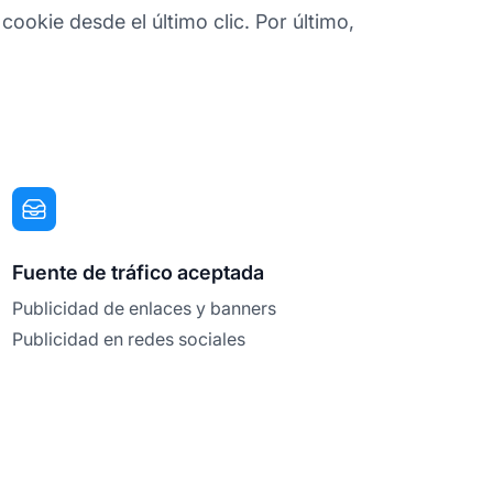
okie desde el último clic. Por último,
Fuente de tráfico aceptada
Publicidad de enlaces y banners
Publicidad en redes sociales