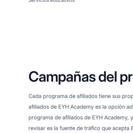
Servicios educativos
Campañas del pr
Cada programa de afiliados tiene sus prop
afiliados de EYH Academy es la opción ad
programa de afiliados de EYH Academy, y
revisar es la fuente de tráfico que acept