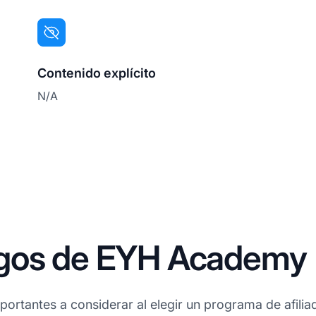
Contenido explícito
N/A
agos de EYH Academy
ortantes a considerar al elegir un programa de afilia