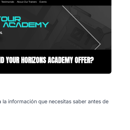
 la información que necesitas saber antes de