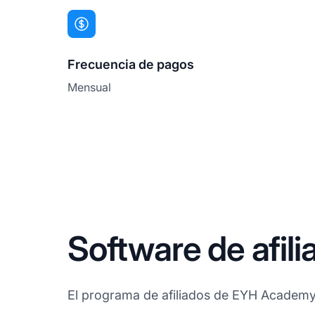
Frecuencia de pagos
Mensual
Software de afi
El programa de afiliados de EYH Academy u