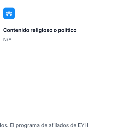
Contenido religioso o político
N/A
dos. El programa de afiliados de EYH