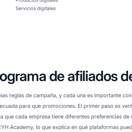
Productos digitales
Servicios digitales
ograma de afiliados
ias reglas de campaña, y cada una es importante consi
ecuada para que promociones. El primer paso es verif
a que cada empresa tiene diferentes preferencias de
a EYH Academy, lo que explica en qué plataformas pued