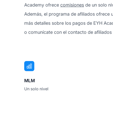
Academy ofrece
comisiones
de un solo ni
Además, el programa de afiliados ofrece u
más detalles sobre los pagos de EYH Acad
o comunícate con el contacto de afiliad
MLM
Un solo nivel