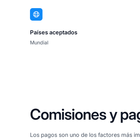
Países aceptados
Mundial
Comisiones y p
Los pagos son uno de los factores más imp