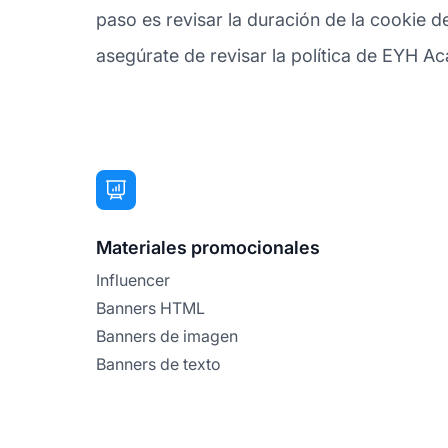
paso es revisar la duración de la cookie 
asegúrate de revisar la política de EYH Ac
Materiales promocionales
Influencer
Banners HTML
Banners de imagen
Banners de texto