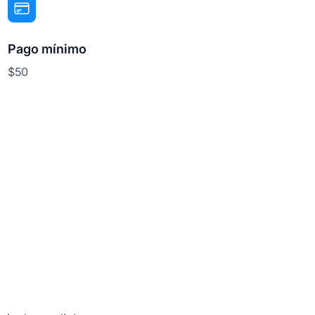
Pago mínimo
$50