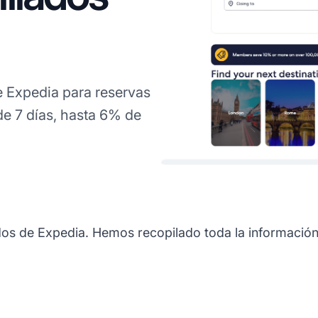
 Expedia para reservas
e 7 días, hasta 6% de
os de Expedia. Hemos recopilado toda la información 