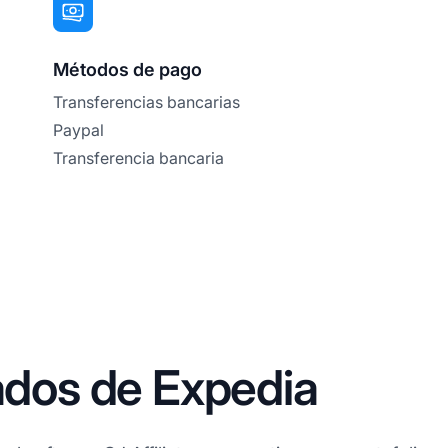
Métodos de pago
Transferencias bancarias
Paypal
Transferencia bancaria
iados de Expedia