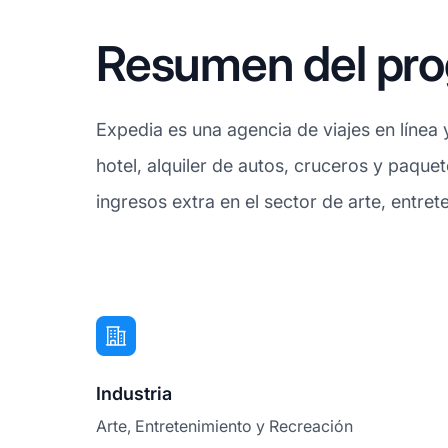
Resumen del prog
Expedia es una agencia de viajes en línea
hotel, alquiler de autos, cruceros y paquet
ingresos extra en el sector de arte, entre
Industria
Arte, Entretenimiento y Recreación