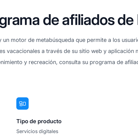
rama de afiliados de
 y un motor de metabúsqueda que permite a los usuari
es vacacionales a través de su sitio web y aplicación m
tenimiento y recreación, consulta su programa de afili
Tipo de producto
Servicios digitales