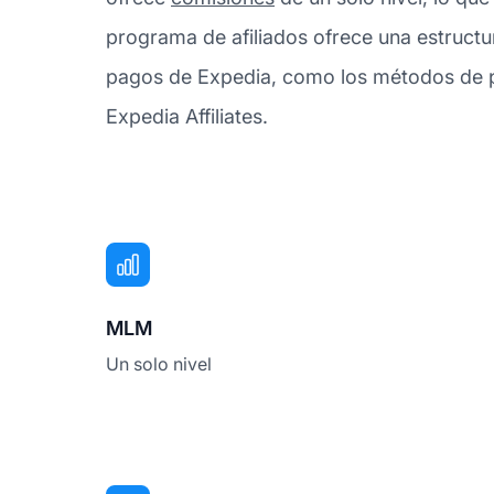
programa de afiliados ofrece una estructu
pagos de Expedia, como los métodos de pa
Expedia Affiliates.
MLM
Un solo nivel