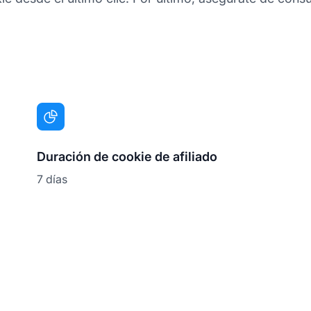
Duración de cookie de afiliado
7 días