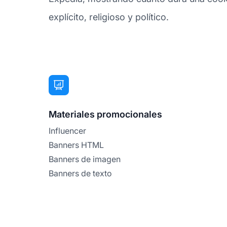
explícito, religioso y político.
Materiales promocionales
Influencer
Banners HTML
Banners de imagen
Banners de texto