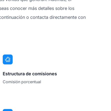
eseas conocer más detalles sobre los
continuación o contacta directamente con
Estructura de comisiones
Comisión porcentual