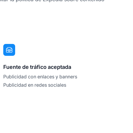
Fuente de tráfico aceptada
Publicidad con enlaces y banners
Publicidad en redes sociales