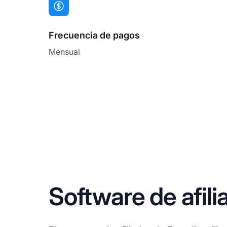
Frecuencia de pagos
Mensual
Software de afil