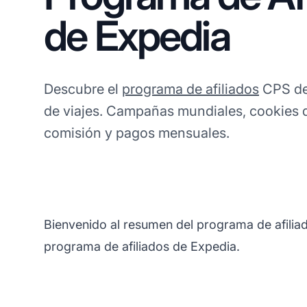
de Expedia
Descubre el
programa de afiliados
CPS de
de viajes. Campañas mundiales, cookies d
comisión y pagos mensuales.
Bienvenido al resumen del programa de afiliad
programa de afiliados de Expedia.