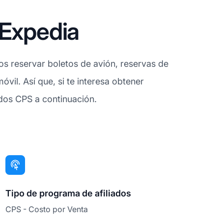
 Expedia
os reservar boletos de avión, reservas de
óvil. Así que, si te interesa obtener
ados CPS a continuación.
Tipo de programa de afiliados
CPS - Costo por Venta