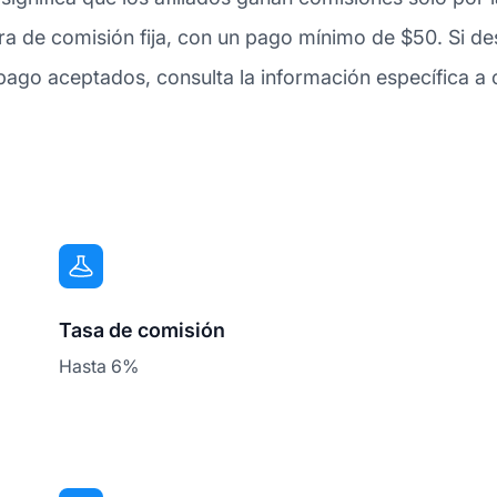
ra de comisión fija, con un pago mínimo de $50. Si d
go aceptados, consulta la información específica a 
Tasa de comisión
Hasta 6%