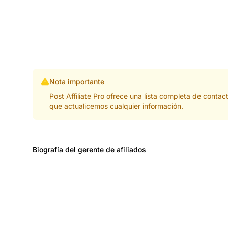
Nota importante
Post Affiliate Pro ofrece una lista completa de cont
que actualicemos cualquier información.
Biografía del gerente de afiliados