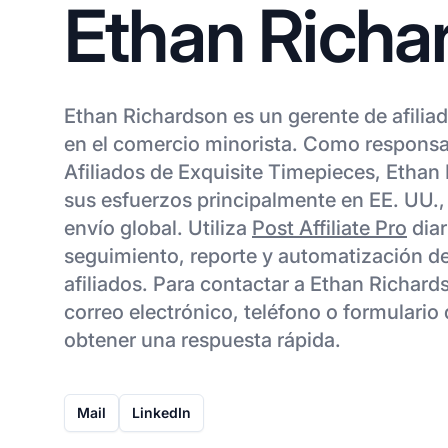
Ethan Richa
Ethan Richardson es un gerente de afilia
en el comercio minorista. Como responsa
Afiliados de Exquisite Timepieces, Ethan
sus esfuerzos principalmente en EE. UU.
envío global. Utiliza
Post Affiliate Pro
diar
seguimiento, reporte y automatización de
afiliados. Para contactar a Ethan Richar
correo electrónico, teléfono o formulario
obtener una respuesta rápida.
Mail
LinkedIn