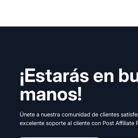
¡Estarás en b
manos!
Únete a nuestra comunidad de clientes satisf
excelente soporte al cliente con Post Affiliate 