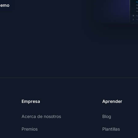
demo
Empresa
Aprender
Acerca de nosotros
Blog
Premios
Plantillas