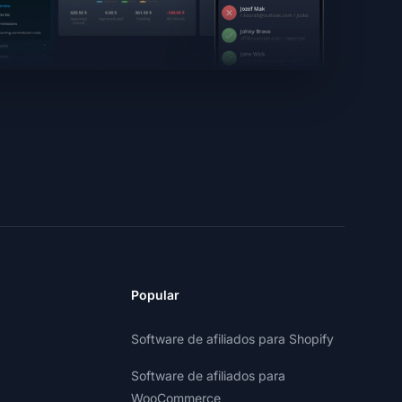
Popular
Software de afiliados para Shopify
Software de afiliados para
WooCommerce