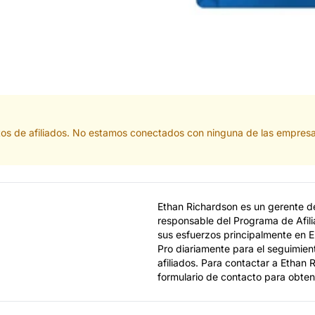
actos de afiliados. No estamos conectados con ninguna de las empres
Ethan Richardson es un gerente de
responsable del Programa de Afil
sus esfuerzos principalmente en EE
Pro diariamente para el seguimien
afiliados. Para contactar a Ethan 
formulario de contacto para obten