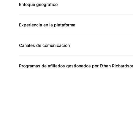
Enfoque geográfico
Experiencia en la plataforma
Canales de comunicación
Programas de afiliados
gestionados por Ethan Richardso