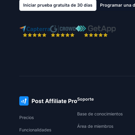
Iniciar prueba gratuita de 30 días
Programar una 
Soporte
Base de conocimientos
Precios
Área de miembros
Funcionalidades