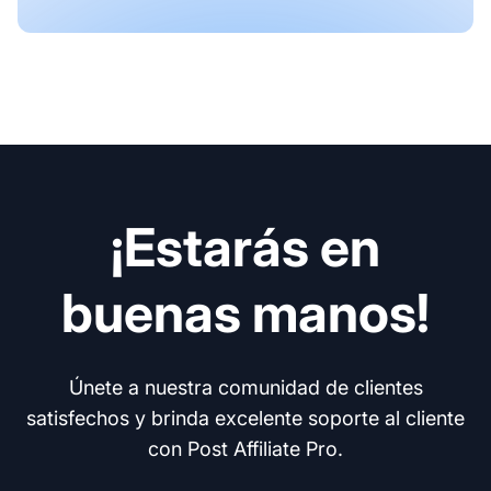
¡Estarás en
buenas manos!
Únete a nuestra comunidad de clientes
satisfechos y brinda excelente soporte al cliente
con Post Affiliate Pro.