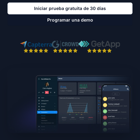
Iniciar prueba gratuita de 30 días
Programar una demo