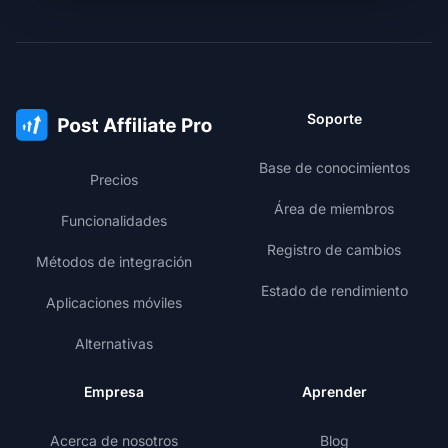
Soporte
Base de conocimientos
Precios
Área de miembros
Funcionalidades
Registro de cambios
Métodos de integración
Estado de rendimiento
Aplicaciones móviles
Alternativas
Empresa
Aprender
Acerca de nosotros
Blog