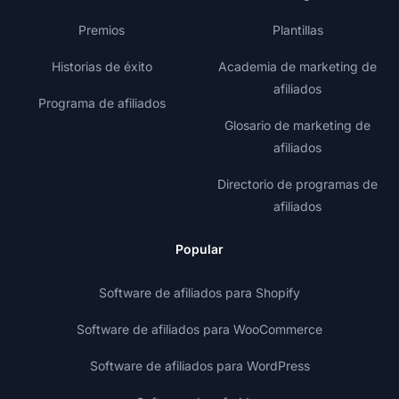
Premios
Plantillas
Historias de éxito
Academia de marketing de
afiliados
Programa de afiliados
Glosario de marketing de
afiliados
Directorio de programas de
afiliados
Popular
Software de afiliados para Shopify
Software de afiliados para WooCommerce
Software de afiliados para WordPress