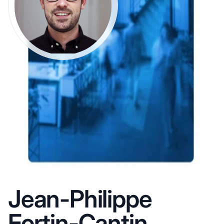
Jean-Philippe
Fortin-Cantin