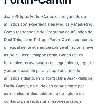
Jean-Philippe Fortin-Cantin es un gerente de
afiliados con experiencia en Medios y Marketing.
Como responsable del Programa de Afiliados de
DashThis, Jean-Philippe Fortin-Cantin concentra
principalmente sus esfuerzos de afiliación a nivel
mundial. Jean-Philippe Fortin-Cantin utiliza
herramientas avanzadas de seguimiento, reportes
y
automatización
para las operaciones de
afiliados a diario. Para contactar a Jean-Philippe
Fortin-Cantin, no dudes en comunicarte por
correo electrónico, teléfono o formulario de
contacto para recibir una respuesta rápida.