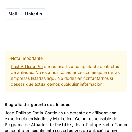
Mail
LinkedIn
Nota importante
Post Affiliate Pro
ofrece una lista completa de contactos
de afiliados. No estamos conectados con ninguna de las
empresas listadas aquí. No dudes en contactarnos si
deseas que actualicemos cualquier información.
Biografía del gerente de afiliados
Jean-Philippe Fortin-Cantin es un gerente de afiliados con
experiencia en Medios y Marketing. Como responsable del
Programa de Afiliados de DashThis, Jean-Philippe Fortin-Cantin
concentra principalmente sus esfuerzos de afiliación a nivel