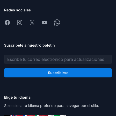
Redes sociales
Facebook
Instagram
X
Youtube
Whatsapp
Suscríbete a nuestro boletín
Dirección de correo electrónico
Suscribirse
Elige tu idioma
Selecciona tu idioma preferido para navegar por el sitio.