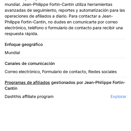
mundial. Jean-Philippe Fortin-Cantin utiliza herramientas
avanzadas de seguimiento, reportes y automatización para las
operaciones de afiliados a diario. Para contactar a Jean-
Philippe Fortin-Cantin, no dudes en comunicarte por correo
electrónico, teléfono o formulario de contacto para recibir una
respuesta rápida.
Enfoque geográfico
Mundial
Canales de comunicación
Correo electrónico, Formulario de contacto, Redes sociales
Programas de afiliados
gestionados por Jean-Philippe Fortin-
Cantin
Dashthis affiliate program
Explorar