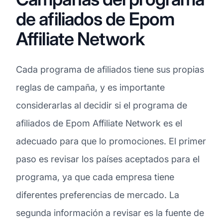
de afiliados de Epom
Affiliate Network
Cada programa de afiliados tiene sus propias
reglas de campaña, y es importante
considerarlas al decidir si el programa de
afiliados de Epom Affiliate Network es el
adecuado para que lo promociones. El primer
paso es revisar los países aceptados para el
programa, ya que cada empresa tiene
diferentes preferencias de mercado. La
segunda información a revisar es la fuente de