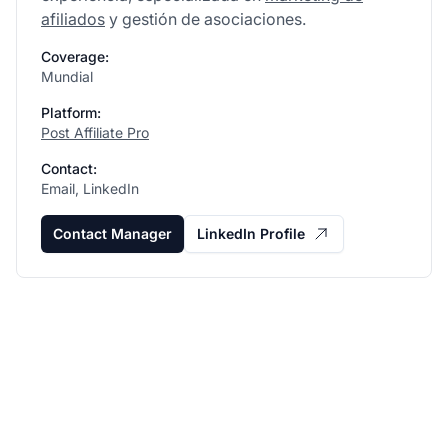
afiliados
y gestión de asociaciones.
Coverage:
Mundial
Platform:
Post Affiliate Pro
Contact:
Email, LinkedIn
Contact Manager
LinkedIn Profile