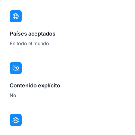
Países aceptados
En todo el mundo
Contenido explícito
No