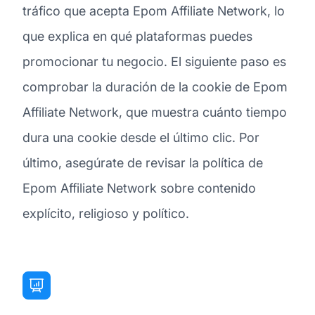
tráfico que acepta Epom Affiliate Network, lo
que explica en qué plataformas puedes
promocionar tu negocio. El siguiente paso es
comprobar la duración de la cookie de Epom
Affiliate Network, que muestra cuánto tiempo
dura una cookie desde el último clic. Por
último, asegúrate de revisar la política de
Epom Affiliate Network sobre contenido
explícito, religioso y político.