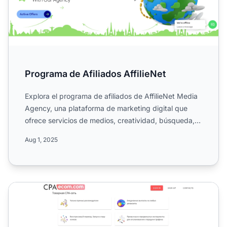
Programa de Afiliados AffilieNet
Explora el programa de afiliados de AffilieNet Media
Agency, una plataforma de marketing digital que
ofrece servicios de medios, creatividad, búsqueda,
analític...
Aug 1, 2025
Programa de Afiliados CPAecom