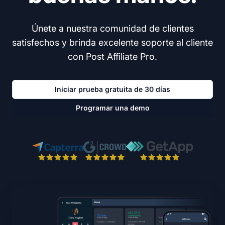
Únete a nuestra comunidad de clientes
satisfechos y brinda excelente soporte al cliente
con Post Affiliate Pro.
Iniciar prueba gratuita de 30 días
Programar una demo