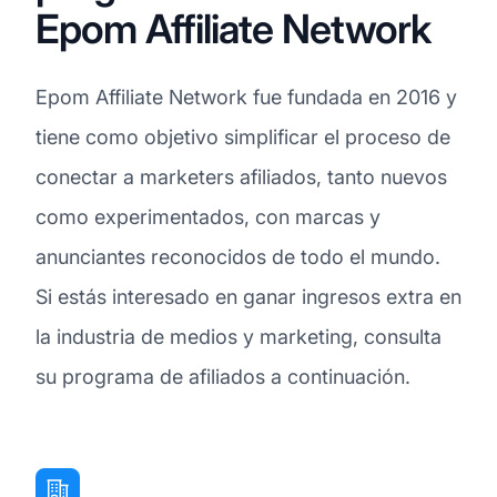
Epom Affiliate Network
Epom Affiliate Network fue fundada en 2016 y
tiene como objetivo simplificar el proceso de
conectar a marketers afiliados, tanto nuevos
como experimentados, con marcas y
anunciantes reconocidos de todo el mundo.
Si estás interesado en ganar ingresos extra en
la industria de medios y marketing, consulta
su programa de afiliados a continuación.