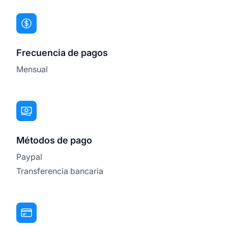
Frecuencia de pagos
Mensual
Métodos de pago
Paypal
Transferencia bancaria