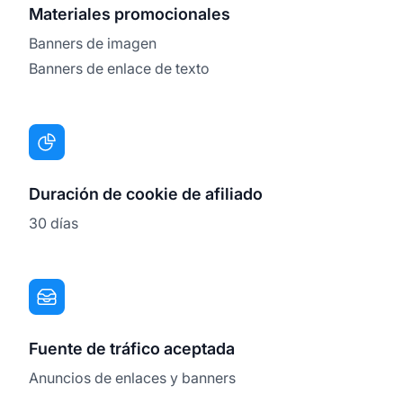
Materiales promocionales
Banners de imagen
Banners de enlace de texto
Duración de cookie de afiliado
30 días
Fuente de tráfico aceptada
Anuncios de enlaces y banners