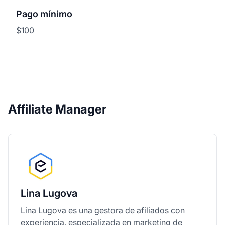
Pago mínimo
$100
Affiliate Manager
Lina Lugova
Lina Lugova es una gestora de afiliados con
experiencia, especializada en
marketing de