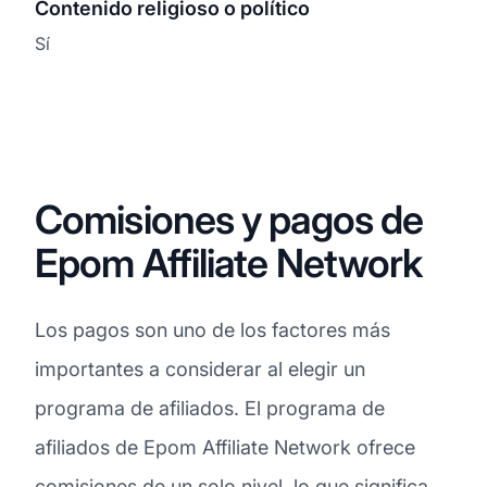
Contenido religioso o político
Sí
Comisiones y pagos de
Epom Affiliate Network
Los pagos son uno de los factores más
importantes a considerar al elegir un
programa de afiliados. El programa de
afiliados de Epom Affiliate Network ofrece
comisiones
de un solo nivel, lo que significa