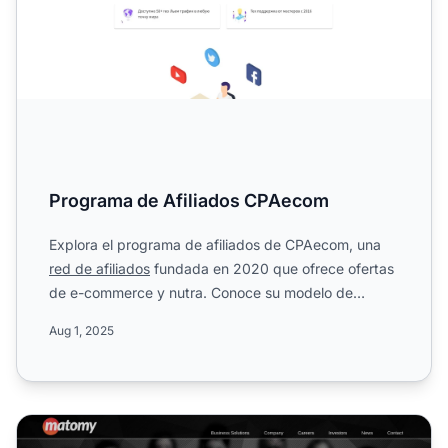
Programa de Afiliados CPAecom
Explora el programa de afiliados de CPAecom, una
red de afiliados
fundada en 2020 que ofrece ofertas
de e-commerce y nutra. Conoce su modelo de
comisiones CPA, ...
Aug 1, 2025
Programa de Afiliados de Matomy