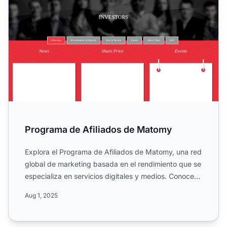
Programa de Afiliados de Matomy
Explora el Programa de Afiliados de Matomy, una red
global de marketing basada en el rendimiento que se
especializa en servicios digitales y medios. Conoce
sus ...
Aug 1, 2025