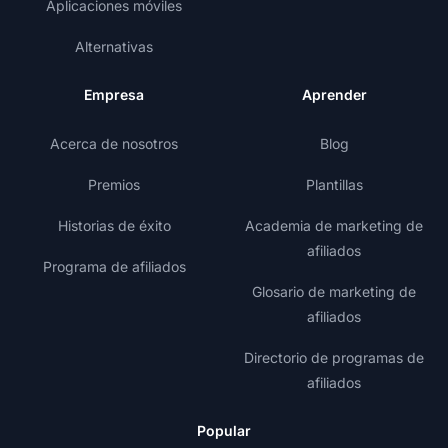
Aplicaciones móviles
Alternativas
Empresa
Aprender
Acerca de nosotros
Blog
Premios
Plantillas
Historias de éxito
Academia de marketing de
afiliados
Programa de afiliados
Glosario de marketing de
afiliados
Directorio de programas de
afiliados
Popular