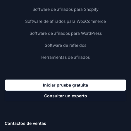
Software de afiliados para Shopify
Software de afiliados para WooCommerce
Software de afiliados para WordPress
Software de referidos
Herramientas de afiliados
Iniciar prueba gratuita
Consultar un experto
Contactos de ventas