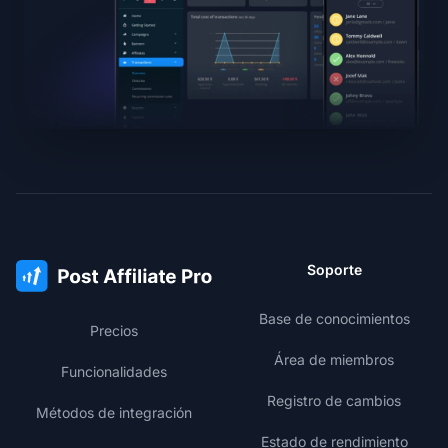
Soporte
Base de conocimientos
Precios
Área de miembros
Funcionalidades
Registro de cambios
Métodos de integración
Estado de rendimiento