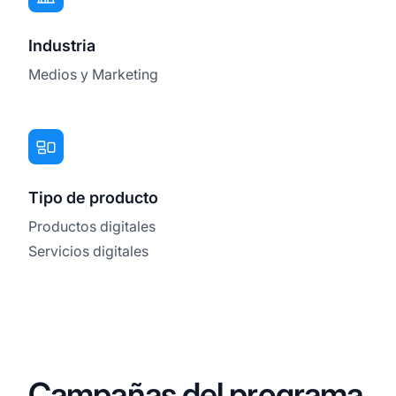
Industria
Medios y Marketing
Tipo de producto
Productos digitales
Servicios digitales
Campañas del programa