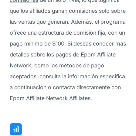
que los afiliados ganan comisiones solo sobre
las ventas que generan. Además, el programa
ofrece una estructura de comisión fija, con un
pago mínimo de $100. Si deseas conocer más
detalles sobre los pagos de Epom Affiliate
Network, como los métodos de pago
aceptados, consulta la información específica
a continuación o contacta directamente con
Epom Affiliate Network Affiliates.