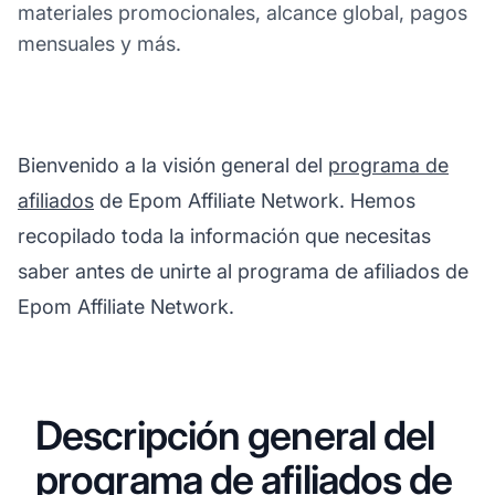
materiales promocionales, alcance global, pagos
mensuales y más.
Bienvenido a la visión general del
programa de
afiliados
de Epom Affiliate Network. Hemos
recopilado toda la información que necesitas
saber antes de unirte al programa de afiliados de
Epom Affiliate Network.
Descripción general del
programa de afiliados de