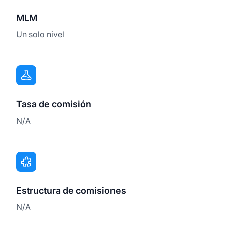
MLM
Un solo nivel
Tasa de comisión
N/A
Estructura de comisiones
N/A