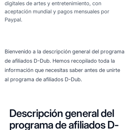
digitales de artes y entretenimiento, con
aceptación mundial y pagos mensuales por
Paypal.
Bienvenido a la descripción general del programa
de afiliados D-Dub. Hemos recopilado toda la
información que necesitas saber antes de unirte
al programa de afiliados D-Dub.
Descripción general del
programa de afiliados D-