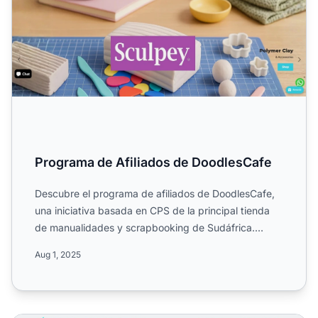
Programa de Afiliados de DoodlesCafe
Descubre el programa de afiliados de DoodlesCafe,
una iniciativa basada en CPS de la principal tienda
de manualidades y scrapbooking de Sudáfrica.
Conoce su alc...
Aug 1, 2025