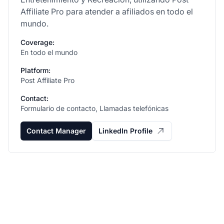
Affiliate Pro para atender a afiliados en todo el
mundo.
Coverage:
En todo el mundo
Platform:
Post Affiliate Pro
Contact:
Formulario de contacto, Llamadas telefónicas
Contact Manager
LinkedIn Profile