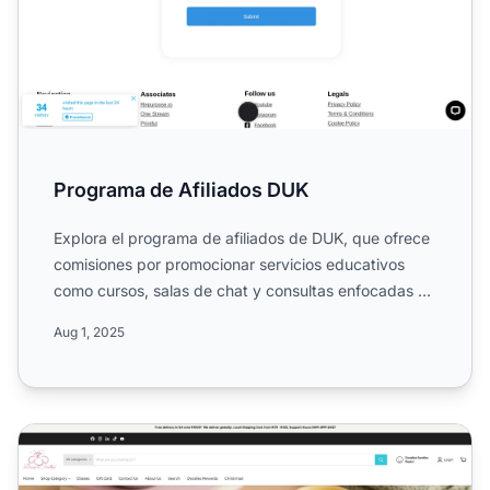
Programa de Afiliados DUK
Explora el programa de afiliados de DUK, que ofrece
comisiones por promocionar servicios educativos
como cursos, salas de chat y consultas enfocadas en
la creac...
Aug 1, 2025
Programa de Afiliados de DoodlesCafe