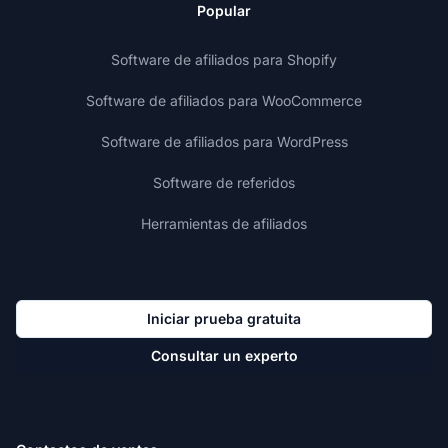
Popular
Software de afiliados para Shopify
Software de afiliados para WooCommerce
Software de afiliados para WordPress
Software de referidos
Herramientas de afiliados
Iniciar prueba gratuita
Consultar un experto