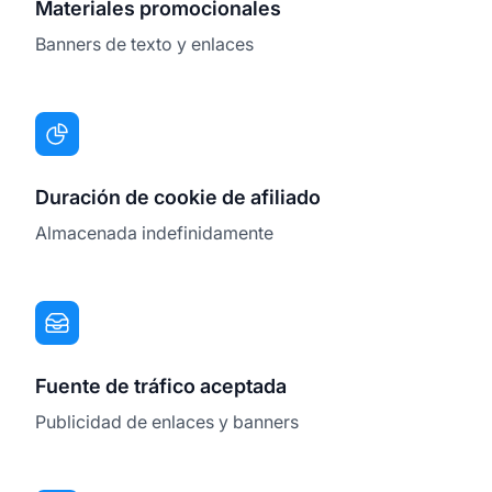
Materiales promocionales
Banners de texto y enlaces
Duración de cookie de afiliado
Almacenada indefinidamente
Fuente de tráfico aceptada
Publicidad de enlaces y banners