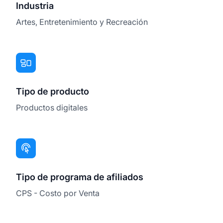
Industria
Artes, Entretenimiento y Recreación
Tipo de producto
Productos digitales
Tipo de programa de afiliados
CPS - Costo por Venta