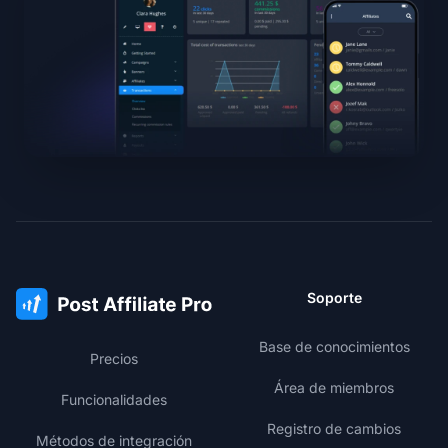
Soporte
Base de conocimientos
Precios
Área de miembros
Funcionalidades
Registro de cambios
Métodos de integración