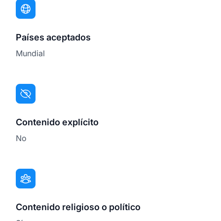
Países aceptados
Mundial
Contenido explícito
No
Contenido religioso o político