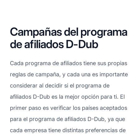
Campañas del programa
de afiliados D-Dub
Cada programa de afiliados tiene sus propias
reglas de campaña, y cada una es importante
considerar al decidir si el programa de
afiliados D-Dub es la mejor opción para ti. El
primer paso es verificar los países aceptados
para el programa de afiliados D-Dub, ya que
cada empresa tiene distintas preferencias de