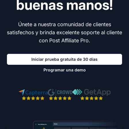
buenas manos!
Únete a nuestra comunidad de clientes
satisfechos y brinda excelente soporte al cliente
con Post Affiliate Pro.
Iniciar prueba gratuita de 30 días
Programar una demo