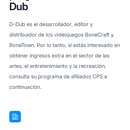
Dub
D-Dub es el desarrollador, editor y
distribuidor de los videojuegos BoneCraft y
BoneTown. Por lo tanto, si estás interesado en
obtener ingresos extra en el sector de las
artes, el entretenimiento y la recreación,
consulta su programa de afiliados CPS a
continuación.