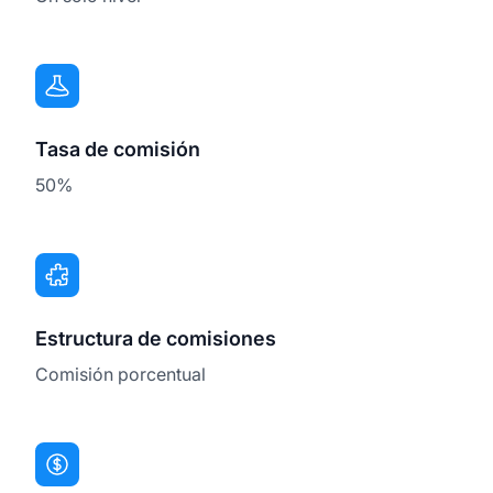
Tasa de comisión
50%
Estructura de comisiones
Comisión porcentual