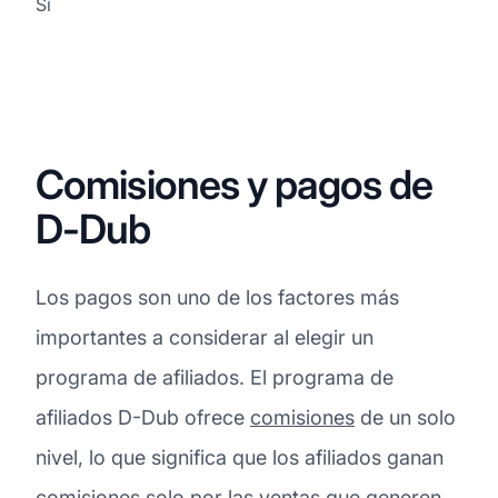
Sí
Comisiones y pagos de
D-Dub
Los pagos son uno de los factores más
importantes a considerar al elegir un
programa de afiliados. El programa de
afiliados D-Dub ofrece
comisiones
de un solo
nivel, lo que significa que los afiliados ganan
comisiones solo por las ventas que generen.