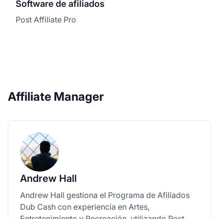
Software de afiliados
Post Affiliate Pro
Affiliate Manager
Andrew Hall
Andrew Hall gestiona el Programa de Afiliados
Dub Cash con experiencia en Artes,
Entretenimiento y Recreación, utilizando Post