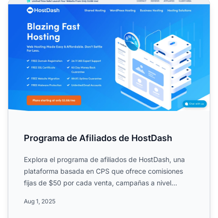
Programa de Afiliados de HostDash
Programa de Afiliados de HostDash
Explora el programa de afiliados de HostDash, una
plataforma basada en CPS que ofrece comisiones
fijas de $50 por cada venta, campañas a nivel
mundial, cookies ...
Aug 1, 2025