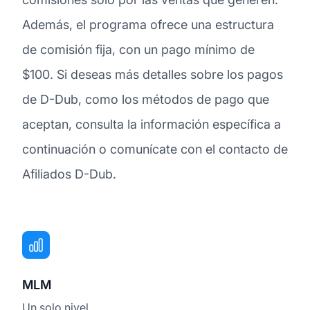
Además, el programa ofrece una estructura
de comisión fija, con un pago mínimo de
$100. Si deseas más detalles sobre los pagos
de D-Dub, como los métodos de pago que
aceptan, consulta la información específica a
continuación o comunícate con el contacto de
Afiliados D-Dub.
MLM
Un solo nivel