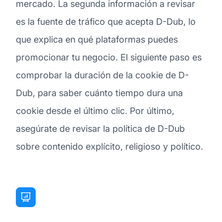
mercado. La segunda información a revisar
es la fuente de tráfico que acepta D-Dub, lo
que explica en qué plataformas puedes
promocionar tu negocio. El siguiente paso es
comprobar la duración de la cookie de D-
Dub, para saber cuánto tiempo dura una
cookie desde el último clic. Por último,
asegúrate de revisar la política de D-Dub
sobre contenido explícito, religioso y político.