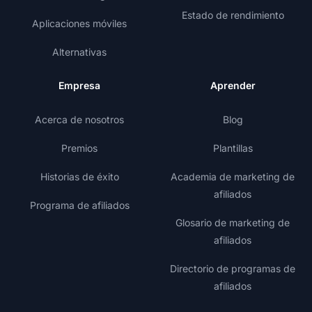
Estado de rendimiento
Aplicaciones móviles
Alternativas
Empresa
Aprender
Acerca de nosotros
Blog
Premios
Plantillas
Historias de éxito
Academia de marketing de
afiliados
Programa de afiliados
Glosario de marketing de
afiliados
Directorio de programas de
afiliados