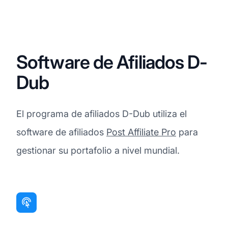
Software de Afiliados D-
Dub
El programa de afiliados D-Dub utiliza el
software de afiliados
Post Affiliate Pro
para
gestionar su portafolio a nivel mundial.