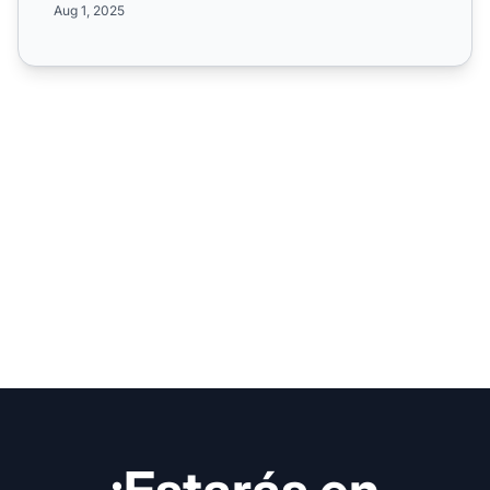
Aug 1, 2025