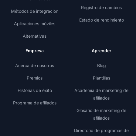
Registro de cambios
Métodos de integración
Estado de rendimiento
Aplicaciones móviles
Alternativas
Empresa
Aprender
Acerca de nosotros
Blog
Premios
Plantillas
Historias de éxito
Academia de marketing de
afiliados
Programa de afiliados
Glosario de marketing de
afiliados
Directorio de programas de