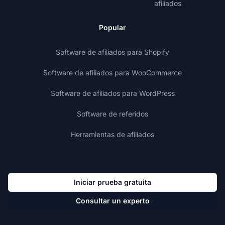
afiliados
Popular
Software de afiliados para Shopify
Software de afiliados para WooCommerce
Software de afiliados para WordPress
Software de referidos
Herramientas de afiliados
Iniciar prueba gratuita
Consultar un experto