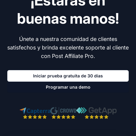
¡Estarás en
buenas manos!
Únete a nuestra comunidad de clientes
satisfechos y brinda excelente soporte al cliente
con Post Affiliate Pro.
Iniciar prueba gratuita de 30 días
Programar una demo