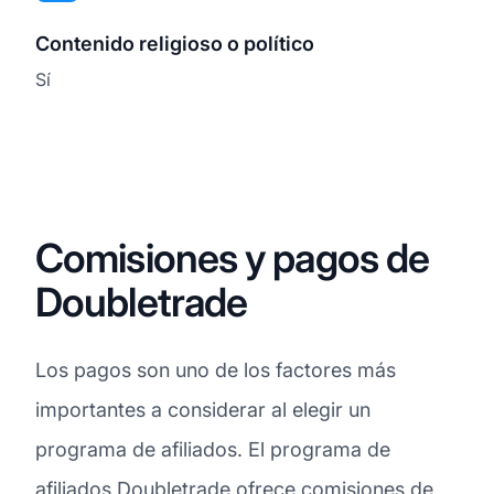
Contenido religioso o político
Sí
Comisiones y pagos de
Doubletrade
Los pagos son uno de los factores más
importantes a considerar al elegir un
programa de afiliados. El programa de
afiliados Doubletrade ofrece
comisiones
de