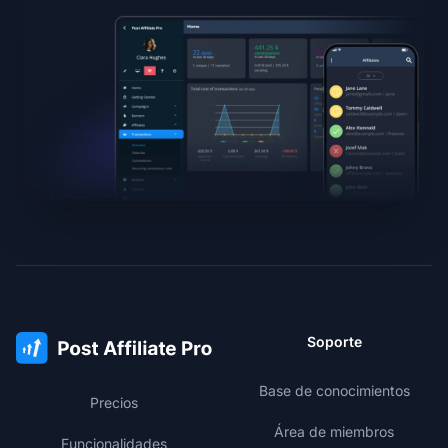
Soporte
Base de conocimientos
Precios
Área de miembros
Funcionalidades