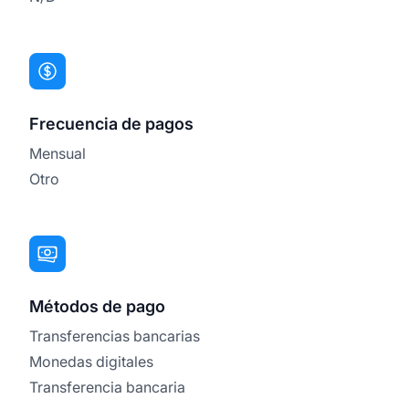
Frecuencia de pagos
Mensual
Otro
Métodos de pago
Transferencias bancarias
Monedas digitales
Transferencia bancaria