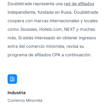
Doubletrade representa una
red de afiliados
independiente, fundada en Rusia. Doubletrade
coopera con marcas internacionales y locales
como 3sussies, Hotels.com, NEXT y muchas
más. Si estás interesado en obtener ingresos
extra del comercio minorista, revisa su
programa de afiliados CPA a continuación.
Industria
Comercio Minorista