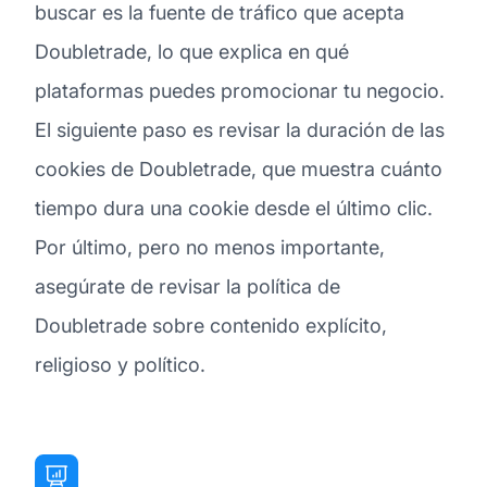
buscar es la fuente de tráfico que acepta
Doubletrade, lo que explica en qué
plataformas puedes promocionar tu negocio.
El siguiente paso es revisar la duración de las
cookies de Doubletrade, que muestra cuánto
tiempo dura una cookie desde el último clic.
Por último, pero no menos importante,
asegúrate de revisar la política de
Doubletrade sobre contenido explícito,
religioso y político.