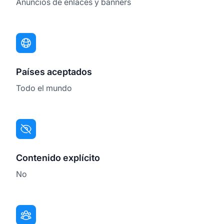
Anuncios de enlaces y banners
Países aceptados
Todo el mundo
Contenido explícito
No