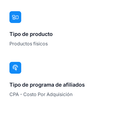
Tipo de producto
Productos físicos
Tipo de programa de afiliados
CPA - Costo Por Adquisición