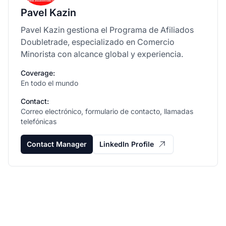
Pavel Kazin
Pavel Kazin gestiona el Programa de Afiliados
Doubletrade, especializado en Comercio
Minorista con alcance global y experiencia.
Coverage:
En todo el mundo
Contact:
Correo electrónico, formulario de contacto, llamadas
telefónicas
Contact Manager
LinkedIn Profile