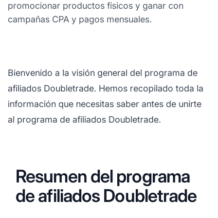
promocionar productos físicos y ganar con
campañas CPA y pagos mensuales.
Bienvenido a la visión general del programa de
afiliados Doubletrade. Hemos recopilado toda la
información que necesitas saber antes de unirte
al programa de afiliados Doubletrade.
Resumen del programa
de afiliados Doubletrade