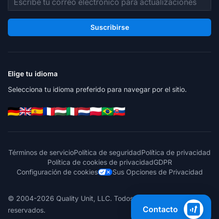
Suscribirse
Elige tu idioma
Selecciona tu idioma preferido para navegar por el sitio.
Términos de servicio
Política de seguridad
Política de privacidad
Política de cookies de privacidad
GDPR
Configuración de cookies
Sus Opciones de Privacidad
© 2004-2026 Quality Unit, LLC. Todos los derechos
Contacto
reservados.