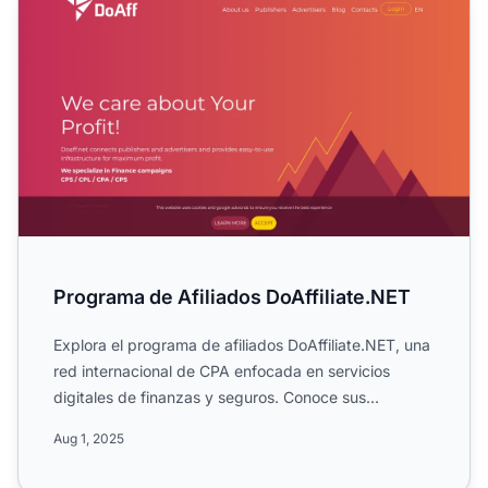
Programa de Afiliados DoAffiliate.NET
Explora el programa de afiliados DoAffiliate.NET, una
red internacional de CPA enfocada en servicios
digitales de finanzas y seguros. Conoce sus
campañas global...
Aug 1, 2025