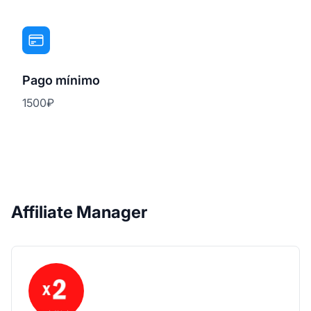
Pago mínimo
1500₽
Affiliate Manager