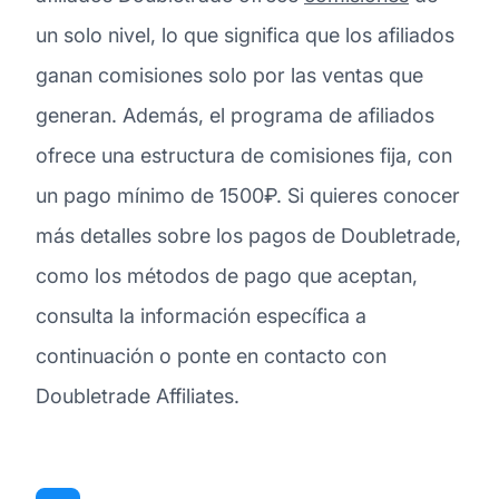
un solo nivel, lo que significa que los afiliados
ganan comisiones solo por las ventas que
generan. Además, el programa de afiliados
ofrece una estructura de comisiones fija, con
un pago mínimo de 1500₽. Si quieres conocer
más detalles sobre los pagos de Doubletrade,
como los métodos de pago que aceptan,
consulta la información específica a
continuación o ponte en contacto con
Doubletrade Affiliates.