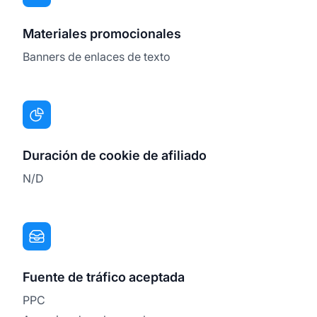
Materiales promocionales
Banners de enlaces de texto
Duración de cookie de afiliado
N/D
Fuente de tráfico aceptada
PPC