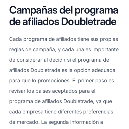
Campañas del programa
de afiliados Doubletrade
Cada programa de afiliados tiene sus propias
reglas de campaña, y cada una es importante
de considerar al decidir si el programa de
afiliados Doubletrade es la opción adecuada
para que lo promociones. El primer paso es
revisar los países aceptados para el
programa de afiliados Doubletrade, ya que
cada empresa tiene diferentes preferencias
de mercado. La segunda información a