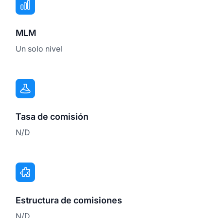
MLM
Un solo nivel
Tasa de comisión
N/D
Estructura de comisiones
N/D