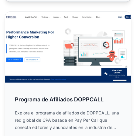
Programa de Afiliados DOPPCALL
Programa de Afiliados DOPPCALL
Explora el programa de afiliados de DOPPCALL, una
red global de CPA basada en Pay Per Call que
conecta editores y anunciantes en la industria de
medios y market...