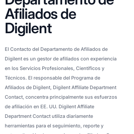
Afiliados de
Digilent
El Contacto del Departamento de Afiliados de
Digilent es un gestor de afiliados con experiencia
en los Servicios Profesionales, Científicos y
Técnicos. El responsable del Programa de
Afiliados de Digilent, Digilent Affiliate Department
Contact, concentra principalmente sus esfuerzos
de afiliación en EE. UU. Digilent Affiliate
Department Contact utiliza diariamente
herramientas para el seguimiento, reporte y