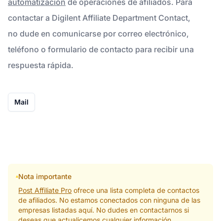
automatización
de operaciones de afiliados. Para
contactar a Digilent Affiliate Department Contact,
no dude en comunicarse por correo electrónico,
teléfono o formulario de contacto para recibir una
respuesta rápida.
Mail
Nota importante
Post Affiliate Pro
ofrece una lista completa de contactos
de afiliados. No estamos conectados con ninguna de las
empresas listadas aquí. No dudes en contactarnos si
deseas que actualicemos cualquier información.