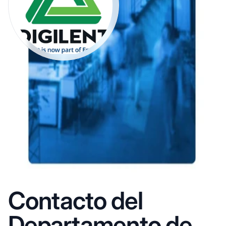
Contacto del
Departamento de