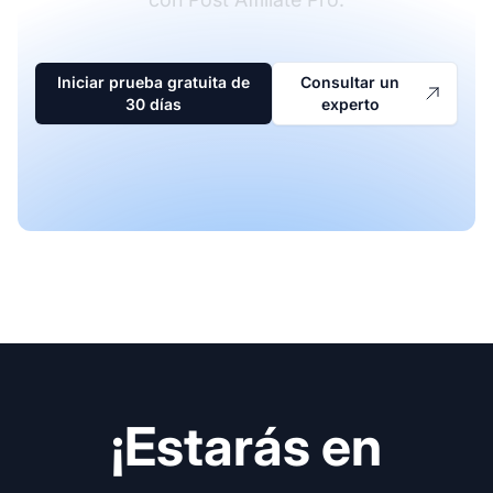
Iniciar prueba gratuita de
Consultar un
30 días
experto
¡Estarás en