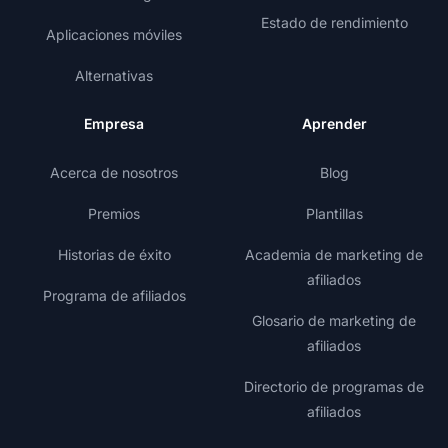
Estado de rendimiento
Aplicaciones móviles
Alternativas
Empresa
Aprender
Acerca de nosotros
Blog
Premios
Plantillas
Historias de éxito
Academia de marketing de
afiliados
Programa de afiliados
Glosario de marketing de
afiliados
Directorio de programas de
afiliados