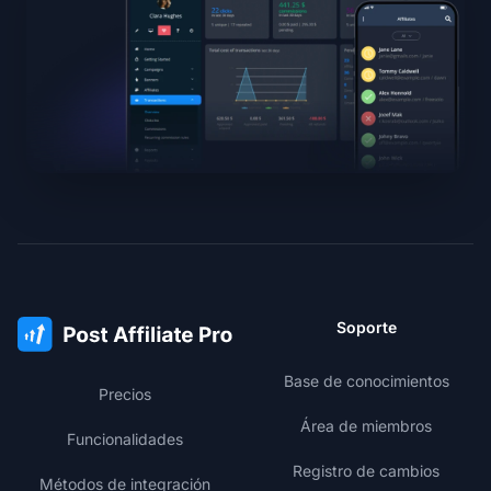
Soporte
Base de conocimientos
Precios
Área de miembros
Funcionalidades
Registro de cambios
Métodos de integración