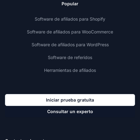
Popular
Software de afiliados para Shopify
Software de afiliados para WooCommerce
Software de afiliados para WordPress
Software de referidos
Herramientas de afiliados
Iniciar prueba gratuita
Consultar un experto