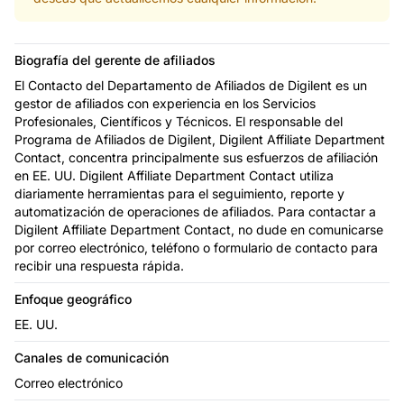
Biografía del gerente de afiliados
El Contacto del Departamento de Afiliados de Digilent es un
gestor de afiliados con experiencia en los Servicios
Profesionales, Científicos y Técnicos. El responsable del
Programa de Afiliados de Digilent, Digilent Affiliate Department
Contact, concentra principalmente sus esfuerzos de afiliación
en EE. UU. Digilent Affiliate Department Contact utiliza
diariamente herramientas para el seguimiento, reporte y
automatización de operaciones de afiliados. Para contactar a
Digilent Affiliate Department Contact, no dude en comunicarse
por correo electrónico, teléfono o formulario de contacto para
recibir una respuesta rápida.
Enfoque geográfico
EE. UU.
Canales de comunicación
Correo electrónico