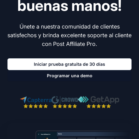
buenas manos!
Únete a nuestra comunidad de clientes
satisfechos y brinda excelente soporte al cliente
con Post Affiliate Pro.
Iniciar prueba gratuita de 30 días
Programar una demo