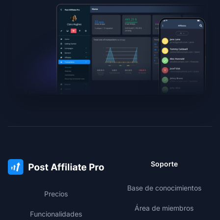
Soporte
Base de conocimientos
Precios
Área de miembros
Funcionalidades