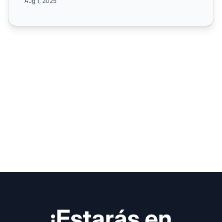
Aug 1, 2025
¡Estarás en