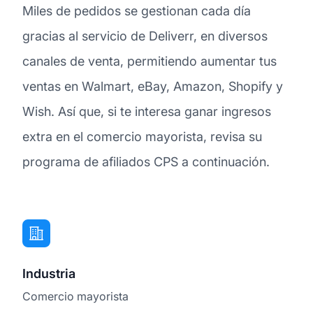
Miles de pedidos se gestionan cada día
gracias al servicio de Deliverr, en diversos
canales de venta, permitiendo aumentar tus
ventas en Walmart, eBay, Amazon, Shopify y
Wish. Así que, si te interesa ganar ingresos
extra en el comercio mayorista, revisa su
programa de afiliados CPS a continuación.
Industria
Comercio mayorista