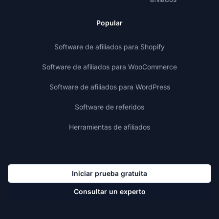
Popular
Software de afiliados para Shopify
Software de afiliados para WooCommerce
Software de afiliados para WordPress
Software de referidos
Herramientas de afiliados
Iniciar prueba gratuita
Consultar un experto