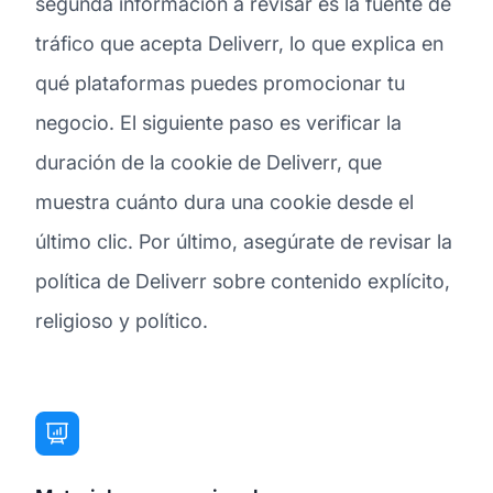
segunda información a revisar es la fuente de
tráfico que acepta Deliverr, lo que explica en
qué plataformas puedes promocionar tu
negocio. El siguiente paso es verificar la
duración de la cookie de Deliverr, que
muestra cuánto dura una cookie desde el
último clic. Por último, asegúrate de revisar la
política de Deliverr sobre contenido explícito,
religioso y político.