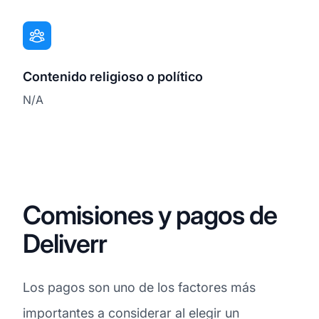
Contenido religioso o político
N/A
Comisiones y pagos de
Deliverr
Los pagos son uno de los factores más
importantes a considerar al elegir un