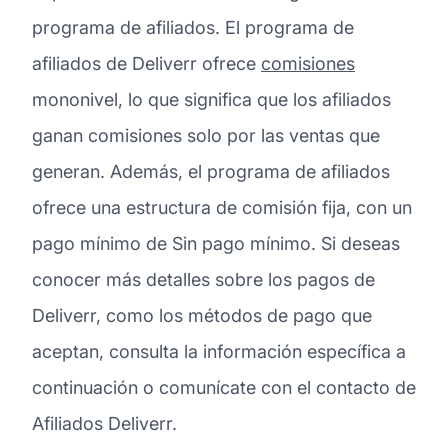
programa de afiliados. El programa de
afiliados de Deliverr ofrece
comisiones
mononivel, lo que significa que los afiliados
ganan comisiones solo por las ventas que
generan. Además, el programa de afiliados
ofrece una estructura de comisión fija, con un
pago mínimo de Sin pago mínimo. Si deseas
conocer más detalles sobre los pagos de
Deliverr, como los métodos de pago que
aceptan, consulta la información específica a
continuación o comunícate con el contacto de
Afiliados Deliverr.