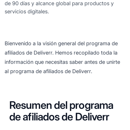
de 90 días y alcance global para productos y
servicios digitales.
Bienvenido a la visión general del programa de
afiliados de Deliverr. Hemos recopilado toda la
información que necesitas saber antes de unirte
al programa de afiliados de Deliverr.
Resumen del programa
de afiliados de Deliverr