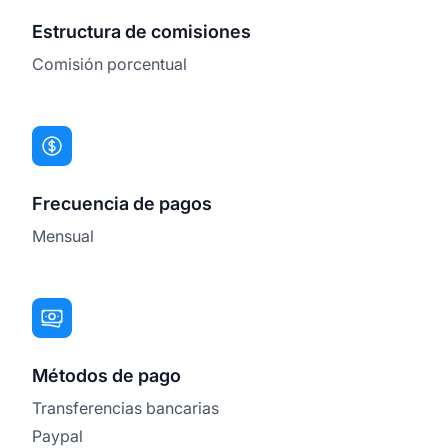
Estructura de comisiones
Comisión porcentual
Frecuencia de pagos
Mensual
Métodos de pago
Transferencias bancarias
Paypal