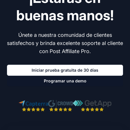
buenas manos!
Únete a nuestra comunidad de clientes
satisfechos y brinda excelente soporte al cliente
con Post Affiliate Pro.
Iniciar prueba gratuita de 30 días
Programar una demo