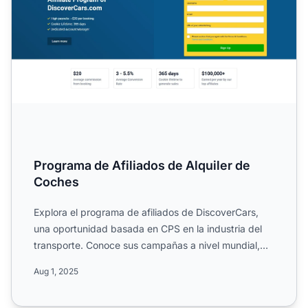
Programa de Afiliados de Alquiler de
Coches
Explora el programa de afiliados de DiscoverCars,
una oportunidad basada en CPS en la industria del
transporte. Conoce sus campañas a nivel mundial,
duración de...
Aug 1, 2025