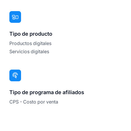
Tipo de producto
Productos digitales
Servicios digitales
Tipo de programa de afiliados
CPS - Costo por venta