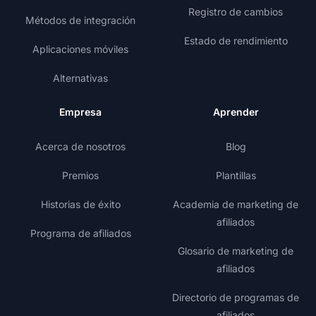
Registro de cambios
Métodos de integración
Estado de rendimiento
Aplicaciones móviles
Alternativas
Empresa
Aprender
Acerca de nosotros
Blog
Premios
Plantillas
Historias de éxito
Academia de marketing de
afiliados
Programa de afiliados
Glosario de marketing de
afiliados
Directorio de programas de
afiliados