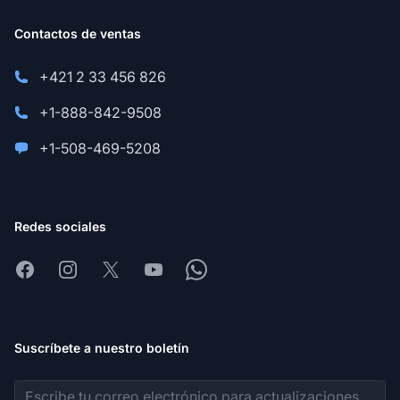
Contactos de ventas
+421 2 33 456 826
+1-888-842-9508
+1-508-469-5208
Redes sociales
Facebook
Instagram
X
Youtube
Whatsapp
Suscríbete a nuestro boletín
Dirección de correo electrónico