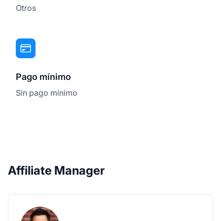
Otros
Pago mínimo
Sin pago mínimo
Affiliate Manager