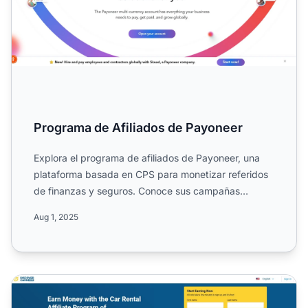
Programa de Afiliados de Payoneer
Explora el programa de afiliados de Payoneer, una
plataforma basada en CPS para monetizar referidos
de finanzas y seguros. Conoce sus campañas
globales, cookies...
Aug 1, 2025
Programa de Afiliados de Alquiler de Coches