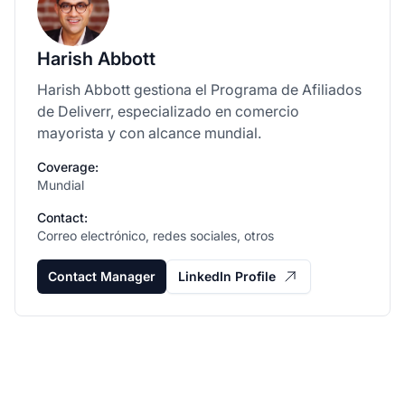
Harish Abbott
Harish Abbott gestiona el Programa de Afiliados
de Deliverr, especializado en comercio
mayorista y con alcance mundial.
Coverage:
Mundial
Contact:
Correo electrónico, redes sociales, otros
Contact Manager
LinkedIn Profile