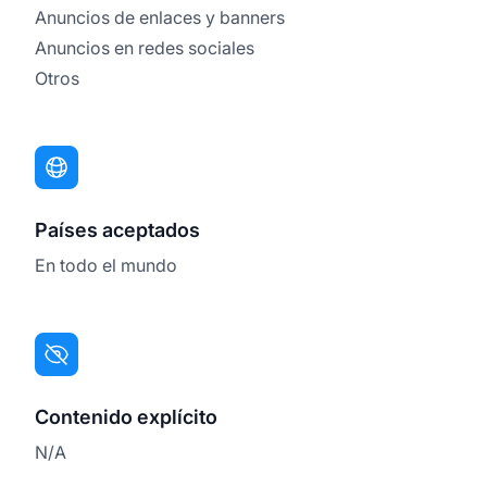
Anuncios de enlaces y banners
Anuncios en redes sociales
Otros
Países aceptados
En todo el mundo
Contenido explícito
N/A