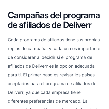
Campañas del programa
de afiliados de Deliverr
Cada programa de afiliados tiene sus propias
reglas de campaña, y cada una es importante
de considerar al decidir si el programa de
afiliados de Deliverr es la opción adecuada
para ti. El primer paso es revisar los países
aceptados para el programa de afiliados de
Deliverr, ya que cada empresa tiene
diferentes preferencias de mercado. La