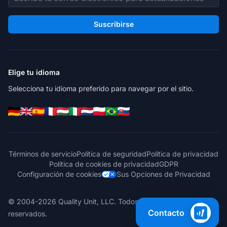
Suscribirse
Elige tu idioma
Selecciona tu idioma preferido para navegar por el sitio.
Términos de servicio
Política de seguridad
Política de privacidad
Política de cookies de privacidad
GDPR
Configuración de cookies
Sus Opciones de Privacidad
© 2004-2026 Quality Unit, LLC. Todos los derechos
Contacto
reservados.