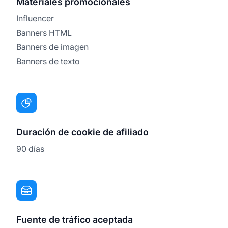
Materiales promocionales
Influencer
Banners HTML
Banners de imagen
Banners de texto
Duración de cookie de afiliado
90 días
Fuente de tráfico aceptada