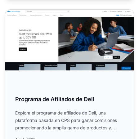
Programa de Afiliados de Dell
Programa de Afiliados de Dell
Explora el programa de afiliados de Dell, una
plataforma basada en CPS para ganar comisiones
promocionando la amplia gama de productos y
servicios de tecnología...