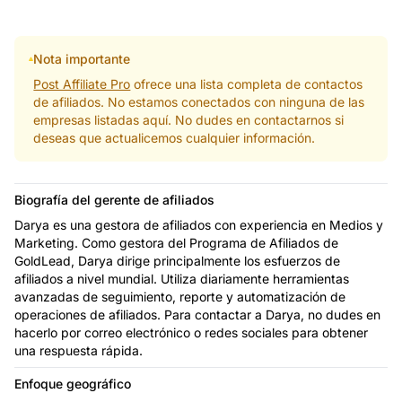
Nota importante
Post Affiliate Pro
ofrece una lista completa de contactos
de afiliados. No estamos conectados con ninguna de las
empresas listadas aquí. No dudes en contactarnos si
deseas que actualicemos cualquier información.
Biografía del gerente de afiliados
Darya es una gestora de afiliados con experiencia en Medios y
Marketing. Como gestora del Programa de Afiliados de
GoldLead, Darya dirige principalmente los esfuerzos de
afiliados a nivel mundial. Utiliza diariamente herramientas
avanzadas de seguimiento, reporte y automatización de
operaciones de afiliados. Para contactar a Darya, no dudes en
hacerlo por correo electrónico o redes sociales para obtener
una respuesta rápida.
Enfoque geográfico