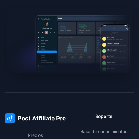
Soporte
Base de conocimientos
Precios