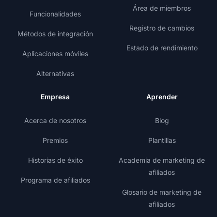
Área de miembros
Funcionalidades
Registro de cambios
Métodos de integración
Estado de rendimiento
Aplicaciones móviles
Alternativas
Empresa
Aprender
Acerca de nosotros
Blog
Premios
Plantillas
Historias de éxito
Academia de marketing de
afiliados
Programa de afiliados
Glosario de marketing de
afiliados