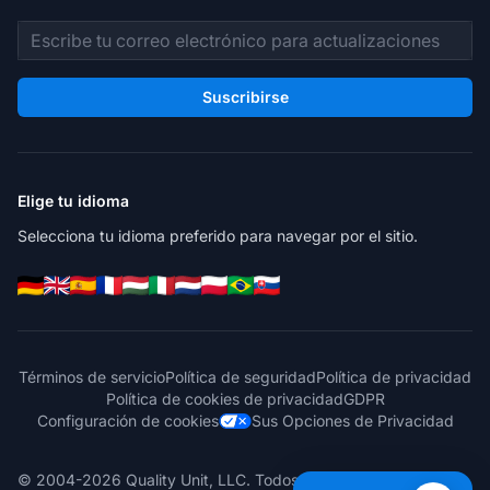
Dirección de correo electrónico
Suscribirse
Elige tu idioma
Selecciona tu idioma preferido para navegar por el sitio.
Términos de servicio
Política de seguridad
Política de privacidad
Política de cookies de privacidad
GDPR
Configuración de cookies
Sus Opciones de Privacidad
© 2004-2026 Quality Unit, LLC. Todos los derechos