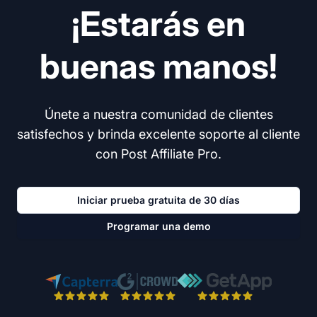
¡Estarás en
buenas manos!
Únete a nuestra comunidad de clientes
satisfechos y brinda excelente soporte al cliente
con Post Affiliate Pro.
Iniciar prueba gratuita de 30 días
Programar una demo