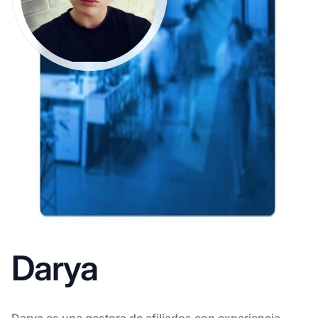
Darya
Darya es una gestora de afiliados con experiencia