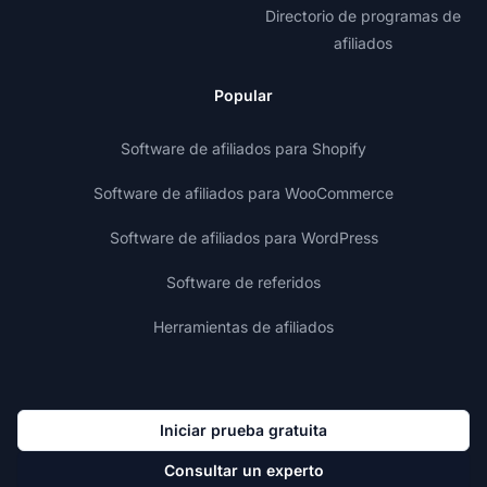
Directorio de programas de
afiliados
Popular
Software de afiliados para Shopify
Software de afiliados para WooCommerce
Software de afiliados para WordPress
Software de referidos
Herramientas de afiliados
Iniciar prueba gratuita
Consultar un experto