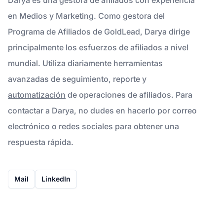
en Medios y Marketing. Como gestora del
Programa de Afiliados de GoldLead, Darya dirige
principalmente los esfuerzos de afiliados a nivel
mundial. Utiliza diariamente herramientas
avanzadas de seguimiento, reporte y
automatización
de operaciones de afiliados. Para
contactar a Darya, no dudes en hacerlo por correo
electrónico o redes sociales para obtener una
respuesta rápida.
Mail
LinkedIn