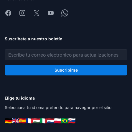
Facebook
Instagram
X
Youtube
Whatsapp
Suscríbete a nuestro boletín
Dirección de correo electrónico
Suscribirse
Elige tu idioma
Selecciona tu idioma preferido para navegar por el sitio.