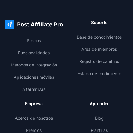
Soporte
Base de conocimientos
Precios
Área de miembros
Funcionalidades
Registro de cambios
Métodos de integración
Estado de rendimiento
Aplicaciones móviles
Alternativas
Empresa
Aprender
Acerca de nosotros
Blog
Premios
Plantillas