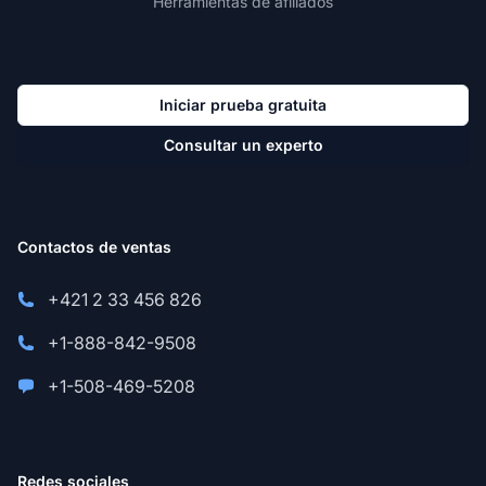
Herramientas de afiliados
Iniciar prueba gratuita
Consultar un experto
Contactos de ventas
+421 2 33 456 826
+1-888-842-9508
+1-508-469-5208
Redes sociales