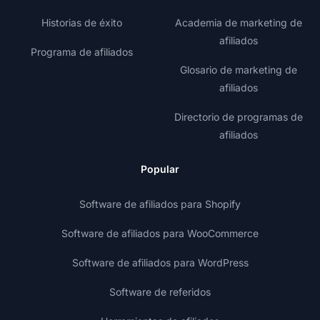
Historias de éxito
Academia de marketing de
afiliados
Programa de afiliados
Glosario de marketing de
afiliados
Directorio de programas de
afiliados
Popular
Software de afiliados para Shopify
Software de afiliados para WooCommerce
Software de afiliados para WordPress
Software de referidos