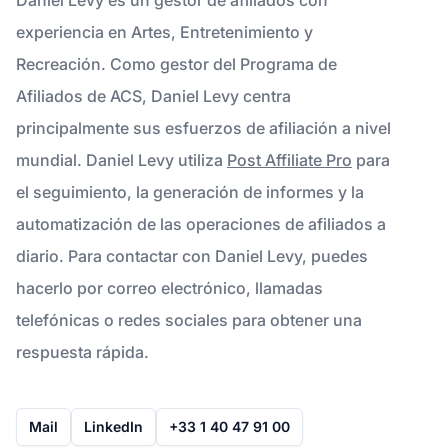
experiencia en Artes, Entretenimiento y
Recreación. Como gestor del Programa de
Afiliados de ACS, Daniel Levy centra
principalmente sus esfuerzos de afiliación a nivel
mundial. Daniel Levy utiliza
Post Affiliate Pro
para
el seguimiento, la generación de informes y la
automatización de las operaciones de afiliados a
diario. Para contactar con Daniel Levy, puedes
hacerlo por correo electrónico, llamadas
telefónicas o redes sociales para obtener una
respuesta rápida.
Mail
LinkedIn
+33 1 40 47 91 00