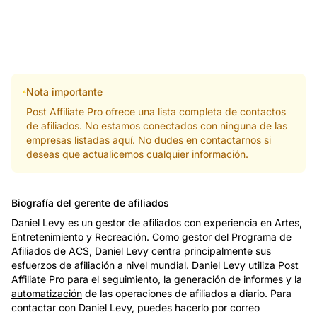
Nota importante
Post Affiliate Pro ofrece una lista completa de contactos
de afiliados. No estamos conectados con ninguna de las
empresas listadas aquí. No dudes en contactarnos si
deseas que actualicemos cualquier información.
Biografía del gerente de afiliados
Daniel Levy es un gestor de afiliados con experiencia en Artes,
Entretenimiento y Recreación. Como gestor del Programa de
Afiliados de ACS, Daniel Levy centra principalmente sus
esfuerzos de afiliación a nivel mundial. Daniel Levy utiliza Post
Affiliate Pro para el seguimiento, la generación de informes y la
automatización
de las operaciones de afiliados a diario. Para
contactar con Daniel Levy, puedes hacerlo por correo