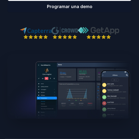
Programar una demo