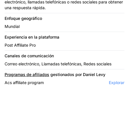
electrónico, llamadas telefónicas o redes sociales para obtener
una respuesta rápida.
Enfoque geográfico
Mundial
Experiencia en la plataforma
Post Affiliate Pro
Canales de comunicación
Correo electrónico, Llamadas telefónicas, Redes sociales
Programas de afiliados
gestionados por Daniel Levy
Acs affiliate program
Explorar