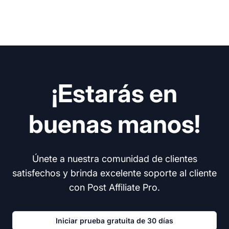
¡Estarás en
buenas manos!
Únete a nuestra comunidad de clientes
satisfechos y brinda excelente soporte al cliente
con Post Affiliate Pro.
Iniciar prueba gratuita de 30 días