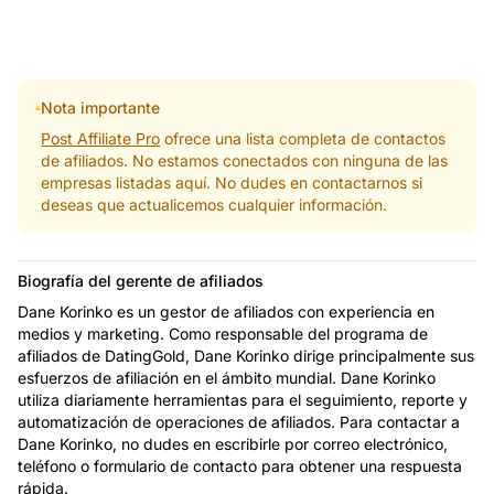
Nota importante
Post Affiliate Pro
ofrece una lista completa de contactos
de afiliados. No estamos conectados con ninguna de las
empresas listadas aquí. No dudes en contactarnos si
deseas que actualicemos cualquier información.
Biografía del gerente de afiliados
Dane Korinko es un gestor de afiliados con experiencia en
medios y marketing. Como responsable del programa de
afiliados de DatingGold, Dane Korinko dirige principalmente sus
esfuerzos de afiliación en el ámbito mundial. Dane Korinko
utiliza diariamente herramientas para el seguimiento, reporte y
automatización de operaciones de afiliados. Para contactar a
Dane Korinko, no dudes en escribirle por correo electrónico,
teléfono o formulario de contacto para obtener una respuesta
rápida.