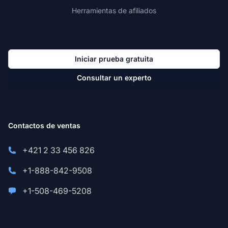
Herramientas de afiliados
Iniciar prueba gratuita
Consultar un experto
Contactos de ventas
+421 2 33 456 826
+1-888-842-9508
+1-508-469-5208