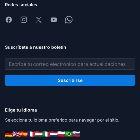
Redes sociales
Facebook
Instagram
X
Youtube
Whatsapp
Suscríbete a nuestro boletín
Dirección de correo electrónico
Suscribirse
Elige tu idioma
Selecciona tu idioma preferido para navegar por el sitio.