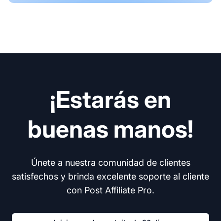
¡Estarás en
buenas manos!
Únete a nuestra comunidad de clientes
satisfechos y brinda excelente soporte al cliente
con Post Affiliate Pro.