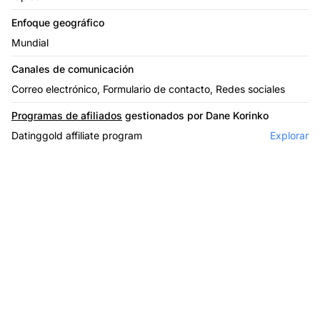
Enfoque geográfico
Mundial
Canales de comunicación
Correo electrónico, Formulario de contacto, Redes sociales
Programas de afiliados
gestionados por Dane Korinko
Datinggold affiliate program
Explorar
Haz crecer tu