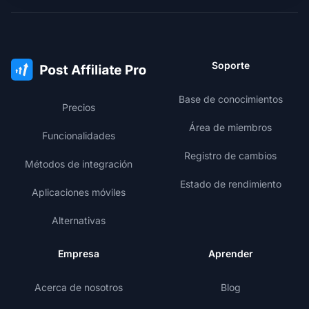
Soporte
Base de conocimientos
Precios
Área de miembros
Funcionalidades
Registro de cambios
Métodos de integración
Estado de rendimiento
Aplicaciones móviles
Alternativas
Empresa
Aprender
Acerca de nosotros
Blog