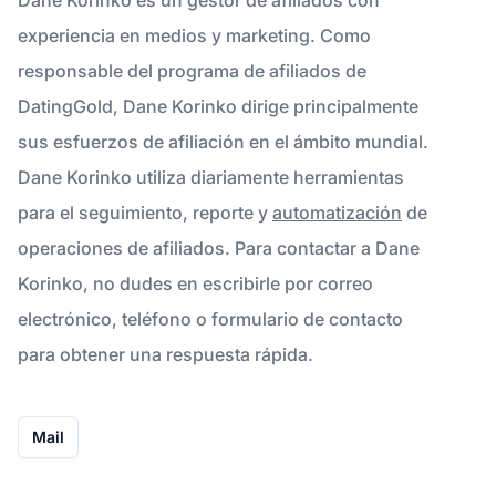
experiencia en medios y marketing. Como
responsable del programa de afiliados de
DatingGold, Dane Korinko dirige principalmente
sus esfuerzos de afiliación en el ámbito mundial.
Dane Korinko utiliza diariamente herramientas
para el seguimiento, reporte y
automatización
de
operaciones de afiliados. Para contactar a Dane
Korinko, no dudes en escribirle por correo
electrónico, teléfono o formulario de contacto
para obtener una respuesta rápida.
Mail