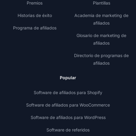
Premios
Plantillas
Historias de éxito
Academia de marketing de
afiliados
Programa de afiliados
Glosario de marketing de
afiliados
Directorio de programas de
afiliados
Popular
Software de afiliados para Shopify
Software de afiliados para WooCommerce
Software de afiliados para WordPress
Software de referidos