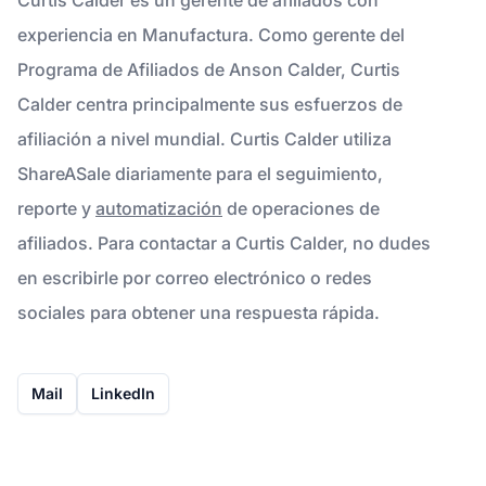
experiencia en Manufactura. Como gerente del
Programa de Afiliados de Anson Calder, Curtis
Calder centra principalmente sus esfuerzos de
afiliación a nivel mundial. Curtis Calder utiliza
ShareASale diariamente para el seguimiento,
reporte y
automatización
de operaciones de
afiliados. Para contactar a Curtis Calder, no dudes
en escribirle por correo electrónico o redes
sociales para obtener una respuesta rápida.
Mail
LinkedIn