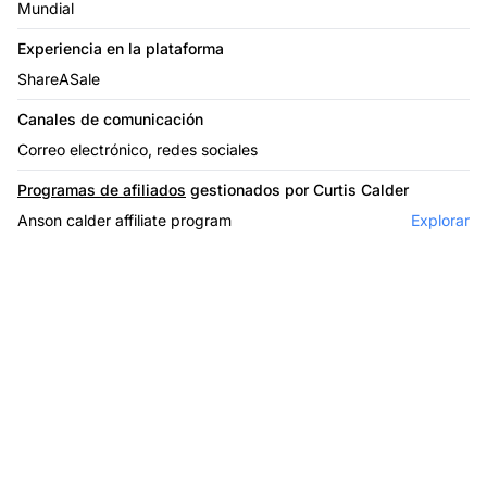
Mundial
Experiencia en la plataforma
ShareASale
Canales de comunicación
Correo electrónico, redes sociales
Programas de afiliados
gestionados por Curtis Calder
Anson calder affiliate program
Explorar
El líder en software de