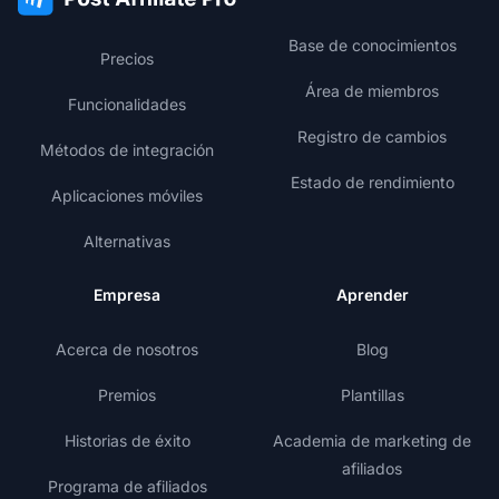
Base de conocimientos
Precios
Área de miembros
Funcionalidades
Registro de cambios
Métodos de integración
Estado de rendimiento
Aplicaciones móviles
Alternativas
Empresa
Aprender
Acerca de nosotros
Blog
Premios
Plantillas
Historias de éxito
Academia de marketing de
afiliados
Programa de afiliados