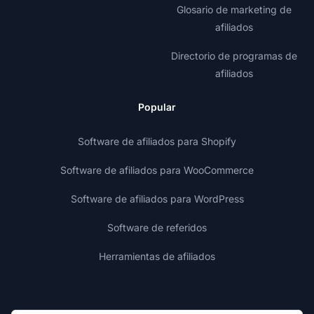
Glosario de marketing de
afiliados
Directorio de programas de
afiliados
Popular
Software de afiliados para Shopify
Software de afiliados para WooCommerce
Software de afiliados para WordPress
Software de referidos
Herramientas de afiliados