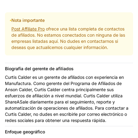
Nota importante
Post Affiliate Pro
ofrece una lista completa de contactos
de afiliados. No estamos conectados con ninguna de las
empresas listadas aquí. No dudes en contactarnos si
deseas que actualicemos cualquier información.
Biografía del gerente de afiliados
Curtis Calder es un gerente de afiliados con experiencia en
Manufactura. Como gerente del Programa de Afiliados de
Anson Calder, Curtis Calder centra principalmente sus
esfuerzos de afiliación a nivel mundial. Curtis Calder utiliza
ShareASale diariamente para el seguimiento, reporte y
automatización de operaciones de afiliados. Para contactar a
Curtis Calder, no dudes en escribirle por correo electrónico o
redes sociales para obtener una respuesta rápida.
Enfoque geográfico