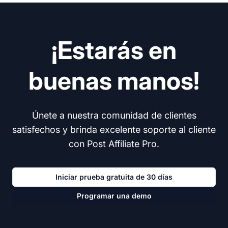
¡Estarás en
buenas manos!
Únete a nuestra comunidad de clientes
satisfechos y brinda excelente soporte al cliente
con Post Affiliate Pro.
Iniciar prueba gratuita de 30 días
Programar una demo