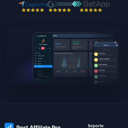
Soporte