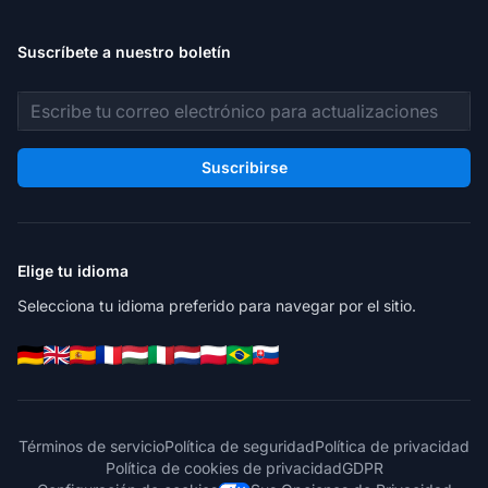
Suscríbete a nuestro boletín
Dirección de correo electrónico
Suscribirse
Elige tu idioma
Selecciona tu idioma preferido para navegar por el sitio.
Términos de servicio
Política de seguridad
Política de privacidad
Política de cookies de privacidad
GDPR