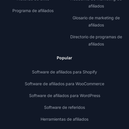
afiliados
Programa de afiliados
Glosario de marketing de
afiliados
Directorio de programas de
afiliados
Popular
Software de afiliados para Shopify
Software de afiliados para WooCommerce
Software de afiliados para WordPress
Software de referidos
Herramientas de afiliados