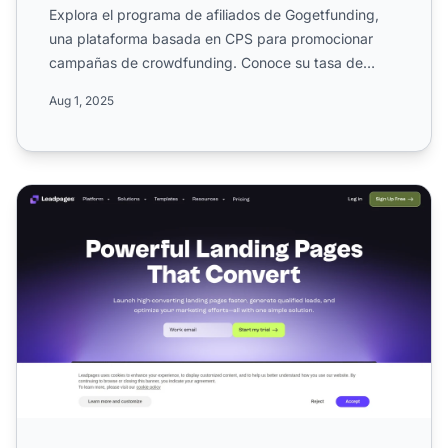
Explora el programa de afiliados de Gogetfunding,
una plataforma basada en CPS para promocionar
campañas de crowdfunding. Conoce su tasa de
comisión del 50%, es...
Aug 1, 2025
Programa de Afiliados de Leadpages