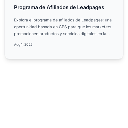
Programa de Afiliados de Leadpages
Explora el programa de afiliados de Leadpages: una
oportunidad basada en CPS para que los marketers
promocionen productos y servicios digitales en la
industria ...
Aug 1, 2025