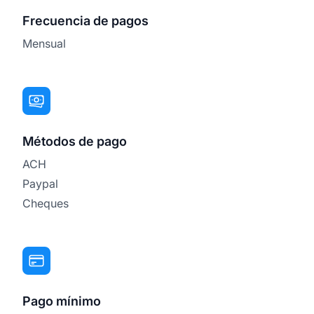
Frecuencia de pagos
Mensual
Métodos de pago
ACH
Paypal
Cheques
Pago mínimo