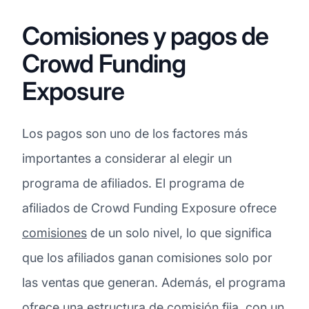
Comisiones y pagos de
Crowd Funding
Exposure
Los pagos son uno de los factores más
importantes a considerar al elegir un
programa de afiliados. El programa de
afiliados de Crowd Funding Exposure ofrece
comisiones
de un solo nivel, lo que significa
que los afiliados ganan comisiones solo por
las ventas que generan. Además, el programa
ofrece una estructura de comisión fija, con un