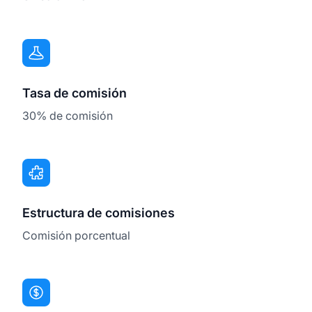
Tasa de comisión
30% de comisión
Estructura de comisiones
Comisión porcentual