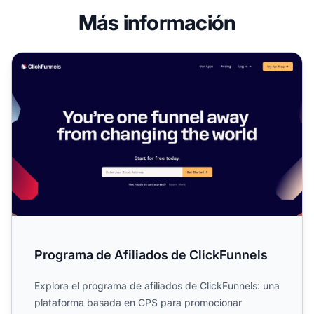
Más información
Programa de Afiliados de ClickFunnels
Programa de Afiliados de ClickFunnels
Explora el programa de afiliados de ClickFunnels: una
plataforma basada en CPS para promocionar