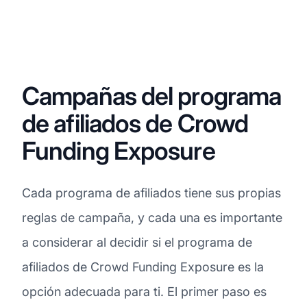
Campañas del programa
de afiliados de Crowd
Funding Exposure
Cada programa de afiliados tiene sus propias
reglas de campaña, y cada una es importante
a considerar al decidir si el programa de
afiliados de Crowd Funding Exposure es la
opción adecuada para ti. El primer paso es