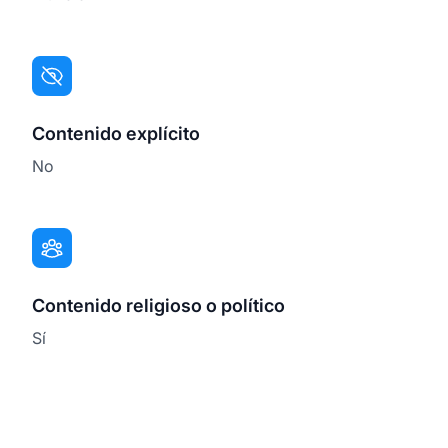
Contenido explícito
No
Contenido religioso o político
Sí