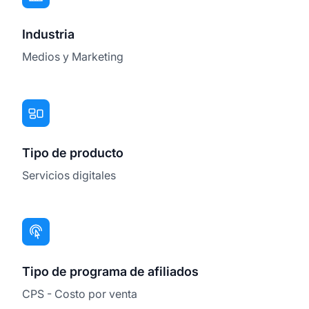
Industria
Medios y Marketing
Tipo de producto
Servicios digitales
Tipo de programa de afiliados
CPS - Costo por venta