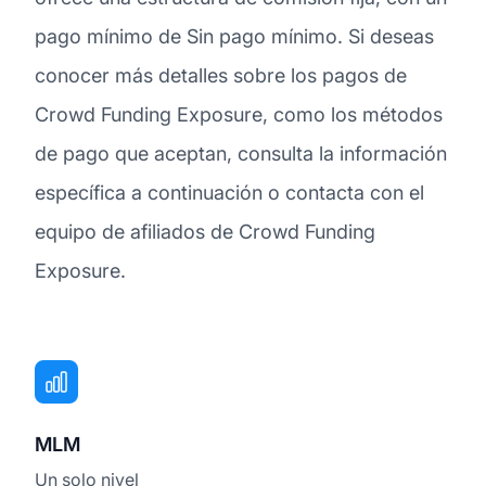
pago mínimo de Sin pago mínimo. Si deseas
conocer más detalles sobre los pagos de
Crowd Funding Exposure, como los métodos
de pago que aceptan, consulta la información
específica a continuación o contacta con el
equipo de afiliados de Crowd Funding
Exposure.
MLM
Un solo nivel