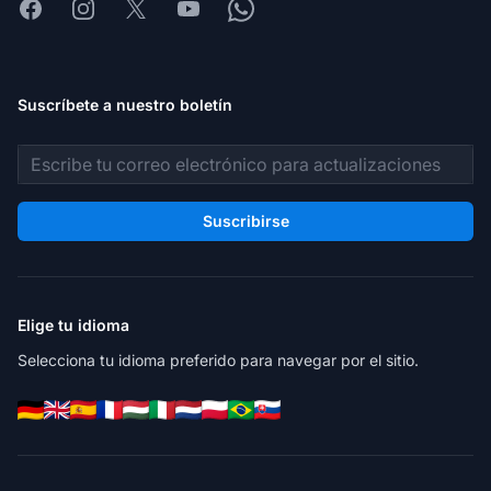
Facebook
Instagram
X
Youtube
Whatsapp
Suscríbete a nuestro boletín
Dirección de correo electrónico
Suscribirse
Elige tu idioma
Selecciona tu idioma preferido para navegar por el sitio.