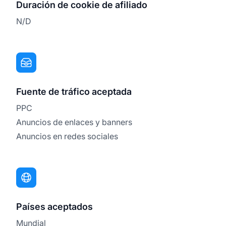
Duración de cookie de afiliado
N/D
Fuente de tráfico aceptada
PPC
Anuncios de enlaces y banners
Anuncios en redes sociales
Países aceptados
Mundial