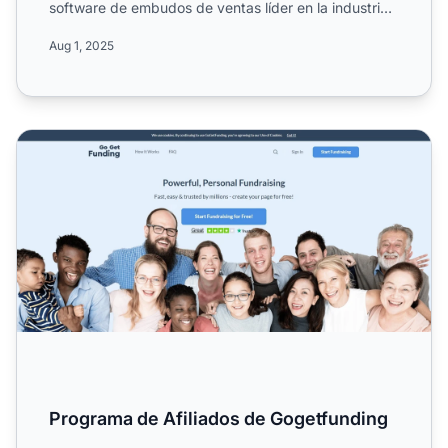
software de embudos de ventas líder en la industria
y servicios ...
Aug 1, 2025
Programa de Afiliados de Gogetfunding
Programa de Afiliados de Gogetfunding