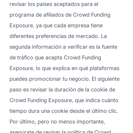
revisar los países aceptados para el
programa de afiliados de Crowd Funding
Exposure, ya que cada empresa tiene
diferentes preferencias de mercado. La
segunda información a verificar es la fuente
de tráfico que acepta Crowd Funding
Exposure, lo que explica en qué plataformas
puedes promocionar tu negocio. El siguiente
paso es revisar la duración de la cookie de
Crowd Funding Exposure, que indica cuánto
tiempo dura una cookie desde el último clic.
Por último, pero no menos importante,
asegúrate de revisar la política de Crowd