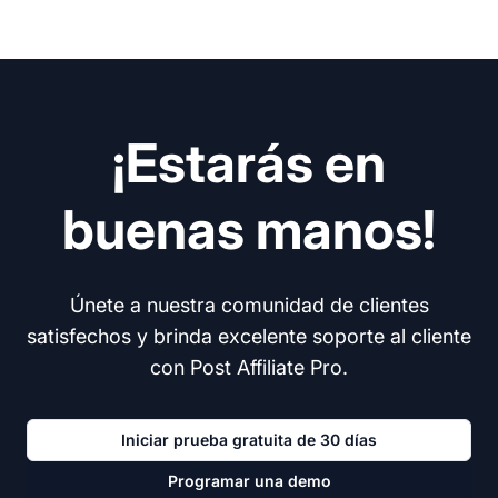
¡Estarás en
buenas manos!
Únete a nuestra comunidad de clientes
satisfechos y brinda excelente soporte al cliente
con Post Affiliate Pro.
Iniciar prueba gratuita de 30 días
Programar una demo