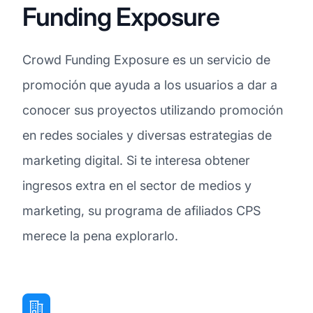
Funding Exposure
Crowd Funding Exposure es un servicio de
promoción que ayuda a los usuarios a dar a
conocer sus proyectos utilizando promoción
en redes sociales y diversas estrategias de
marketing digital. Si te interesa obtener
ingresos extra en el sector de medios y
marketing, su programa de afiliados CPS
merece la pena explorarlo.