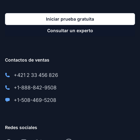
Iniciar prueba gratuita
Consultar un experto
Contactos de ventas
+421 2 33 456 826
+1-888-842-9508
+1-508-469-5208
Redes sociales