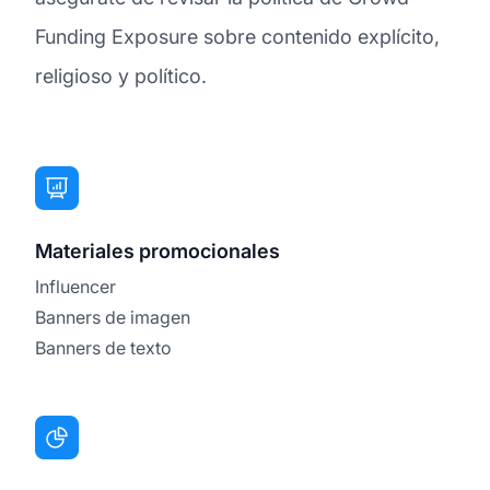
Funding Exposure sobre contenido explícito,
religioso y político.
Materiales promocionales
Influencer
Banners de imagen
Banners de texto