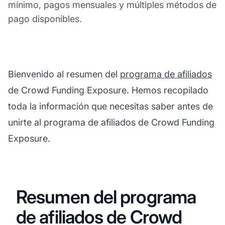
mínimo, pagos mensuales y múltiples métodos de
pago disponibles.
Bienvenido al resumen del
programa de afiliados
de Crowd Funding Exposure. Hemos recopilado
toda la información que necesitas saber antes de
unirte al programa de afiliados de Crowd Funding
Exposure.
Resumen del programa
de afiliados de Crowd