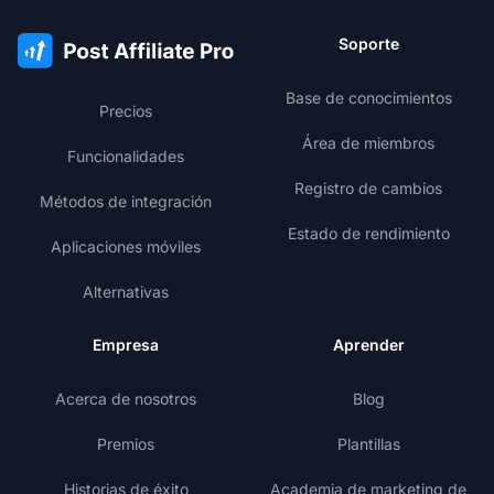
Soporte
Base de conocimientos
Precios
Área de miembros
Funcionalidades
Registro de cambios
Métodos de integración
Estado de rendimiento
Aplicaciones móviles
Alternativas
Empresa
Aprender
Acerca de nosotros
Blog
Premios
Plantillas
Historias de éxito
Academia de marketing de