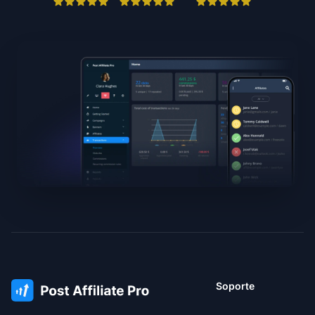
Soporte