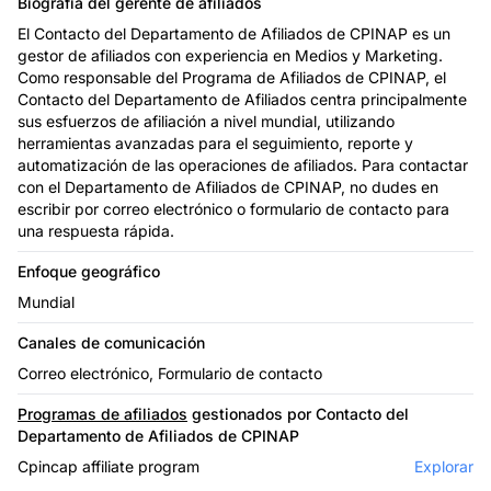
Biografía del gerente de afiliados
El Contacto del Departamento de Afiliados de CPINAP es un
gestor de afiliados con experiencia en Medios y Marketing.
Como responsable del Programa de Afiliados de CPINAP, el
Contacto del Departamento de Afiliados centra principalmente
sus esfuerzos de afiliación a nivel mundial, utilizando
herramientas avanzadas para el seguimiento, reporte y
automatización de las operaciones de afiliados. Para contactar
con el Departamento de Afiliados de CPINAP, no dudes en
escribir por correo electrónico o formulario de contacto para
una respuesta rápida.
Enfoque geográfico
Mundial
Canales de comunicación
Correo electrónico, Formulario de contacto
Programas de afiliados
gestionados por Contacto del
Departamento de Afiliados de CPINAP
Cpincap affiliate program
Explorar