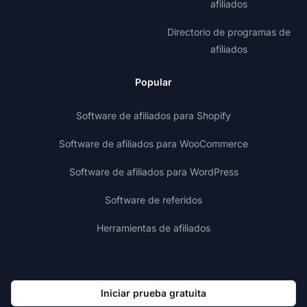
afiliados
Directorio de programas de
afiliados
Popular
Software de afiliados para Shopify
Software de afiliados para WooCommerce
Software de afiliados para WordPress
Software de referidos
Herramientas de afiliados
Iniciar prueba gratuita