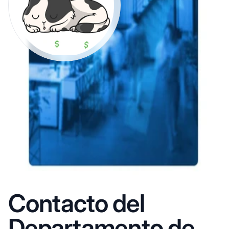
Contacto del
Departamento de