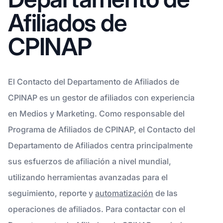
Afiliados de
CPINAP
El Contacto del Departamento de Afiliados de
CPINAP es un gestor de afiliados con experiencia
en Medios y Marketing. Como responsable del
Programa de Afiliados de CPINAP, el Contacto del
Departamento de Afiliados centra principalmente
sus esfuerzos de afiliación a nivel mundial,
utilizando herramientas avanzadas para el
seguimiento, reporte y
automatización
de las
operaciones de afiliados. Para contactar con el