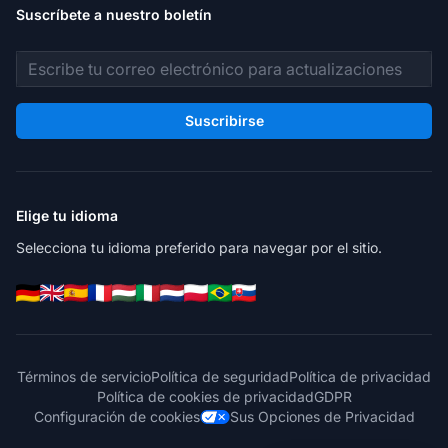
Suscríbete a nuestro boletín
Dirección de correo electrónico
Suscribirse
Elige tu idioma
Selecciona tu idioma preferido para navegar por el sitio.
Términos de servicio
Política de seguridad
Política de privacidad
Política de cookies de privacidad
GDPR
Configuración de cookies
Sus Opciones de Privacidad