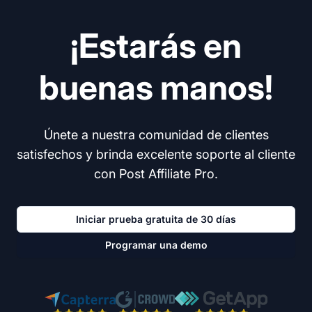
¡Estarás en
buenas manos!
Únete a nuestra comunidad de clientes
satisfechos y brinda excelente soporte al cliente
con Post Affiliate Pro.
Iniciar prueba gratuita de 30 días
Programar una demo