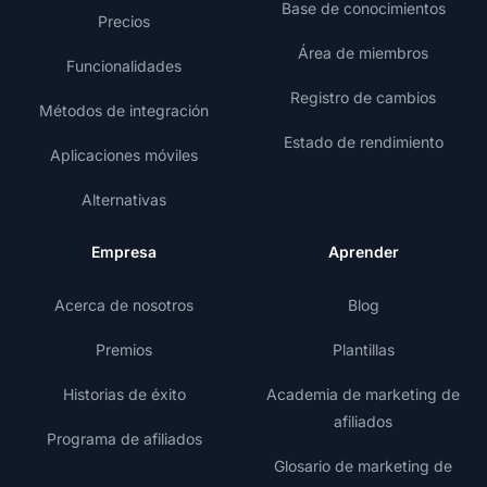
Base de conocimientos
Precios
Área de miembros
Funcionalidades
Registro de cambios
Métodos de integración
Estado de rendimiento
Aplicaciones móviles
Alternativas
Empresa
Aprender
Acerca de nosotros
Blog
Premios
Plantillas
Historias de éxito
Academia de marketing de
afiliados
Programa de afiliados
Glosario de marketing de