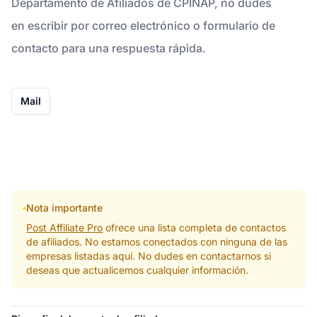
Departamento de Afiliados de CPINAP, no dudes
en escribir por correo electrónico o formulario de
contacto para una respuesta rápida.
Mail
Nota importante
Post Affiliate Pro
ofrece una lista completa de contactos
de afiliados. No estamos conectados con ninguna de las
empresas listadas aquí. No dudes en contactarnos si
deseas que actualicemos cualquier información.