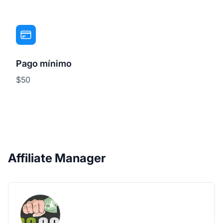
Pago mínimo
$50
Affiliate Manager