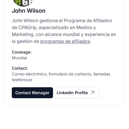
John Wilson
John Wilson gestiona el Programa de Afiliados
de CPAGrip, especializado en Medios y
Marketing, con alcance mundial y experiencia en
la gestión de
programas de afiliados
.
Coverage:
Mundial
Contact:
Correo electrónico, formulario de contacto, llamadas
telefónicas
Contact Manager
LinkedIn Profile