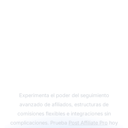
Haz crecer tu
programa de afiliados
con Post Affiliate Pro
Experimenta el poder del seguimiento
avanzado de afiliados, estructuras de
comisiones flexibles e integraciones sin
complicaciones. Prueba
Post Affiliate Pro
hoy