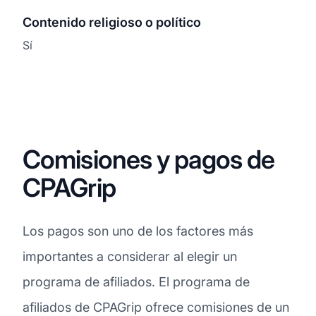
Contenido religioso o político
Sí
Comisiones y pagos de
CPAGrip
Los pagos son uno de los factores más
importantes a considerar al elegir un
programa de afiliados. El programa de
afiliados de CPAGrip ofrece comisiones de un