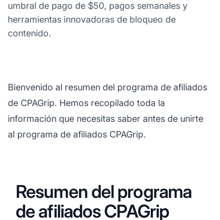
umbral de pago de $50, pagos semanales y
herramientas innovadoras de bloqueo de
contenido.
Bienvenido al resumen del programa de afiliados
de CPAGrip. Hemos recopilado toda la
información que necesitas saber antes de unirte
al programa de afiliados CPAGrip.
Resumen del programa
de afiliados CPAGrip