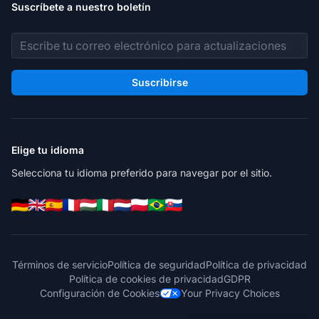
Suscríbete a nuestro boletín
Dirección de correo electrónico
Suscribirse
Elige tu idioma
Selecciona tu idioma preferido para navegar por el sitio.
Términos de servicio
Política de seguridad
Política de privacidad
Política de cookies de privacidad
GDPR
Configuración de Cookies
Your Privacy Choices