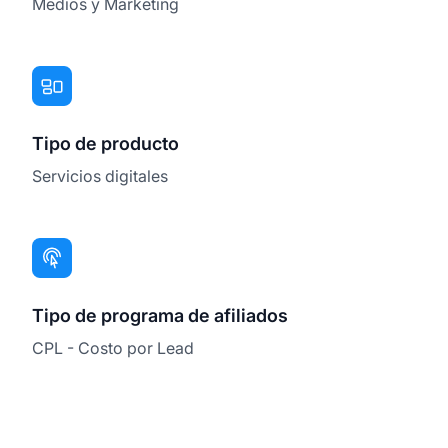
Medios y Marketing
Tipo de producto
Servicios digitales
Tipo de programa de afiliados
CPL - Costo por Lead