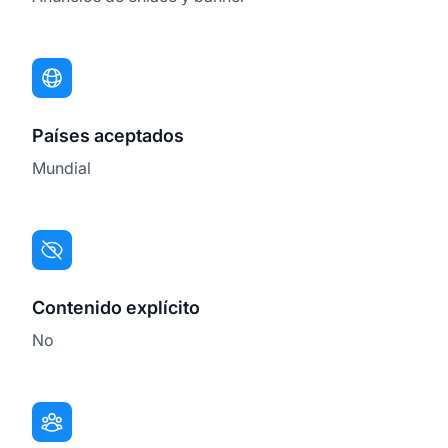
Países aceptados
Mundial
Contenido explícito
No