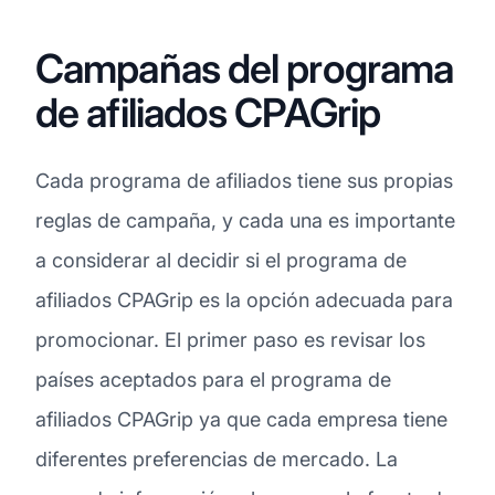
Campañas del programa
de afiliados CPAGrip
Cada programa de afiliados tiene sus propias
reglas de campaña, y cada una es importante
a considerar al decidir si el programa de
afiliados CPAGrip es la opción adecuada para
promocionar. El primer paso es revisar los
países aceptados para el programa de
afiliados CPAGrip ya que cada empresa tiene
diferentes preferencias de mercado. La