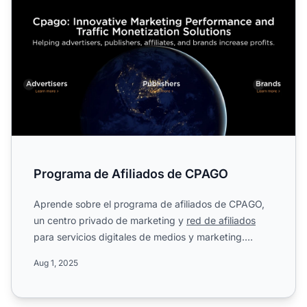
Programa de Afiliados de CPAGO
Aprende sobre el programa de afiliados de CPAGO,
un centro privado de marketing y
red de afiliados
para servicios digitales de medios y marketing.
Descubre las ...
Aug 1, 2025