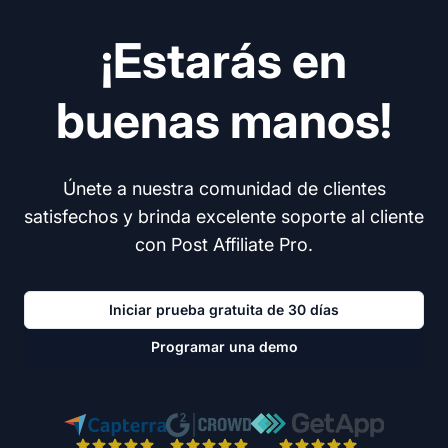
¡Estarás en
buenas manos!
Únete a nuestra comunidad de clientes
satisfechos y brinda excelente soporte al cliente
con Post Affiliate Pro.
Iniciar prueba gratuita de 30 días
Programar una demo