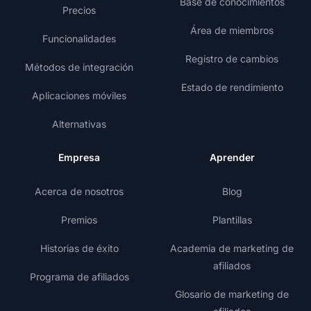
Base de conocimientos
Precios
Área de miembros
Funcionalidades
Registro de cambios
Métodos de integración
Estado de rendimiento
Aplicaciones móviles
Alternativas
Empresa
Aprender
Acerca de nosotros
Blog
Premios
Plantillas
Historias de éxito
Academia de marketing de
afiliados
Programa de afiliados
Glosario de marketing de