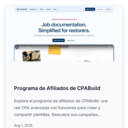
Programa de Afiliados de CPABuild
Programa de Afiliados de CPABuild
Explora el programa de afiliados de CPABuild: una
red CPA avanzada con funciones para crear y
compartir plantillas. Descubre sus campañas
globales, comisión de ...
Aug 1, 2025