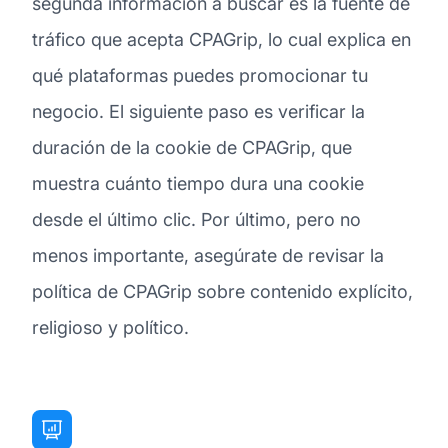
segunda información a buscar es la fuente de
tráfico que acepta CPAGrip, lo cual explica en
qué plataformas puedes promocionar tu
negocio. El siguiente paso es verificar la
duración de la cookie de CPAGrip, que
muestra cuánto tiempo dura una cookie
desde el último clic. Por último, pero no
menos importante, asegúrate de revisar la
política de CPAGrip sobre contenido explícito,
religioso y político.