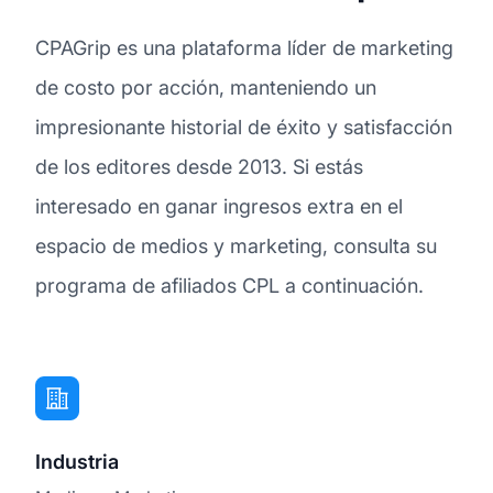
CPAGrip es una plataforma líder de marketing
de costo por acción, manteniendo un
impresionante historial de éxito y satisfacción
de los editores desde 2013. Si estás
interesado en ganar ingresos extra en el
espacio de medios y marketing, consulta su
programa de afiliados CPL a continuación.
Industria