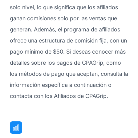
solo nivel, lo que significa que los afiliados
ganan comisiones solo por las ventas que
generan. Además, el programa de afiliados
ofrece una estructura de comisión fija, con un
pago mínimo de $50. Si deseas conocer más
detalles sobre los pagos de CPAGrip, como
los métodos de pago que aceptan, consulta la
información específica a continuación o
contacta con los Afiliados de CPAGrip.