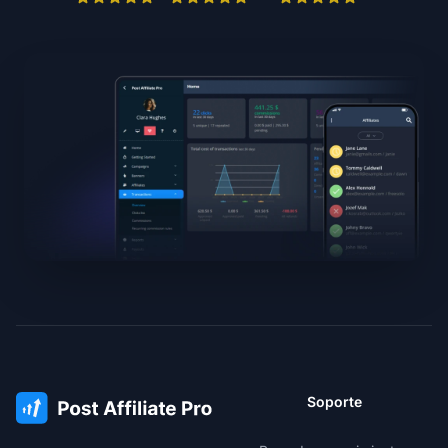
Soporte