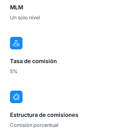
MLM
Un solo nivel
Tasa de comisión
5%
Estructura de comisiones
Comisión porcentual