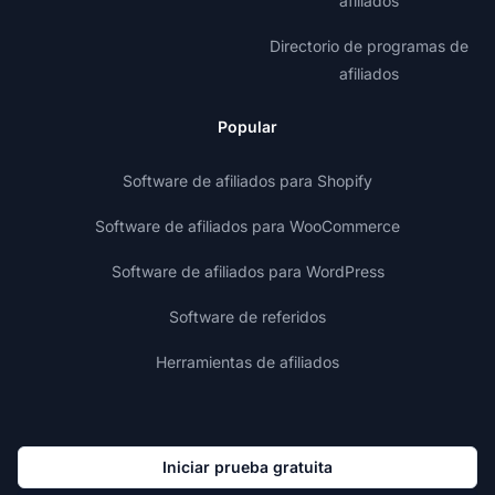
afiliados
Directorio de programas de
afiliados
Popular
Software de afiliados para Shopify
Software de afiliados para WooCommerce
Software de afiliados para WordPress
Software de referidos
Herramientas de afiliados
Iniciar prueba gratuita