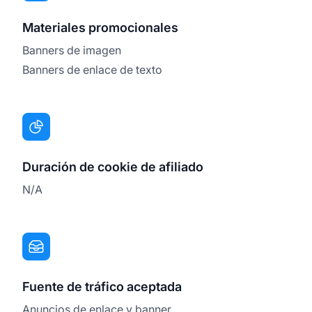
Materiales promocionales
Banners de imagen
Banners de enlace de texto
Duración de cookie de afiliado
N/A
Fuente de tráfico aceptada
Anuncios de enlace y banner