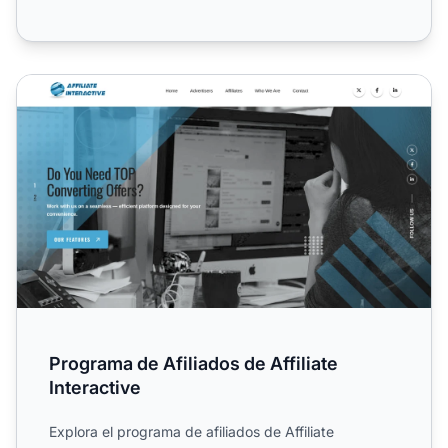
Programa de Afiliados de Affiliate Interactive
Programa de Afiliados de Affiliate
Interactive
Explora el programa de afiliados de Affiliate