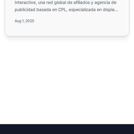
Interactive, una red global de afiliados y agencia de
publicidad basada en CPL, especializada en display,
email, s...
Aug 1, 2025