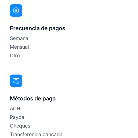
Frecuencia de pagos
Semanal
Mensual
Otro
Métodos de pago
ACH
Paypal
Cheques
Transferencia bancaria