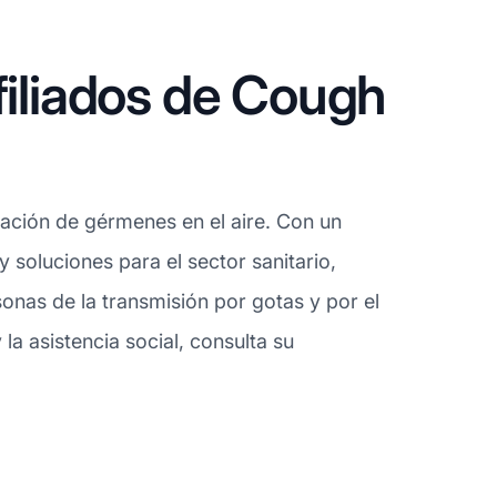
filiados de Cough
ación de gérmenes en el aire. Con un
y soluciones para el sector sanitario,
sonas de la transmisión por gotas y por el
la asistencia social, consulta su