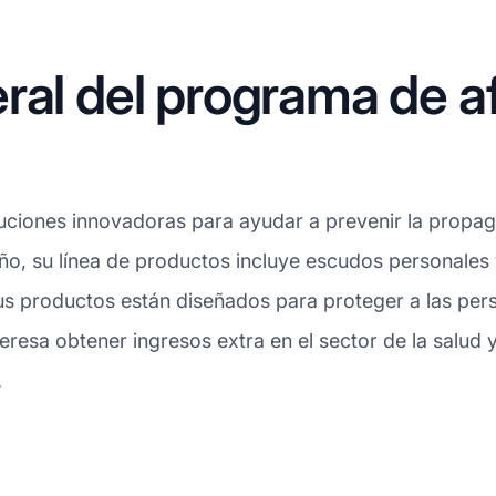
ral del programa de a
luciones innovadoras para ayudar a prevenir la propag
eño, su línea de productos incluye escudos personales 
Sus productos están diseñados para proteger a las per
eresa obtener ingresos extra en el sector de la salud y 
.