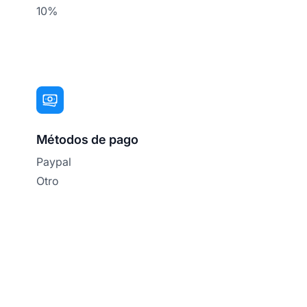
10%
Métodos de pago
Paypal
Otro