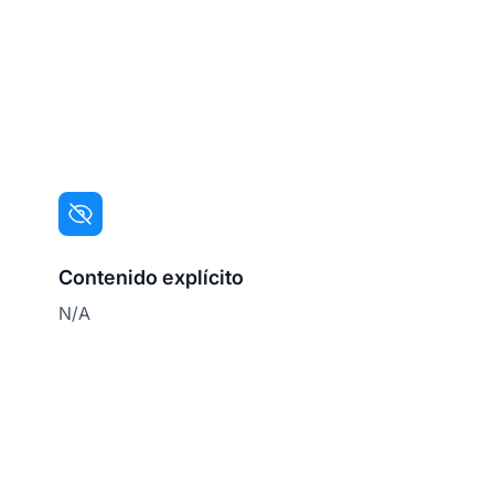
Contenido explícito
N/A