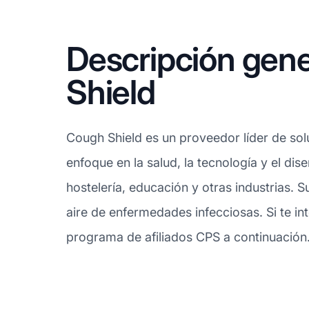
Descripción gene
Shield
Cough Shield es un proveedor líder de so
enfoque en la salud, la tecnología y el dis
hostelería, educación y otras industrias. 
aire de enfermedades infecciosas. Si te int
programa de afiliados CPS a continuación