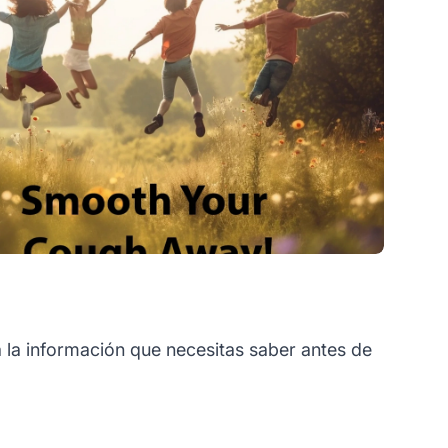
 la información que necesitas saber antes de