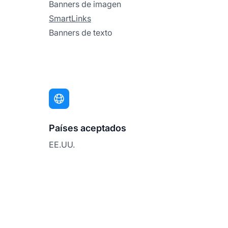
Banners de imagen
SmartLinks
Banners de texto
Países aceptados
EE.UU.