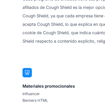
afiliados de Cough Shield es la mejor opci
Cough Shield, ya que cada empresa tiene d
acepta Cough Shield, lo que explica en qu
cookie de Cough Shield, que indica cuánto 
Shield respecto a contenido explícito, relig
Materiales promocionales
Influencer
Banners HTML