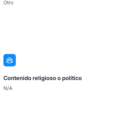
Otro
Contenido religioso o político
N/A