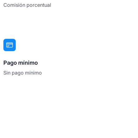
Comisión porcentual
Pago mínimo
Sin pago mínimo