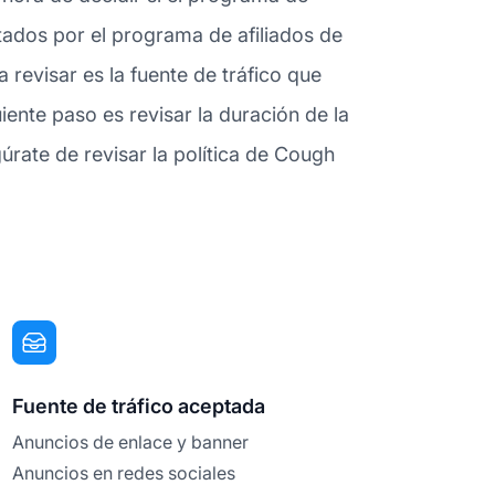
ptados por el programa de afiliados de
revisar es la fuente de tráfico que
ente paso es revisar la duración de la
úrate de revisar la política de Cough
Fuente de tráfico aceptada
Anuncios de enlace y banner
Anuncios en redes sociales