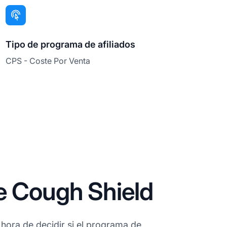
Tipo de programa de afiliados
CPS - Coste Por Venta
e Cough Shield
hora de decidir si el programa de