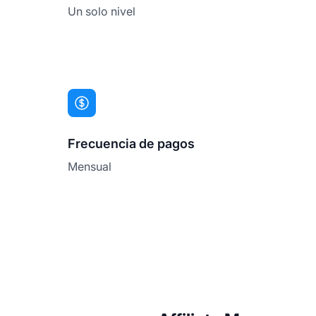
Un solo nivel
Frecuencia de pagos
Mensual