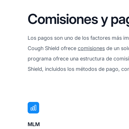
Comisiones y pa
Los pagos son uno de los factores más imp
Cough Shield ofrece
comisiones
de un solo
programa ofrece una estructura de comisi
Shield, incluidos los métodos de pago, con
MLM