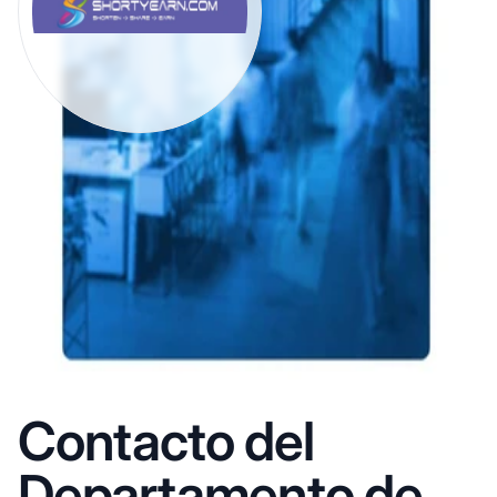
Contacto del
Departamento de