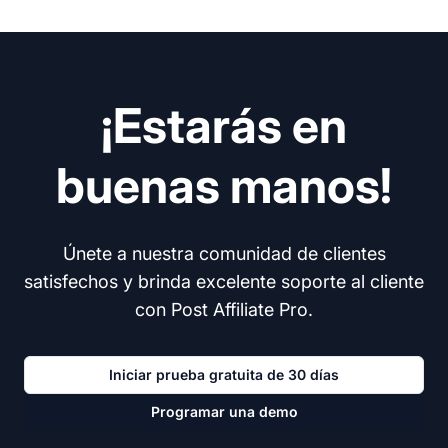
¡Estarás en
buenas manos!
Únete a nuestra comunidad de clientes
satisfechos y brinda excelente soporte al cliente
con Post Affiliate Pro.
Iniciar prueba gratuita de 30 días
Programar una demo