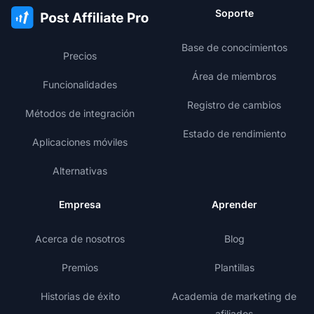
Soporte
Base de conocimientos
Precios
Área de miembros
Funcionalidades
Registro de cambios
Métodos de integración
Estado de rendimiento
Aplicaciones móviles
Alternativas
Empresa
Aprender
Acerca de nosotros
Blog
Premios
Plantillas
Historias de éxito
Academia de marketing de
afiliados