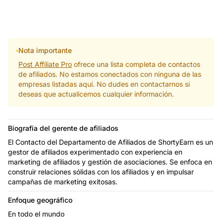
Nota importante
Post Affiliate Pro
ofrece una lista completa de contactos
de afiliados. No estamos conectados con ninguna de las
empresas listadas aquí. No dudes en contactarnos si
deseas que actualicemos cualquier información.
Biografía del gerente de afiliados
El Contacto del Departamento de Afiliados de ShortyEarn es un
gestor de afiliados experimentado con experiencia en
marketing de afiliados y gestión de asociaciones. Se enfoca en
construir relaciones sólidas con los afiliados y en impulsar
campañas de marketing exitosas.
Enfoque geográfico
En todo el mundo