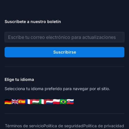
Suscríbete a nuestro boletín
Dirección de correo electrónico
Suscribirse
Elige tu idioma
Selecciona tu idioma preferido para navegar por el sitio.
Términos de servicio
Política de seguridad
Política de privacidad