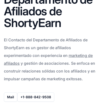
Afiliados de
ShortyEarn
El Contacto del Departamento de Afiliados de
ShortyEarn es un gestor de afiliados
experimentado con experiencia en
marketing de
afiliados
y gestión de asociaciones. Se enfoca en
construir relaciones sólidas con los afiliados y en
impulsar campañas de marketing exitosas.
Mail
+1-888-842-9508