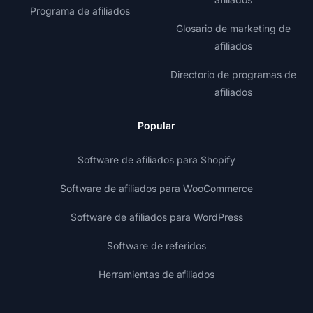
Programa de afiliados
Glosario de marketing de
afiliados
Directorio de programas de
afiliados
Popular
Software de afiliados para Shopify
Software de afiliados para WooCommerce
Software de afiliados para WordPress
Software de referidos
Herramientas de afiliados