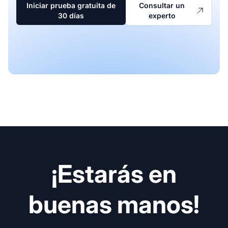
Iniciar prueba gratuita de
Consultar un
30 días
experto
¡Estarás en
buenas manos!