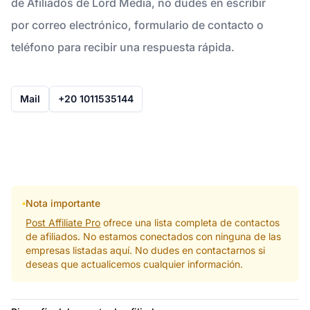
de Afiliados de Lord Media, no dudes en escribir
por correo electrónico, formulario de contacto o
teléfono para recibir una respuesta rápida.
Mail
+20 1011535144
Nota importante
Post Affiliate Pro
ofrece una lista completa de contactos
de afiliados. No estamos conectados con ninguna de las
empresas listadas aquí. No dudes en contactarnos si
deseas que actualicemos cualquier información.