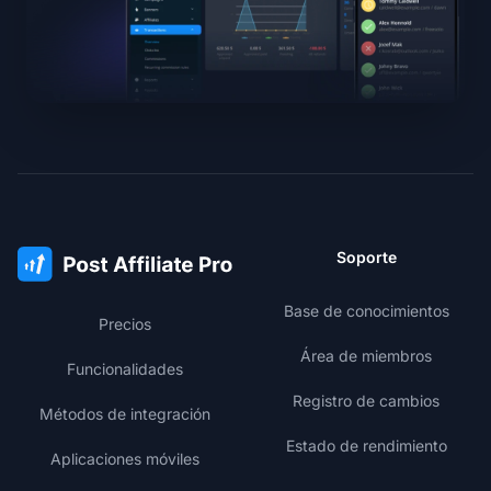
Soporte
Base de conocimientos
Precios
Área de miembros
Funcionalidades
Registro de cambios
Métodos de integración
Estado de rendimiento
Aplicaciones móviles