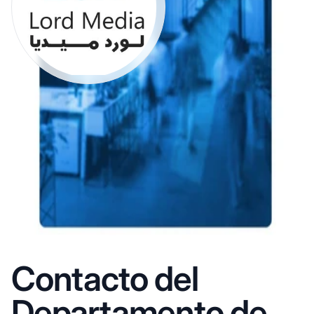
Contacto del
Departamento de