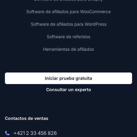
Software de afiliados para WooCommerce
Software de afiliados para WordPress
Software de referidos
Herramientas de afiliados
Iniciar prueba gratuita
Consultar un experto
Contactos de ventas
+421 2 33 456 826