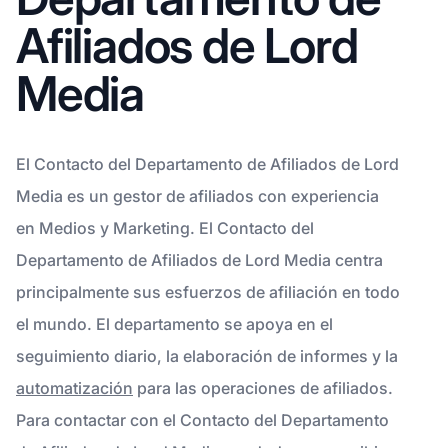
Afiliados de Lord
Media
El Contacto del Departamento de Afiliados de Lord
Media es un gestor de afiliados con experiencia
en Medios y Marketing. El Contacto del
Departamento de Afiliados de Lord Media centra
principalmente sus esfuerzos de afiliación en todo
el mundo. El departamento se apoya en el
seguimiento diario, la elaboración de informes y la
automatización
para las operaciones de afiliados.
Para contactar con el Contacto del Departamento