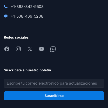
+1-888-842-9508
+1-508-469-5208
Redes sociales
Facebook
Instagram
X
Youtube
Whatsapp
Suscríbete a nuestro boletín
Dirección de correo electrónico
Suscribirse