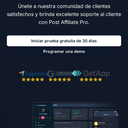
Únete a nuestra comunidad de clientes
satisfechos y brinda excelente soporte al cliente
con Post Affiliate Pro.
Iniciar prueba gratuita de 30 días
Programar una demo