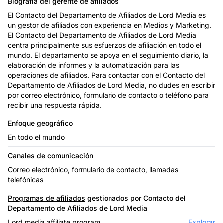
Biografía del gerente de afiliados
El Contacto del Departamento de Afiliados de Lord Media es
un gestor de afiliados con experiencia en Medios y Marketing.
El Contacto del Departamento de Afiliados de Lord Media
centra principalmente sus esfuerzos de afiliación en todo el
mundo. El departamento se apoya en el seguimiento diario, la
elaboración de informes y la automatización para las
operaciones de afiliados. Para contactar con el Contacto del
Departamento de Afiliados de Lord Media, no dudes en escribir
por correo electrónico, formulario de contacto o teléfono para
recibir una respuesta rápida.
Enfoque geográfico
En todo el mundo
Canales de comunicación
Correo electrónico, formulario de contacto, llamadas
telefónicas
Programas de afiliados
gestionados por Contacto del
Departamento de Afiliados de Lord Media
Lord media affiliate program
Explorar