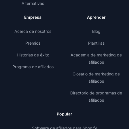
Alternativas
Empresa
Aprender
Acerca de nosotros
Blog
Premios
Plantillas
Historias de éxito
Academia de marketing de
afiliados
Programa de afiliados
Glosario de marketing de
afiliados
Directorio de programas de
afiliados
Popular
Software de afiliados para Shopify