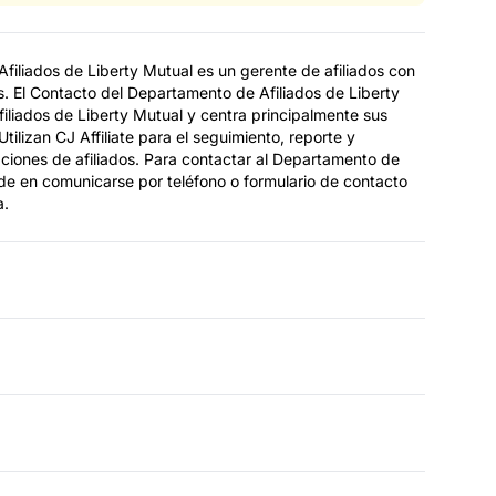
filiados de Liberty Mutual es un gerente de afiliados con
. El Contacto del Departamento de Afiliados de Liberty
iliados de Liberty Mutual y centra principalmente sus
Utilizan CJ Affiliate para el seguimiento, reporte y
aciones de afiliados. Para contactar al Departamento de
ude en comunicarse por teléfono o formulario de contacto
a.