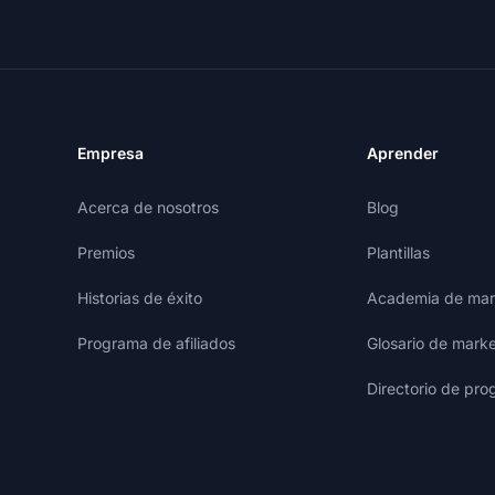
Empresa
Aprender
Acerca de nosotros
Blog
Premios
Plantillas
Historias de éxito
Academia de mark
Programa de afiliados
Glosario de marke
Directorio de pro