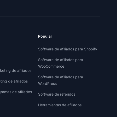
Popular
Software de afiliados para Shopify
Software de afiliados para
WooCommerce
eting de afiliados
Software de afiliados para
ting de afiliados
WordPress
gramas de afiliados
Software de referidos
Herramientas de afiliados