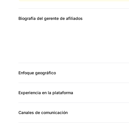
Biografía del gerente de afiliados
Enfoque geográfico
Experiencia en la plataforma
Canales de comunicación