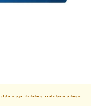
s listadas aquí. No dudes en contactarnos si deseas