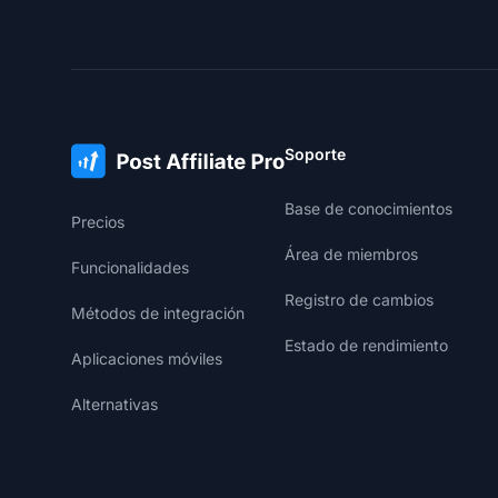
Soporte
Base de conocimientos
Precios
Área de miembros
Funcionalidades
Registro de cambios
Métodos de integración
Estado de rendimiento
Aplicaciones móviles
Alternativas