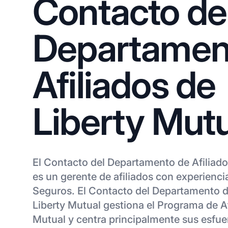
Contacto de
Departamen
Afiliados de
Liberty Mut
El Contacto del Departamento de Afiliado
es un gerente de afiliados con experienci
Seguros. El Contacto del Departamento d
Liberty Mutual gestiona el Programa de Af
Mutual y centra principalmente sus esfuer