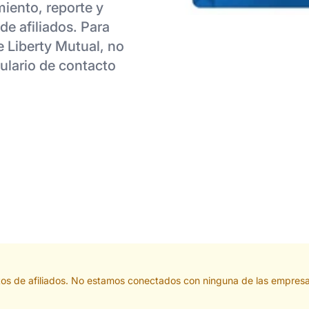
miento, reporte y
de afiliados. Para
e Liberty Mutual, no
ulario de contacto
tos de afiliados. No estamos conectados con ninguna de las empresa