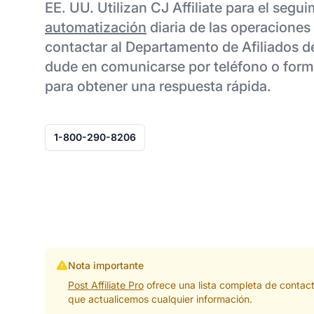
EE. UU. Utilizan CJ Affiliate para el segui
automatización
diaria de las operaciones 
contactar al Departamento de Afiliados d
dude en comunicarse por teléfono o form
para obtener una respuesta rápida.
1-800-290-8206
Nota importante
Post Affiliate Pro
ofrece una lista completa de contac
que actualicemos cualquier información.