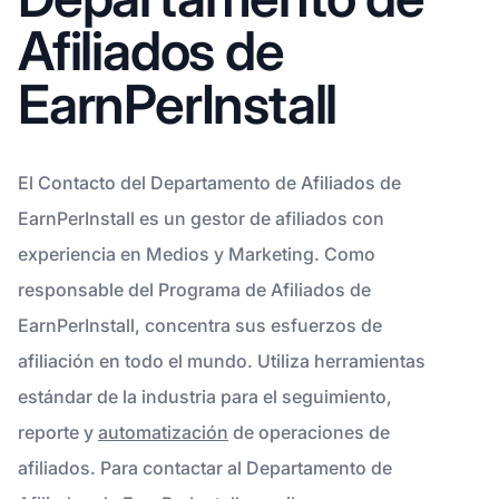
Afiliados de
EarnPerInstall
El Contacto del Departamento de Afiliados de
EarnPerInstall es un gestor de afiliados con
experiencia en Medios y Marketing. Como
responsable del Programa de Afiliados de
EarnPerInstall, concentra sus esfuerzos de
afiliación en todo el mundo. Utiliza herramientas
estándar de la industria para el seguimiento,
reporte y
automatización
de operaciones de
afiliados. Para contactar al Departamento de