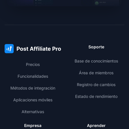
Soporte
Base de conocimientos
Precios
Área de miembros
Funcionalidades
Registro de cambios
Métodos de integración
Estado de rendimiento
Aplicaciones móviles
Alternativas
Empresa
Aprender