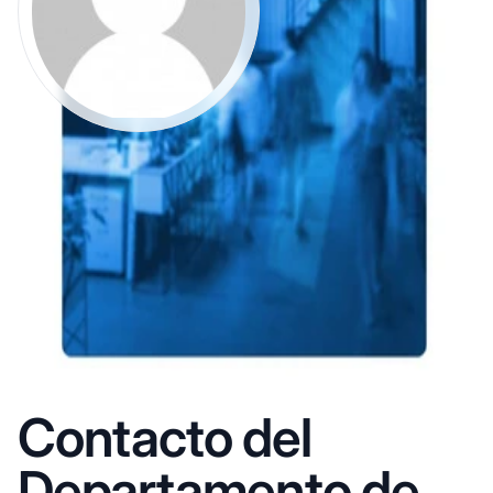
Contacto del
Departamento de