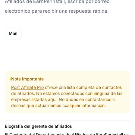
Afiliados de EarnPerInstall, escriba por correo
electrónico para recibir una respuesta rápida.
Mail
Nota importante
Post Affiliate Pro
ofrece una lista completa de contactos
de afiliados. No estamos conectados con ninguna de las
empresas listadas aquí. No dudes en contactarnos si
deseas que actualicemos cualquier información.
Biografía del gerente de afiliados
El Contacto del Departamento de Afiliados de EarnPerInstall es