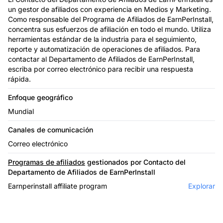
un gestor de afiliados con experiencia en Medios y Marketing.
Como responsable del Programa de Afiliados de EarnPerInstall,
concentra sus esfuerzos de afiliación en todo el mundo. Utiliza
herramientas estándar de la industria para el seguimiento,
reporte y automatización de operaciones de afiliados. Para
contactar al Departamento de Afiliados de EarnPerInstall,
escriba por correo electrónico para recibir una respuesta
rápida.
Enfoque geográfico
Mundial
Canales de comunicación
Correo electrónico
Programas de afiliados
gestionados por Contacto del
Departamento de Afiliados de EarnPerInstall
Earnperinstall affiliate program
Explorar