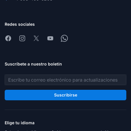
Redes sociales
Facebook
Instagram
X
Youtube
Whatsapp
Suscríbete a nuestro boletín
Dirección de correo electrónico
Suscribirse
Elige tu idioma