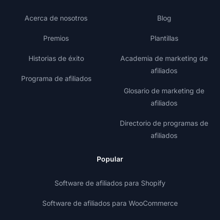
Acerca de nosotros
Blog
Premios
Plantillas
Historias de éxito
Academia de marketing de
afiliados
Programa de afiliados
Glosario de marketing de
afiliados
Directorio de programas de
afiliados
Popular
Software de afiliados para Shopify
Software de afiliados para WooCommerce