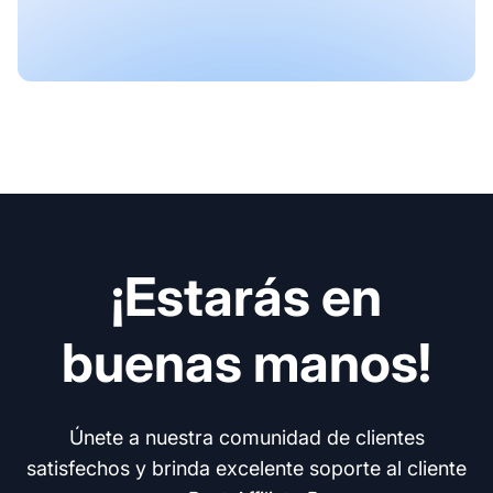
¡Estarás en
buenas manos!
Únete a nuestra comunidad de clientes
satisfechos y brinda excelente soporte al cliente