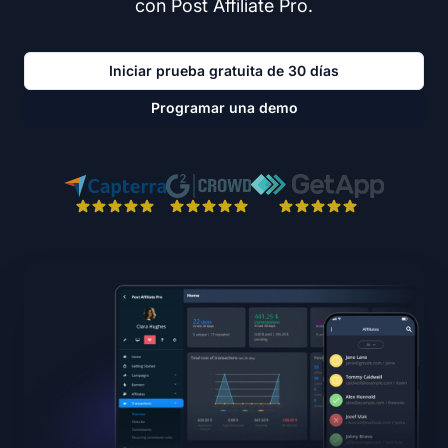
con Post Affiliate Pro.
Iniciar prueba gratuita de 30 días
Programar una demo