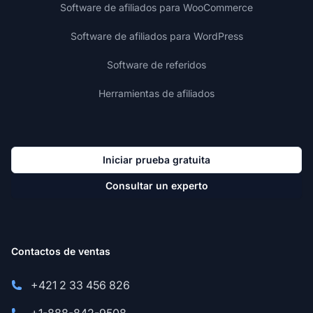
Software de afiliados para WooCommerce
Software de afiliados para WordPress
Software de referidos
Herramientas de afiliados
Iniciar prueba gratuita
Consultar un experto
Contactos de ventas
+421 2 33 456 826