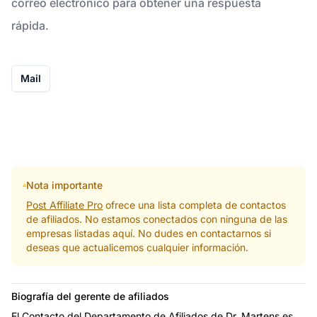
correo electrónico para obtener una respuesta
rápida.
Mail
Nota importante
Post Affiliate Pro
ofrece una lista completa de contactos
de afiliados. No estamos conectados con ninguna de las
empresas listadas aquí. No dudes en contactarnos si
deseas que actualicemos cualquier información.
Biografía del gerente de afiliados
El Contacto del Departamento de Afiliados de Dr. Martens es