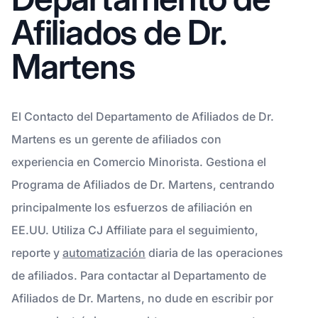
Afiliados de Dr.
Martens
El Contacto del Departamento de Afiliados de Dr.
Martens es un gerente de afiliados con
experiencia en Comercio Minorista. Gestiona el
Programa de Afiliados de Dr. Martens, centrando
principalmente los esfuerzos de afiliación en
EE.UU. Utiliza CJ Affiliate para el seguimiento,
reporte y
automatización
diaria de las operaciones
de afiliados. Para contactar al Departamento de
Afiliados de Dr. Martens, no dude en escribir por