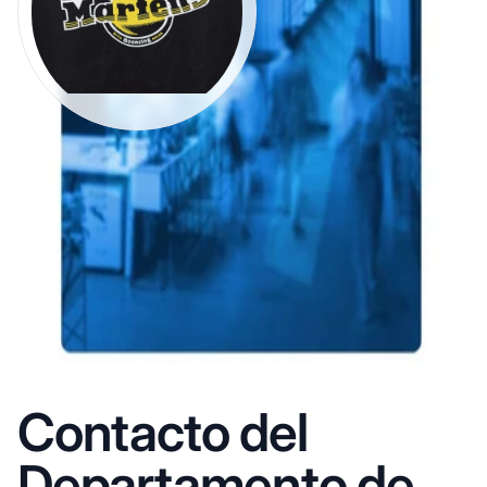
Contacto del
Departamento de