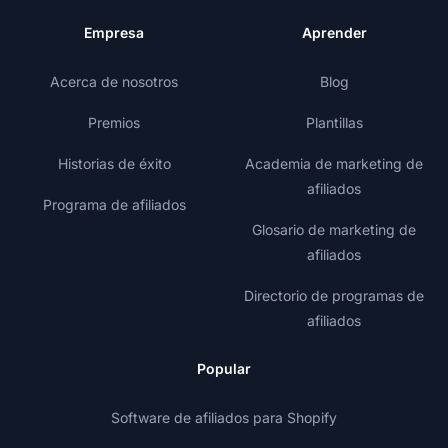
Empresa
Aprender
Acerca de nosotros
Blog
Premios
Plantillas
Historias de éxito
Academia de marketing de
afiliados
Programa de afiliados
Glosario de marketing de
afiliados
Directorio de programas de
afiliados
Popular
Software de afiliados para Shopify