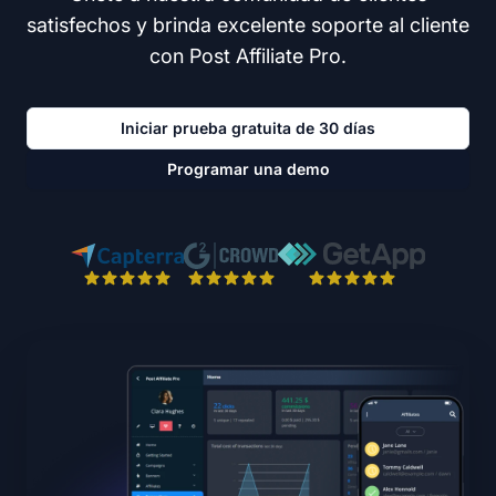
satisfechos y brinda excelente soporte al cliente
con Post Affiliate Pro.
Iniciar prueba gratuita de 30 días
Programar una demo