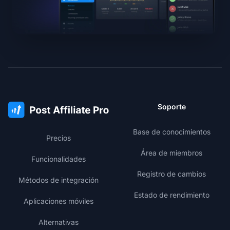
Soporte
Base de conocimientos
Precios
Área de miembros
Funcionalidades
Registro de cambios
Métodos de integración
Estado de rendimiento
Aplicaciones móviles
Alternativas