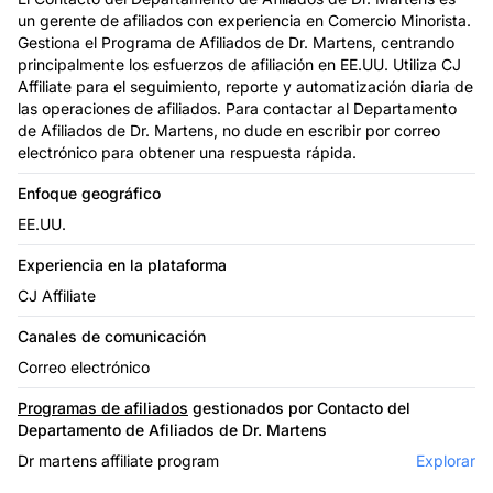
un gerente de afiliados con experiencia en Comercio Minorista.
Gestiona el Programa de Afiliados de Dr. Martens, centrando
principalmente los esfuerzos de afiliación en EE.UU. Utiliza CJ
Affiliate para el seguimiento, reporte y automatización diaria de
las operaciones de afiliados. Para contactar al Departamento
de Afiliados de Dr. Martens, no dude en escribir por correo
electrónico para obtener una respuesta rápida.
Enfoque geográfico
EE.UU.
Experiencia en la plataforma
CJ Affiliate
Canales de comunicación
Correo electrónico
Programas de afiliados
gestionados por Contacto del
Departamento de Afiliados de Dr. Martens
Dr martens affiliate program
Explorar