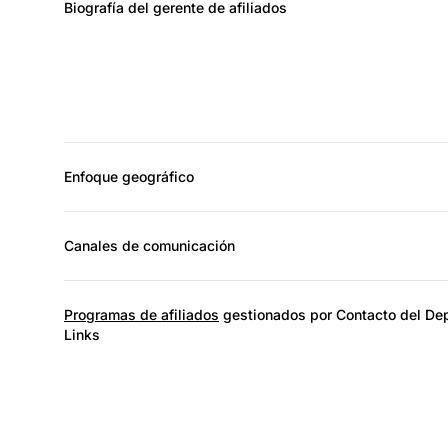
Biografía del gerente de afiliados
Enfoque geográfico
Canales de comunicación
Programas de afiliados
gestionados por Contacto del De
Links