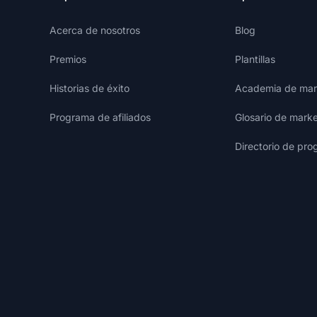
Acerca de nosotros
Blog
Premios
Plantillas
Historias de éxito
Academia de mark
Programa de afiliados
Glosario de marke
Directorio de pro