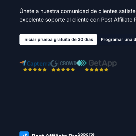
Únete a nuestra comunidad de clientes satisf
excelente soporte al cliente con Post Affiliate 
Iniciar prueba gratuita de 30 días
Programar una 
Soporte