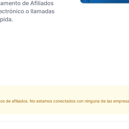
tamento de Afiliados
ectrónico o llamadas
pida.
tos de afiliados. No estamos conectados con ninguna de las empresa