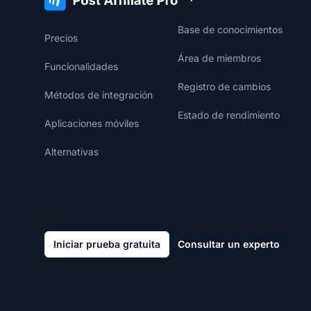
Base de conocimientos
Precios
Área de miembros
Funcionalidades
Registro de cambios
Métodos de integración
Estado de rendimiento
Aplicaciones móviles
Alternativas
Iniciar prueba gratuita
Consultar un experto