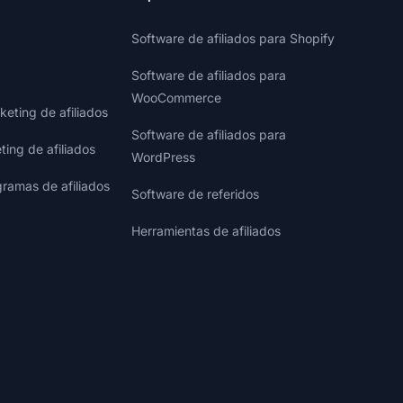
Software de afiliados para Shopify
Software de afiliados para
WooCommerce
eting de afiliados
Software de afiliados para
ting de afiliados
WordPress
gramas de afiliados
Software de referidos
Herramientas de afiliados