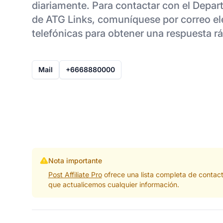
diariamente. Para contactar con el Depar
de ATG Links, comuníquese por correo el
telefónicas para obtener una respuesta rá
Mail
+6668880000
Nota importante
Post Affiliate Pro
ofrece una lista completa de contac
que actualicemos cualquier información.