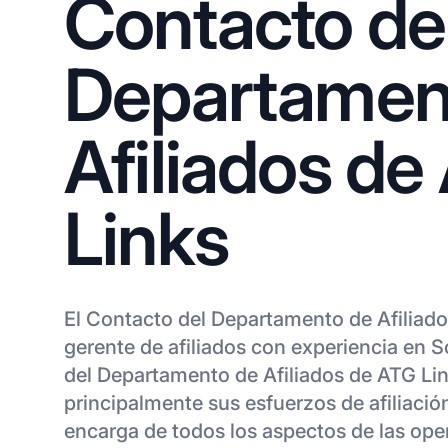
Contacto de
Departamen
Afiliados de
Links
El Contacto del Departamento de Afiliado
gerente de afiliados con experiencia en S
del Departamento de Afiliados de ATG Lin
principalmente sus esfuerzos de afiliació
encarga de todos los aspectos de las oper