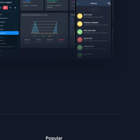
Popular