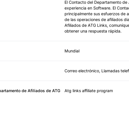
El Contacto del Departamento de A
experiencia en Software. El Conta
principalmente sus esfuerzos de af
de las operaciones de afiliados d
Afiliados de ATG Links, comuníque
obtener una respuesta rápida.
Mundial
Correo electrónico, Llamadas tele
partamento de Afiliados de ATG
Atg links affiliate program