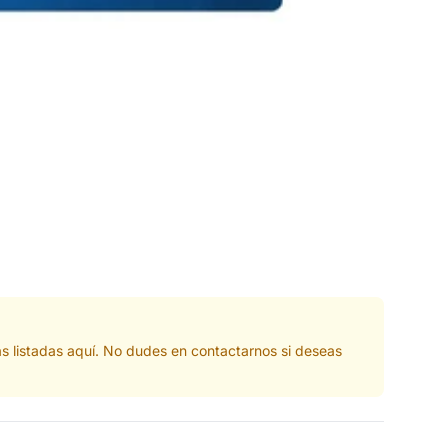
s listadas aquí. No dudes en contactarnos si deseas