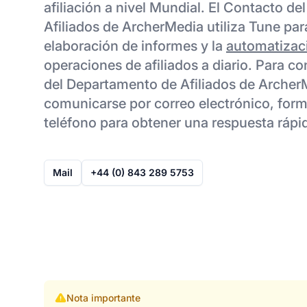
afiliación a nivel Mundial. El Contacto d
Afiliados de ArcherMedia utiliza Tune par
elaboración de informes y la
automatizac
operaciones de afiliados a diario. Para c
del Departamento de Afiliados de Archer
comunicarse por correo electrónico, form
teléfono para obtener una respuesta rápi
Mail
+44 (0) 843 289 5753
Nota importante