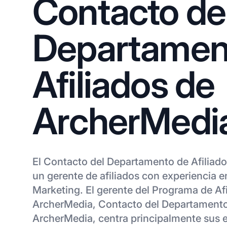
Contacto de
Departamen
Afiliados de
ArcherMedi
El Contacto del Departamento de Afiliad
un gerente de afiliados con experiencia 
Marketing. El gerente del Programa de Af
ArcherMedia, Contacto del Departamento 
ArcherMedia, centra principalmente sus 