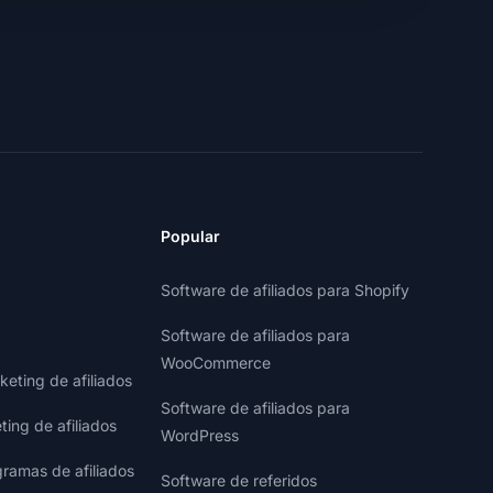
Popular
Software de afiliados para Shopify
Software de afiliados para
WooCommerce
eting de afiliados
Software de afiliados para
ting de afiliados
WordPress
gramas de afiliados
Software de referidos