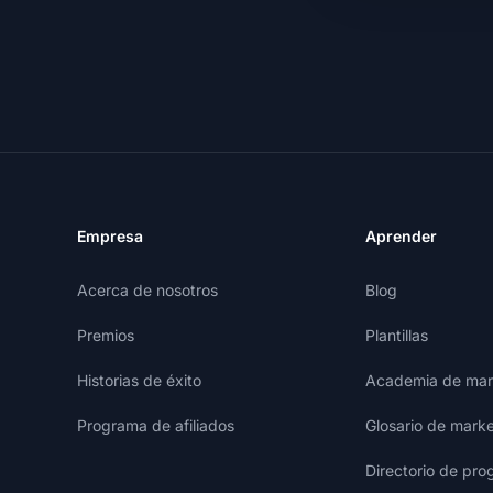
Empresa
Aprender
Acerca de nosotros
Blog
Premios
Plantillas
Historias de éxito
Academia de mark
Programa de afiliados
Glosario de marke
Directorio de pro