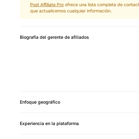
Post Affiliate Pro
ofrece una lista completa de contac
que actualicemos cualquier información.
Biografía del gerente de afiliados
Enfoque geográfico
Experiencia en la plataforma