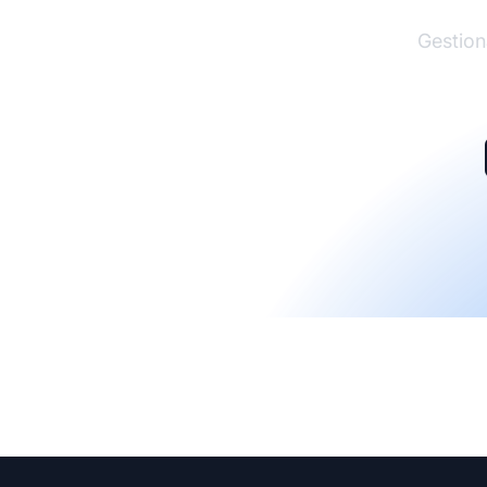
Gestion