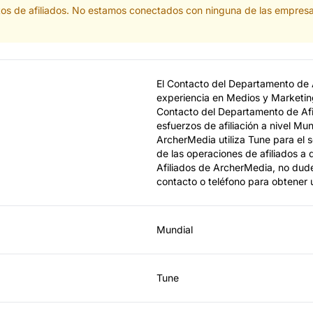
tos de afiliados. No estamos conectados con ninguna de las empresa
El Contacto del Departamento de A
experiencia en Medios y Marketin
Contacto del Departamento de Afi
esfuerzos de afiliación a nivel Mu
ArcherMedia utiliza Tune para el s
de las operaciones de afiliados a
Afiliados de ArcherMedia, no dude
contacto o teléfono para obtener 
Mundial
Tune