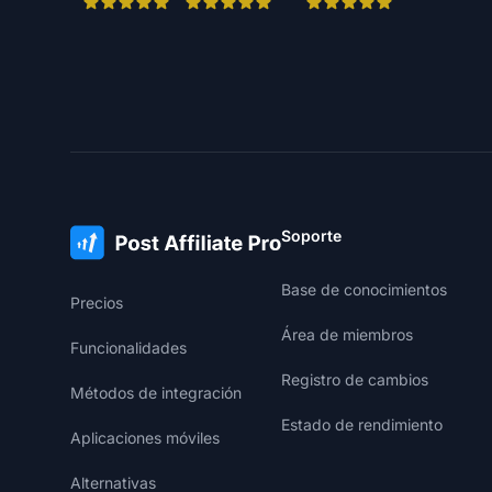
Soporte
Base de conocimientos
Precios
Área de miembros
Funcionalidades
Registro de cambios
Métodos de integración
Estado de rendimiento
Aplicaciones móviles
Alternativas