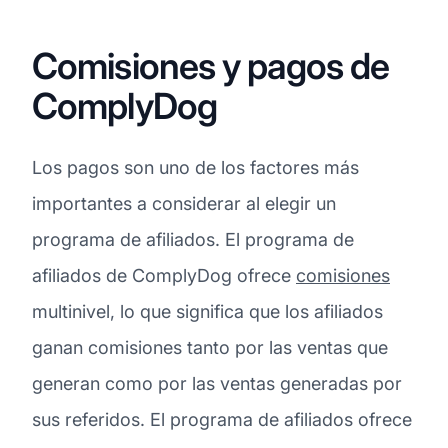
Comisiones y pagos de
ComplyDog
Los pagos son uno de los factores más
importantes a considerar al elegir un
programa de afiliados. El programa de
afiliados de ComplyDog ofrece
comisiones
multinivel, lo que significa que los afiliados
ganan comisiones tanto por las ventas que
generan como por las ventas generadas por
sus referidos. El programa de afiliados ofrece