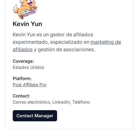
Kevin Yun
Kevin Yun es un gestor de afiliados
experimentado, especializado en
marketing de
afiliados
y gestión de asociaciones.
Coverage:
Estados Unidos
Platform:
Post Affiliate Pro
Contact:
Correo electrónico, LinkedIn, Teléfono
Contact Manager