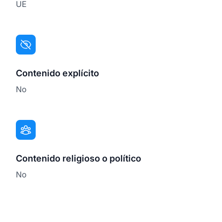
UE
Contenido explícito
No
Contenido religioso o político
No