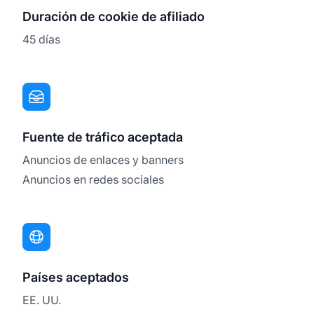
Duración de cookie de afiliado
45 días
Fuente de tráfico aceptada
Anuncios de enlaces y banners
Anuncios en redes sociales
Países aceptados
EE. UU.