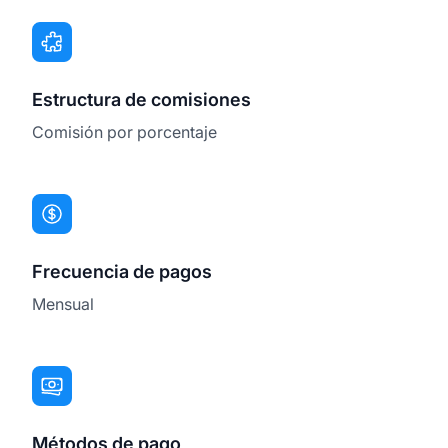
Estructura de comisiones
Comisión por porcentaje
Frecuencia de pagos
Mensual
Métodos de pago