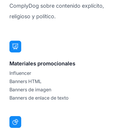
ComplyDog sobre contenido explícito,
religioso y político.
Materiales promocionales
Influencer
Banners HTML
Banners de imagen
Banners de enlace de texto