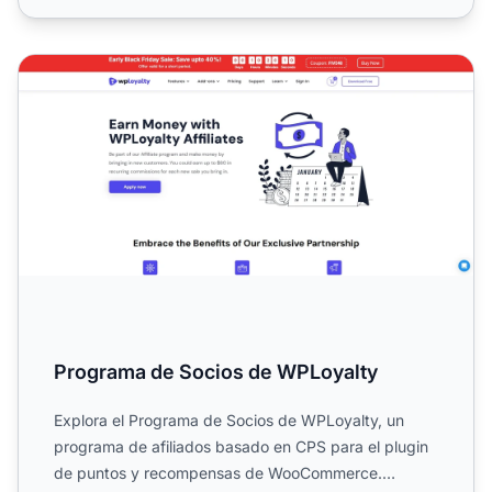
Programa de Socios de WPLoyalty
Programa de Socios de WPLoyalty
Explora el Programa de Socios de WPLoyalty, un
programa de afiliados basado en CPS para el plugin
de puntos y recompensas de WooCommerce.