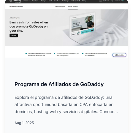
Programa de Afiliados de GoDaddy
Programa de Afiliados de GoDaddy
Explora el programa de afiliados de GoDaddy: una
atractiva oportunidad basada en CPA enfocada en
dominios, hosting web y servicios digitales. Conoce
su alcance ...
Aug 1, 2025