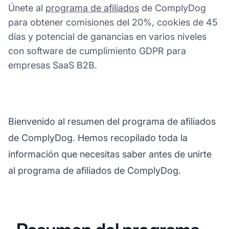
Únete al
programa de afiliados
de ComplyDog
para obtener comisiones del 20%, cookies de 45
días y potencial de ganancias en varios niveles
con software de cumplimiento GDPR para
empresas SaaS B2B.
Bienvenido al resumen del programa de afiliados
de ComplyDog. Hemos recopilado toda la
información que necesitas saber antes de unirte
al programa de afiliados de ComplyDog.