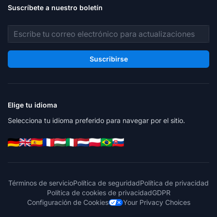
Suscríbete a nuestro boletín
Dirección de correo electrónico
Suscribirse
Elige tu idioma
Selecciona tu idioma preferido para navegar por el sitio.
Términos de servicio
Política de seguridad
Política de privacidad
Política de cookies de privacidad
GDPR
Configuración de Cookies
Your Privacy Choices