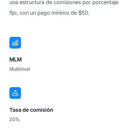
una estructura de comisiones por porcentaje
fijo, con un pago mínimo de $50.
MLM
Multinivel
Tasa de comisión
20%