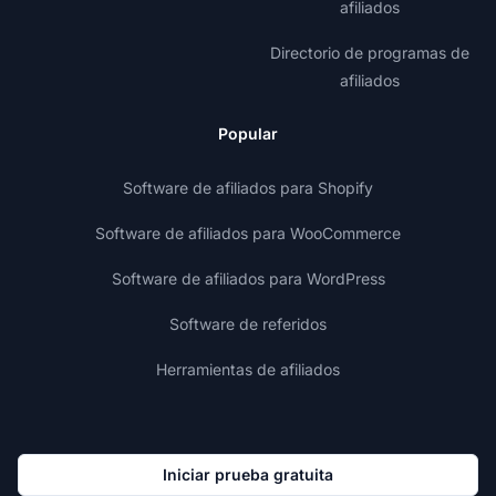
afiliados
Directorio de programas de
afiliados
Popular
Software de afiliados para Shopify
Software de afiliados para WooCommerce
Software de afiliados para WordPress
Software de referidos
Herramientas de afiliados
Iniciar prueba gratuita