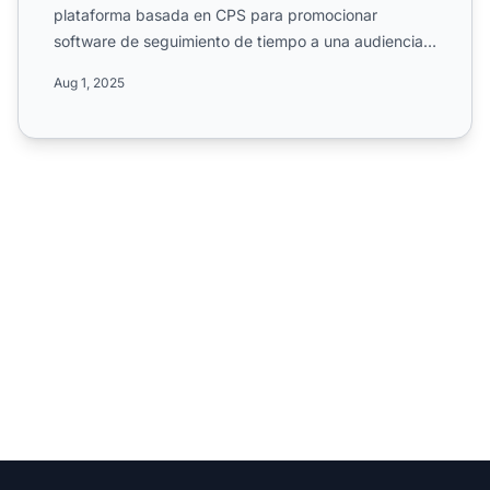
plataforma basada en CPS para promocionar
software de seguimiento de tiempo a una audiencia
global. Conoce sus...
Aug 1, 2025