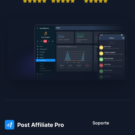
Soporte