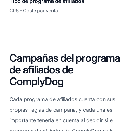
Tipo de programa de afiliados
CPS - Coste por venta
Campañas del programa
de afiliados de
ComplyDog
Cada programa de afiliados cuenta con sus
propias reglas de campaña, y cada una es
importante tenerla en cuenta al decidir si el
programa de afiliados de ComplyDog es la