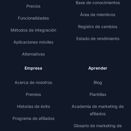
Base de conocimientos
Precios
Área de miembros
Funcionalidades
Registro de cambios
Métodos de integración
Estado de rendimiento
Aplicaciones móviles
Alternativas
Empresa
Aprender
Acerca de nosotros
Blog
Premios
Plantillas
Historias de éxito
Academia de marketing de
afiliados
Programa de afiliados
Glosario de marketing de