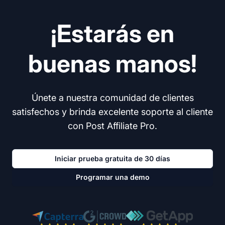
¡Estarás en
buenas manos!
Únete a nuestra comunidad de clientes
satisfechos y brinda excelente soporte al cliente
con Post Affiliate Pro.
Iniciar prueba gratuita de 30 días
Programar una demo