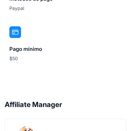
Paypal
Pago mínimo
$50
Affiliate Manager