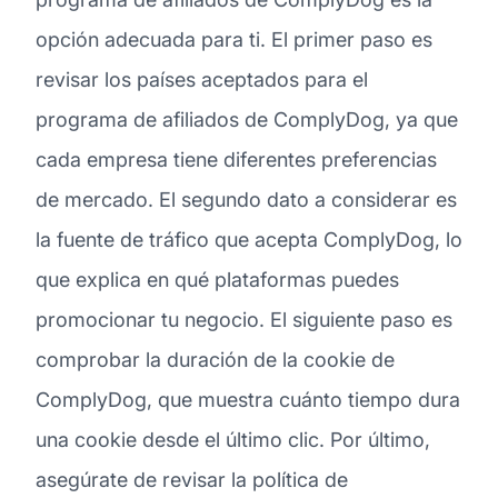
opción adecuada para ti. El primer paso es
revisar los países aceptados para el
programa de afiliados de ComplyDog, ya que
cada empresa tiene diferentes preferencias
de mercado. El segundo dato a considerar es
la fuente de tráfico que acepta ComplyDog, lo
que explica en qué plataformas puedes
promocionar tu negocio. El siguiente paso es
comprobar la duración de la cookie de
ComplyDog, que muestra cuánto tiempo dura
una cookie desde el último clic. Por último,
asegúrate de revisar la política de