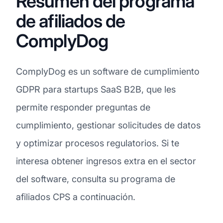
Resumen del programa
de afiliados de
ComplyDog
ComplyDog es un software de cumplimiento
GDPR para startups SaaS B2B, que les
permite responder preguntas de
cumplimiento, gestionar solicitudes de datos
y optimizar procesos regulatorios. Si te
interesa obtener ingresos extra en el sector
del software, consulta su programa de
afiliados CPS a continuación.