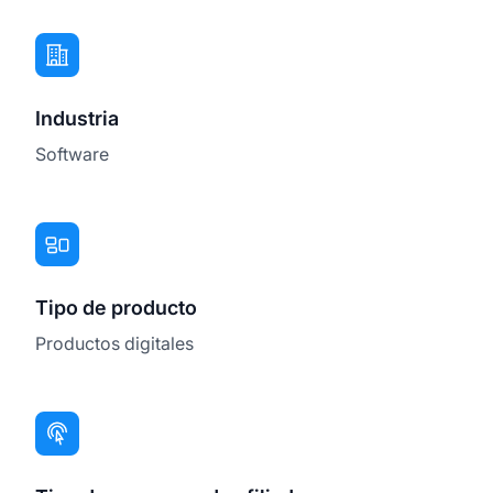
Industria
Software
Tipo de producto
Productos digitales