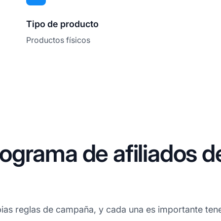
Tipo de producto
Productos físicos
ograma de afiliados d
ias reglas de campaña, y cada una es importante tener