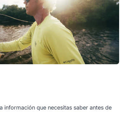
a información que necesitas saber antes de