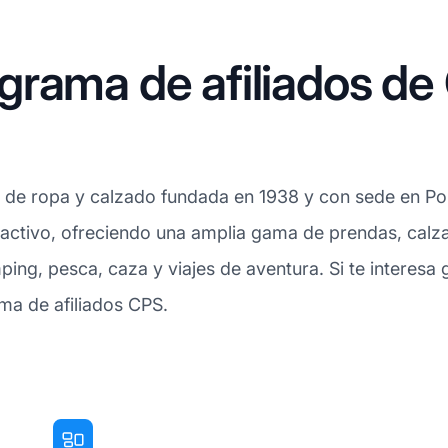
grama de afiliados de
e ropa y calzado fundada en 1938 y con sede en Port
 activo, ofreciendo una amplia gama de prendas, calz
g, pesca, caza y viajes de aventura. Si te interesa 
ama de afiliados CPS.