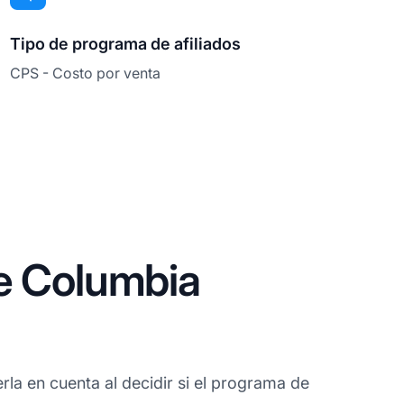
Tipo de programa de afiliados
CPS - Costo por venta
e Columbia
la en cuenta al decidir si el programa de