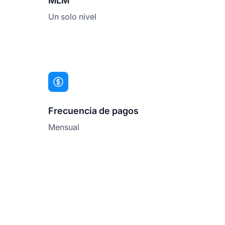
MLM
Un solo nivel
Frecuencia de pagos
Mensual