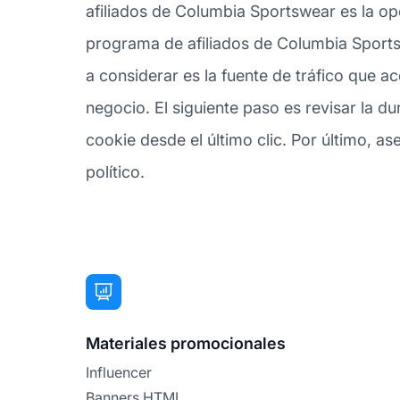
afiliados de Columbia Sportswear es la op
programa de afiliados de Columbia Sports
a considerar es la fuente de tráfico que 
negocio. El siguiente paso es revisar la 
cookie desde el último clic. Por último, as
político.
Materiales promocionales
Influencer
Banners HTML