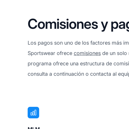
Comisiones y pa
Los pagos son uno de los factores más imp
Sportswear ofrece
comisiones
de un solo 
programa ofrece una estructura de comisió
consulta a continuación o contacta al equ