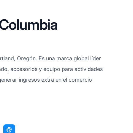
 Columbia
land, Oregón. Es una marca global líder
ado, accesorios y equipo para actividades
generar ingresos extra en el comercio