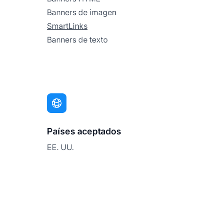
Banners de imagen
SmartLinks
Banners de texto
Países aceptados
EE. UU.