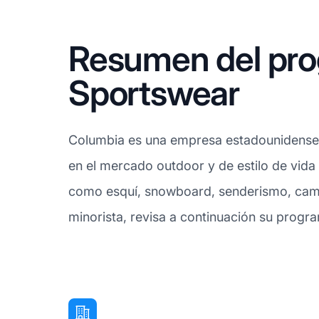
Resumen del pro
Sportswear
Columbia es una empresa estadounidense d
en el mercado outdoor y de estilo de vida
como esquí, snowboard, senderismo, campin
minorista, revisa a continuación su progr