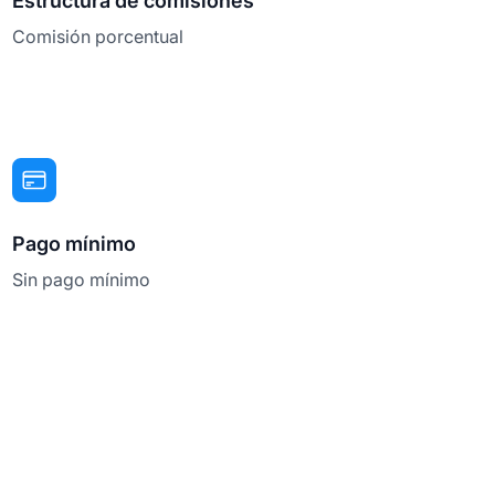
Estructura de comisiones
Comisión porcentual
Pago mínimo
Sin pago mínimo