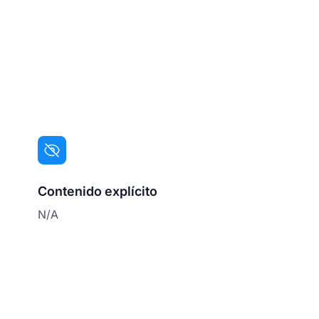
Contenido explícito
N/A