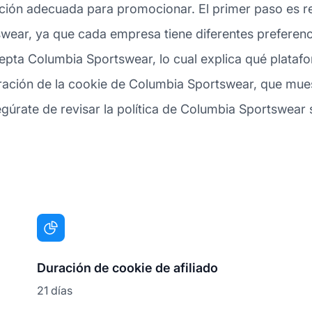
ción adecuada para promocionar. El primer paso es re
wear, ya que cada empresa tiene diferentes preferen
acepta Columbia Sportswear, lo cual explica qué plat
duración de la cookie de Columbia Sportswear, que mu
egúrate de revisar la política de Columbia Sportswear 
Duración de cookie de afiliado
21 días