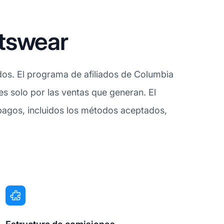
tswear
dos. El programa de afiliados de Columbia
nes solo por las ventas que generan. El
 pagos, incluidos los métodos aceptados,