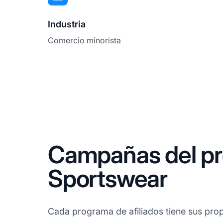
Industria
Comercio minorista
Campañas del pr
Sportswear
Cada programa de afiliados tiene sus prop