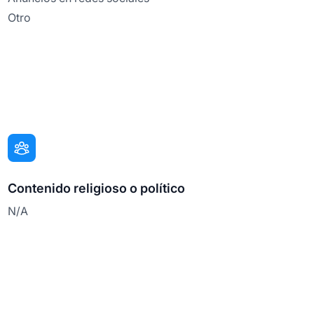
Otro
Contenido religioso o político
N/A