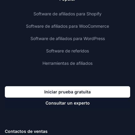
Software de afiliados para Shopify
Software de afiliados para WooCommerce
Software de afiliados para WordPress
Software de referidos
Herramientas de afiliados
Iniciar prueba gratuita
Consultar un experto
Contactos de ventas