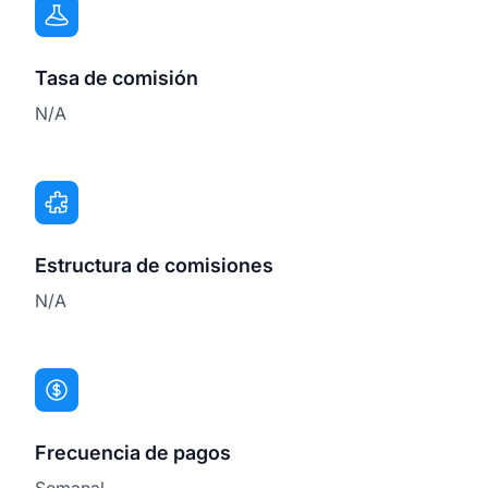
Tasa de comisión
N/A
Estructura de comisiones
N/A
Frecuencia de pagos
Semanal