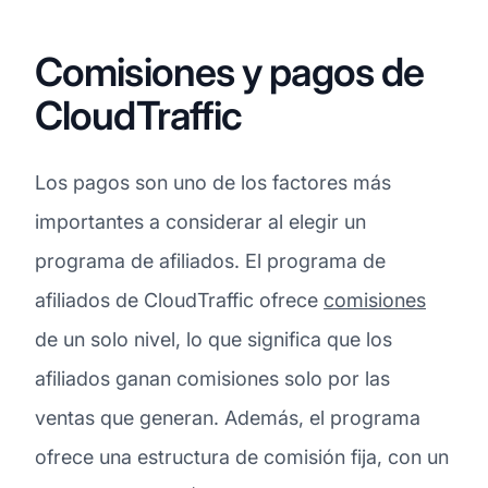
Comisiones y pagos de
CloudTraffic
Los pagos son uno de los factores más
importantes a considerar al elegir un
programa de afiliados. El programa de
afiliados de CloudTraffic ofrece
comisiones
de un solo nivel, lo que significa que los
afiliados ganan comisiones solo por las
ventas que generan. Además, el programa
ofrece una estructura de comisión fija, con un