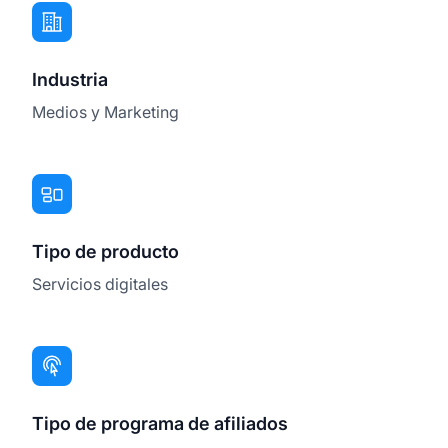
Industria
Medios y Marketing
Tipo de producto
Servicios digitales
Tipo de programa de afiliados