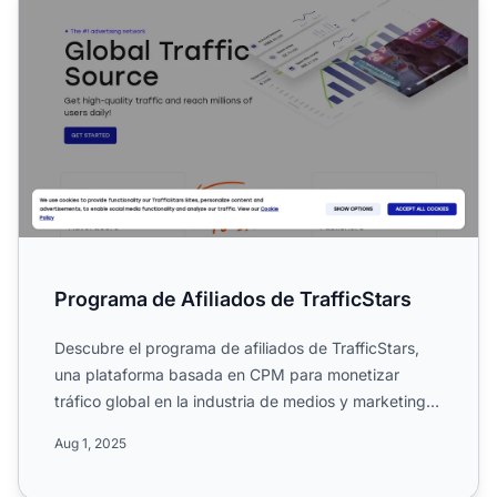
Programa de Afiliados de TrafficStars
Descubre el programa de afiliados de TrafficStars,
una plataforma basada en CPM para monetizar
tráfico global en la industria de medios y marketing.
Conoce su a...
Aug 1, 2025