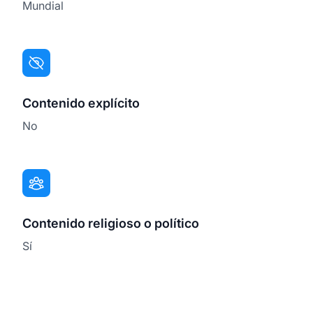
Mundial
Contenido explícito
No
Contenido religioso o político
Sí