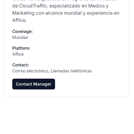
de CloudTraffic, especializado en Medios y
Marketing con alcance mundial y experiencia en
Affice.
Coverage:
Mundial
Platform:
Affice
Contact:
Correo electrónico, Llamadas telefónicas
Contact Manager