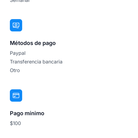
Métodos de pago
Paypal
Transferencia bancaria
Otro
Pago mínimo
$100