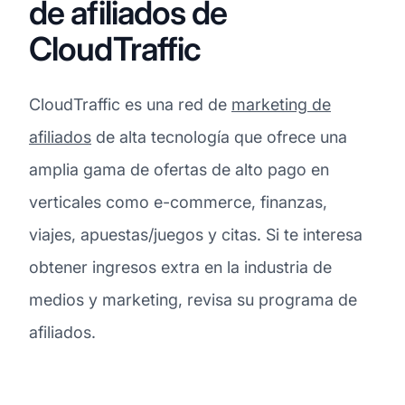
de afiliados de
CloudTraffic
CloudTraffic es una red de
marketing de
afiliados
de alta tecnología que ofrece una
amplia gama de ofertas de alto pago en
verticales como e-commerce, finanzas,
viajes, apuestas/juegos y citas. Si te interesa
obtener ingresos extra en la industria de
medios y marketing, revisa su programa de
afiliados.