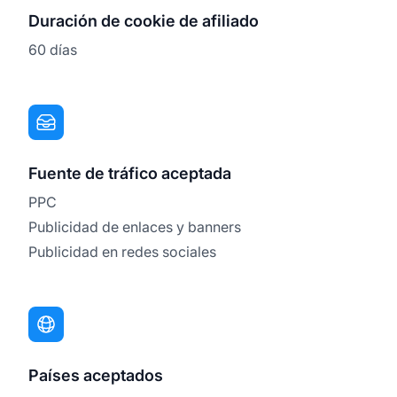
Duración de cookie de afiliado
60 días
Fuente de tráfico aceptada
PPC
Publicidad de enlaces y banners
Publicidad en redes sociales
Países aceptados