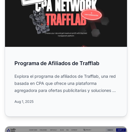
Programa de Afiliados de Trafflab
Explora el programa de afiliados de Trafflab, una red
basada en CPA que ofrece una plataforma
agregadora para ofertas publicitarias y soluciones de
TI. Conoce s...
Aug 1, 2025
Programa de Afiliados de TrafficStars