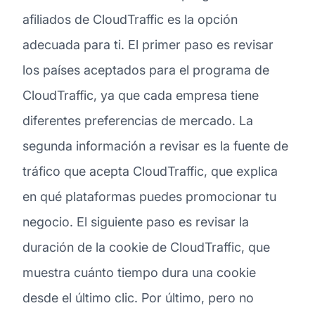
afiliados de CloudTraffic es la opción
adecuada para ti. El primer paso es revisar
los países aceptados para el programa de
CloudTraffic, ya que cada empresa tiene
diferentes preferencias de mercado. La
segunda información a revisar es la fuente de
tráfico que acepta CloudTraffic, que explica
en qué plataformas puedes promocionar tu
negocio. El siguiente paso es revisar la
duración de la cookie de CloudTraffic, que
muestra cuánto tiempo dura una cookie
desde el último clic. Por último, pero no