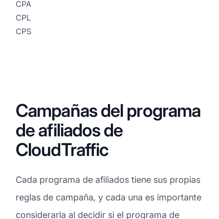
CPA
CPL
CPS
Campañas del programa
de afiliados de
CloudTraffic
Cada programa de afiliados tiene sus propias
reglas de campaña, y cada una es importante
considerarla al decidir si el programa de