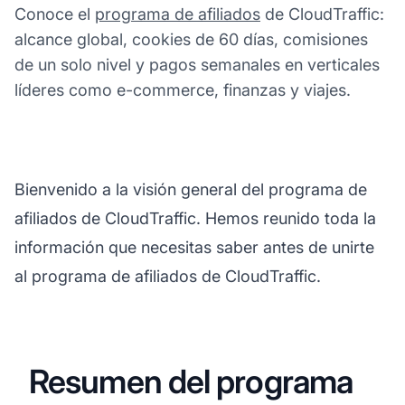
Conoce el
programa de afiliados
de CloudTraffic:
alcance global, cookies de 60 días, comisiones
de un solo nivel y pagos semanales en verticales
líderes como e-commerce, finanzas y viajes.
Bienvenido a la visión general del programa de
afiliados de CloudTraffic. Hemos reunido toda la
información que necesitas saber antes de unirte
al programa de afiliados de CloudTraffic.
Resumen del programa