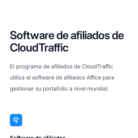
Software de afiliados de
CloudTraffic
El programa de afiliados de CloudTraffic
utiliza el software de afiliados Affice para
gestionar su portafolio a nivel mundial.
Software de afiliados