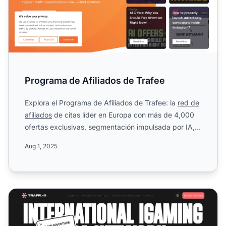
Programa de Afiliados de Trafee
Explora el Programa de Afiliados de Trafee: la
red de
afiliados
de citas líder en Europa con más de 4,000
ofertas exclusivas, segmentación impulsada por IA,
mon...
Aug 1, 2025
Programa de Afiliados de Trafflab