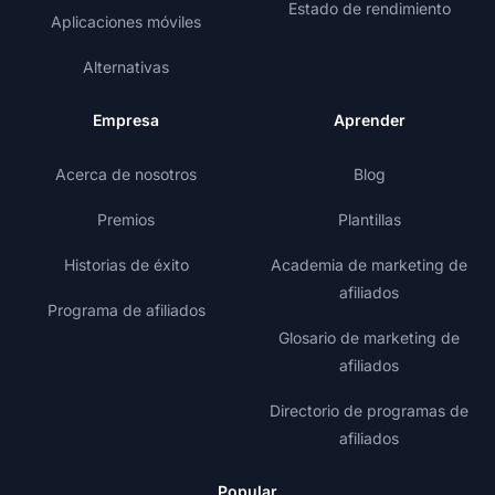
Estado de rendimiento
Aplicaciones móviles
Alternativas
Empresa
Aprender
Acerca de nosotros
Blog
Premios
Plantillas
Historias de éxito
Academia de marketing de
afiliados
Programa de afiliados
Glosario de marketing de
afiliados
Directorio de programas de
afiliados
Popular