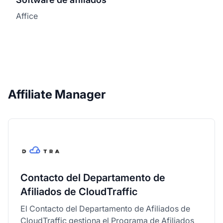
Affice
Affiliate Manager
Contacto del Departamento de
Afiliados de CloudTraffic
El Contacto del Departamento de Afiliados de
CloudTraffic gestiona el Programa de Afiliados