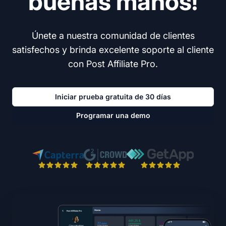
buenas manos!
Únete a nuestra comunidad de clientes
satisfechos y brinda excelente soporte al cliente
con Post Affiliate Pro.
Iniciar prueba gratuita de 30 días
Programar una demo