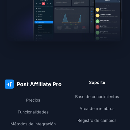
Soporte
Base de conocimientos
Precios
Área de miembros
Funcionalidades
Registro de cambios
Métodos de integración