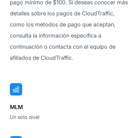
pago mínimo de $100. Si deseas conocer más
detalles sobre los pagos de CloudTraffic,
como los métodos de pago que aceptan,
consulta la información específica a
continuación o contacta con el equipo de
afiliados de CloudTraffic.
MLM
Un solo nivel