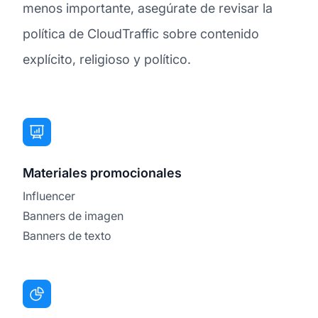
menos importante, asegúrate de revisar la
política de CloudTraffic sobre contenido
explícito, religioso y político.
Materiales promocionales
Influencer
Banners de imagen
Banners de texto