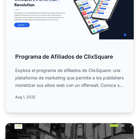
Programa de Afiliados de ClixSquare
Explora el programa de afiliados de ClixSquare: una
plataforma de marketing que permite a los publishers
monetizar sus sitios web con un offerwall. Conoce su
es...
Aug 1, 2025
Programa de Afiliados KiwiWall