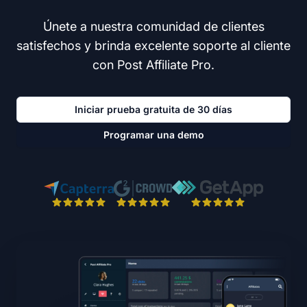
Únete a nuestra comunidad de clientes
satisfechos y brinda excelente soporte al cliente
con Post Affiliate Pro.
Iniciar prueba gratuita de 30 días
Programar una demo