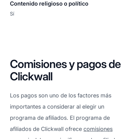
Contenido religioso o político
Sí
Comisiones y pagos de
Clickwall
Los pagos son uno de los factores más
importantes a considerar al elegir un
programa de afiliados. El programa de
afiliados de Clickwall ofrece
comisiones