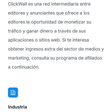
ClickWall es una red intermediaria entre
editores y anunciantes que ofrece a los
editores la oportunidad de monetizar su
tráfico y ganar dinero a través de sus
aplicaciones o sitios web. Si te interesa
obtener ingresos extra del sector de medios y
marketing, consulta su programa de afiliados
a continuación.
Industria