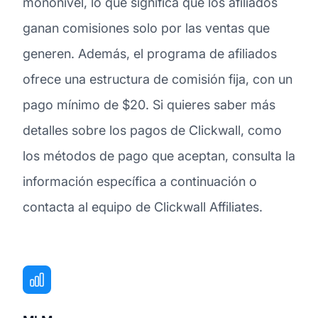
mononivel, lo que significa que los afiliados
ganan comisiones solo por las ventas que
generen. Además, el programa de afiliados
ofrece una estructura de comisión fija, con un
pago mínimo de $20. Si quieres saber más
detalles sobre los pagos de Clickwall, como
los métodos de pago que aceptan, consulta la
información específica a continuación o
contacta al equipo de Clickwall Affiliates.