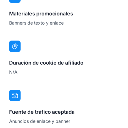
Materiales promocionales
Banners de texto y enlace
Duración de cookie de afiliado
N/A
Fuente de tráfico aceptada
Anuncios de enlace y banner