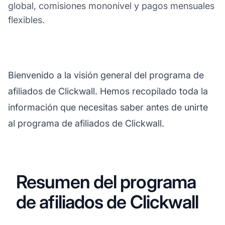
global, comisiones mononivel y pagos mensuales
flexibles.
Bienvenido a la visión general del programa de
afiliados de Clickwall. Hemos recopilado toda la
información que necesitas saber antes de unirte
al programa de afiliados de Clickwall.
Resumen del programa
de afiliados de Clickwall