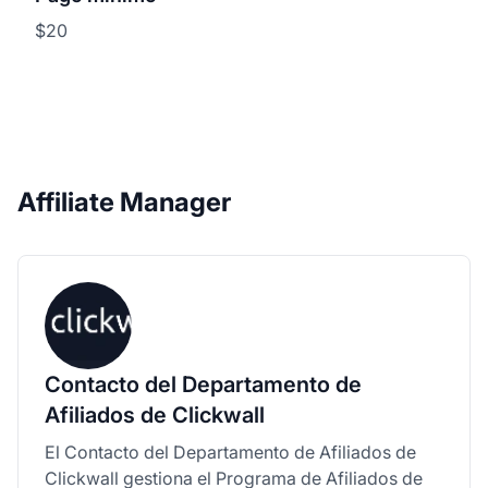
$20
Affiliate Manager
Contacto del Departamento de
Afiliados de Clickwall
El Contacto del Departamento de Afiliados de
Clickwall gestiona el Programa de Afiliados de