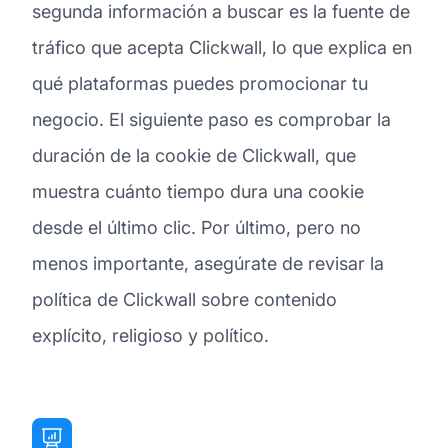
segunda información a buscar es la fuente de
tráfico que acepta Clickwall, lo que explica en
qué plataformas puedes promocionar tu
negocio. El siguiente paso es comprobar la
duración de la cookie de Clickwall, que
muestra cuánto tiempo dura una cookie
desde el último clic. Por último, pero no
menos importante, asegúrate de revisar la
política de Clickwall sobre contenido
explícito, religioso y político.