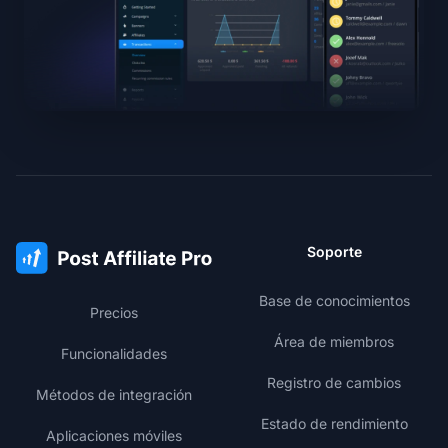
Soporte
Base de conocimientos
Precios
Área de miembros
Funcionalidades
Registro de cambios
Métodos de integración
Estado de rendimiento
Aplicaciones móviles