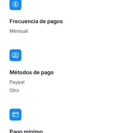
Frecuencia de pagos
Mensual
Métodos de pago
Paypal
Otro
Pago mínimo