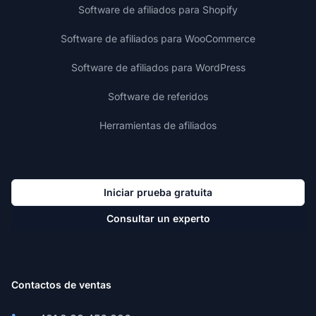
Software de afiliados para Shopify
Software de afiliados para WooCommerce
Software de afiliados para WordPress
Software de referidos
Herramientas de afiliados
Iniciar prueba gratuita
Consultar un experto
Contactos de ventas