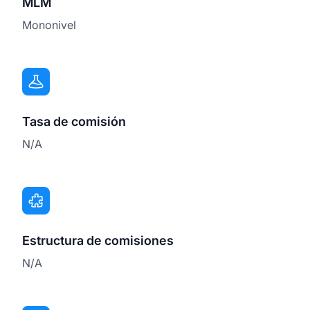
MLM
Mononivel
Tasa de comisión
N/A
Estructura de comisiones
N/A