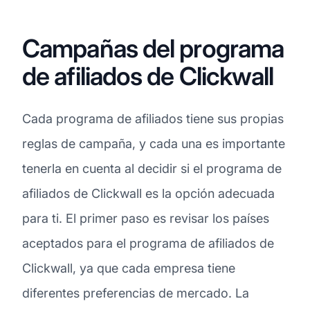
Campañas del programa
de afiliados de Clickwall
Cada programa de afiliados tiene sus propias
reglas de campaña, y cada una es importante
tenerla en cuenta al decidir si el programa de
afiliados de Clickwall es la opción adecuada
para ti. El primer paso es revisar los países
aceptados para el programa de afiliados de
Clickwall, ya que cada empresa tiene
diferentes preferencias de mercado. La