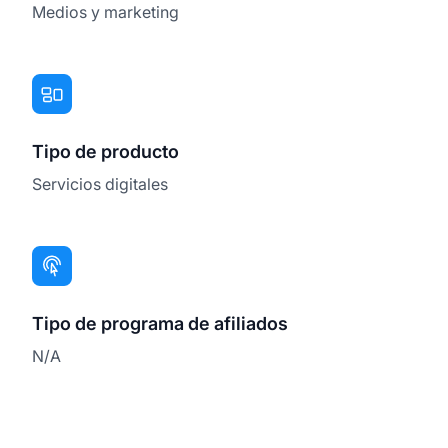
Medios y marketing
Tipo de producto
Servicios digitales
Tipo de programa de afiliados
N/A