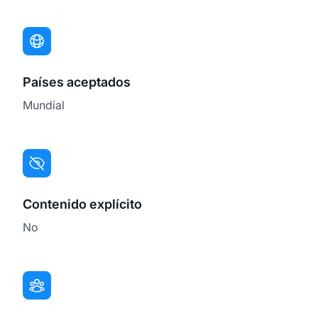
Países aceptados
Mundial
Contenido explícito
No