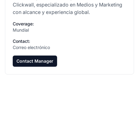
Clickwall, especializado en Medios y Marketing
con alcance y experiencia global.
Coverage:
Mundial
Contact:
Correo electrónico
Contact Manager