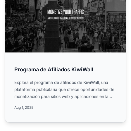
Programa de Afiliados KiwiWall
Explora el programa de afiliados de KiwiWall, una
plataforma publicitaria que ofrece oportunidades de
monetización para sitios web y aplicaciones en la
industri...
Aug 1, 2025