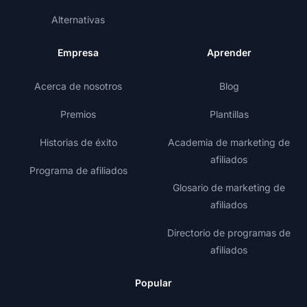
Alternativas
Empresa
Aprender
Acerca de nosotros
Blog
Premios
Plantillas
Historias de éxito
Academia de marketing de
afiliados
Programa de afiliados
Glosario de marketing de
afiliados
Directorio de programas de
afiliados
Popular