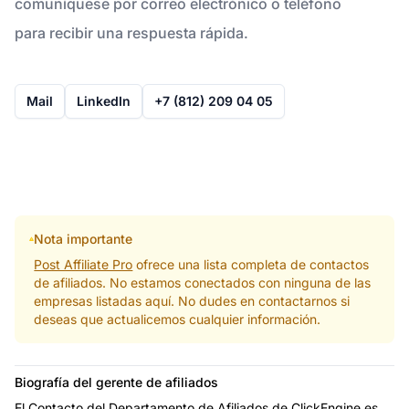
comuníquese por correo electrónico o teléfono
para recibir una respuesta rápida.
Mail
LinkedIn
+7 (812) 209 04 05
Nota importante
Post Affiliate Pro
ofrece una lista completa de contactos
de afiliados. No estamos conectados con ninguna de las
empresas listadas aquí. No dudes en contactarnos si
deseas que actualicemos cualquier información.
Biografía del gerente de afiliados
El Contacto del Departamento de Afiliados de ClickEngine es