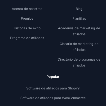
Acerca de nosotros
Blog
Premios
Plantillas
Historias de éxito
Academia de marketing de
afiliados
Programa de afiliados
Glosario de marketing de
afiliados
Directorio de programas de
afiliados
Popular
Software de afiliados para Shopify
Software de afiliados para WooCommerce