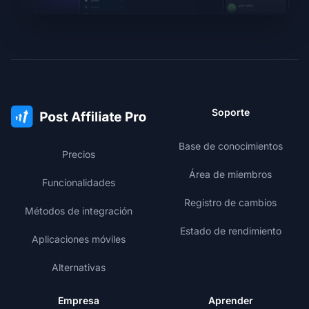
Soporte
Base de conocimientos
Precios
Área de miembros
Funcionalidades
Registro de cambios
Métodos de integración
Estado de rendimiento
Aplicaciones móviles
Alternativas
Empresa
Aprender