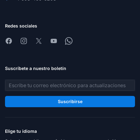
Redes sociales
Facebook
Instagram
X
Youtube
Whatsapp
Suscríbete a nuestro boletín
Dirección de correo electrónico
Suscribirse
Elige tu idioma