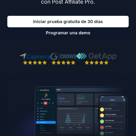
con Post Affiliate Pro.
Iniciar prueba gratuita de 30 días
Programar una demo