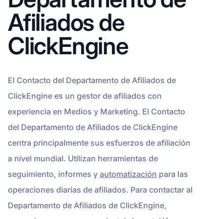
Afiliados de
ClickEngine
El Contacto del Departamento de Afiliados de
ClickEngine es un gestor de afiliados con
experiencia en Medios y Marketing. El Contacto
del Departamento de Afiliados de ClickEngine
centra principalmente sus esfuerzos de afiliación
a nivel mundial. Utilizan herramientas de
seguimiento, informes y
automatización
para las
operaciones diarias de afiliados. Para contactar al
Departamento de Afiliados de ClickEngine,