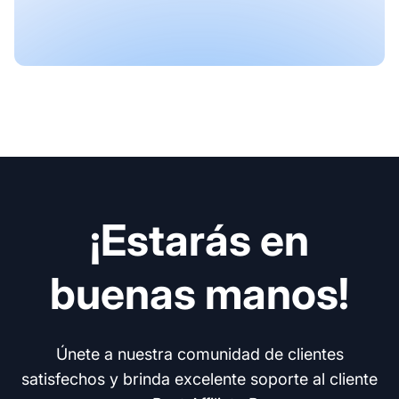
¡Estarás en
buenas manos!
Únete a nuestra comunidad de clientes
satisfechos y brinda excelente soporte al cliente