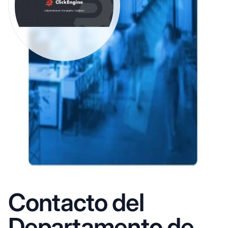
Contacto del
Departamento de