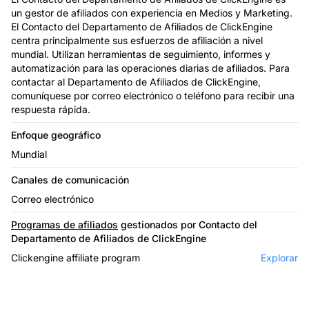
un gestor de afiliados con experiencia en Medios y Marketing.
El Contacto del Departamento de Afiliados de ClickEngine
centra principalmente sus esfuerzos de afiliación a nivel
mundial. Utilizan herramientas de seguimiento, informes y
automatización para las operaciones diarias de afiliados. Para
contactar al Departamento de Afiliados de ClickEngine,
comuníquese por correo electrónico o teléfono para recibir una
respuesta rápida.
Enfoque geográfico
Mundial
Canales de comunicación
Correo electrónico
Programas de afiliados
gestionados por Contacto del
Departamento de Afiliados de ClickEngine
Clickengine affiliate program
Explorar