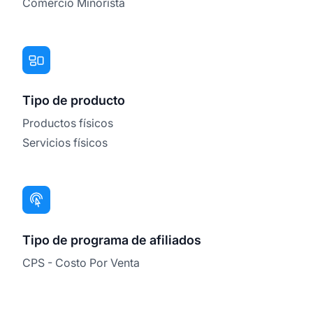
Comercio Minorista
Tipo de producto
Productos físicos
Servicios físicos
Tipo de programa de afiliados
CPS - Costo Por Venta