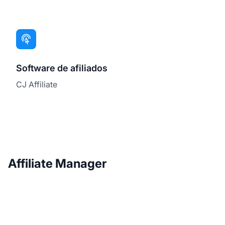
Software de afiliados
CJ Affiliate
Affiliate Manager