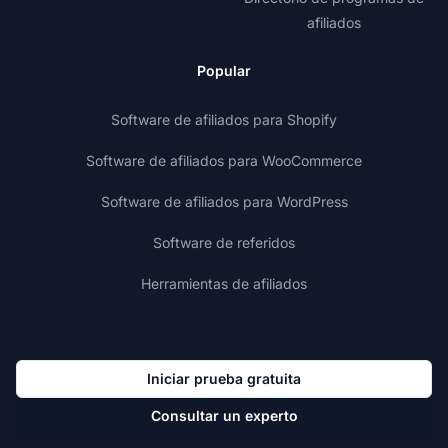
afiliados
Popular
Software de afiliados para Shopify
Software de afiliados para WooCommerce
Software de afiliados para WordPress
Software de referidos
Herramientas de afiliados
Iniciar prueba gratuita
Consultar un experto