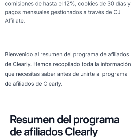
comisiones de hasta el 12%, cookies de 30 días y
pagos mensuales gestionados a través de CJ
Affiliate.
Bienvenido al resumen del programa de afiliados
de Clearly. Hemos recopilado toda la información
que necesitas saber antes de unirte al programa
de afiliados de Clearly.
Resumen del programa
de afiliados Clearly