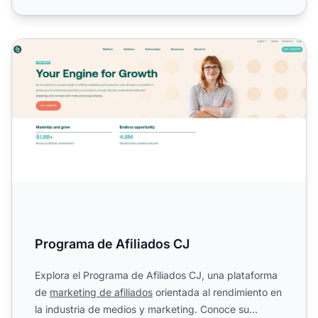
Programa de Afiliados CJ
Programa de Afiliados CJ
Explora el Programa de Afiliados CJ, una plataforma
de
marketing de afiliados
orientada al rendimiento en
la industria de medios y marketing. Conoce su