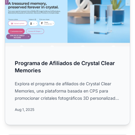
Programa de Afiliados de Crystal Clear
Memories
Explora el programa de afiliados de Crystal Clear
Memories, una plataforma basada en CPS para
promocionar cristales fotográficos 3D personalizados
y recuerdos ú...
Aug 1, 2025