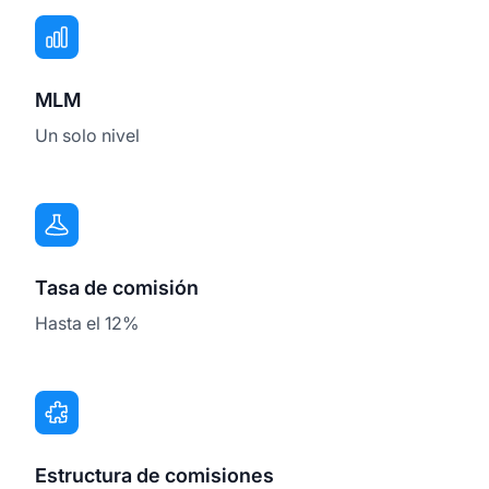
MLM
Un solo nivel
Tasa de comisión
Hasta el 12%
Estructura de comisiones