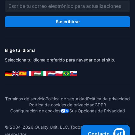
Dirección de correo electrónico
Suscribirse
Elige tu idioma
Selecciona tu idioma preferido para navegar por el sitio.
Términos de servicio
Política de seguridad
Política de privacidad
Política de cookies de privacidad
GDPR
Configuración de cookies
Sus Opciones de Privacidad
© 2004-2026 Quality Unit, LLC. Todos los derechos
Contacto
reservados.