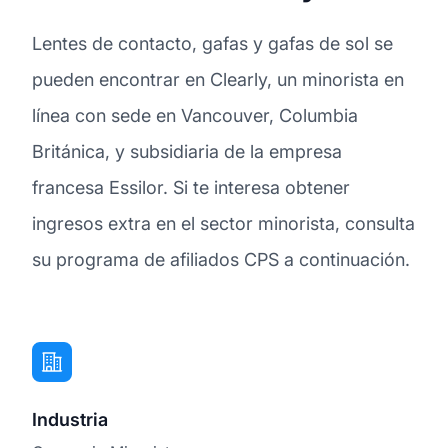
Lentes de contacto, gafas y gafas de sol se
pueden encontrar en Clearly, un minorista en
línea con sede en Vancouver, Columbia
Británica, y subsidiaria de la empresa
francesa Essilor. Si te interesa obtener
ingresos extra en el sector minorista, consulta
su programa de afiliados CPS a continuación.
Industria