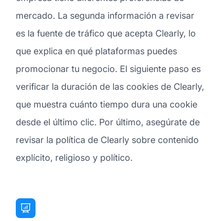
mercado. La segunda información a revisar
es la fuente de tráfico que acepta Clearly, lo
que explica en qué plataformas puedes
promocionar tu negocio. El siguiente paso es
verificar la duración de las cookies de Clearly,
que muestra cuánto tiempo dura una cookie
desde el último clic. Por último, asegúrate de
revisar la política de Clearly sobre contenido
explícito, religioso y político.