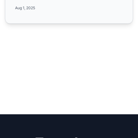
alcance ...
Aug 1, 2025