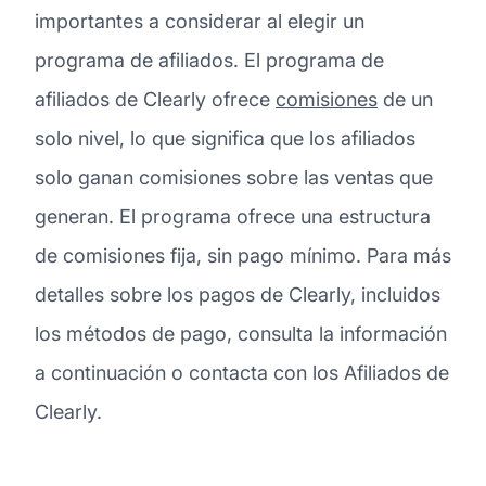
importantes a considerar al elegir un
programa de afiliados. El programa de
afiliados de Clearly ofrece
comisiones
de un
solo nivel, lo que significa que los afiliados
solo ganan comisiones sobre las ventas que
generan. El programa ofrece una estructura
de comisiones fija, sin pago mínimo. Para más
detalles sobre los pagos de Clearly, incluidos
los métodos de pago, consulta la información
a continuación o contacta con los Afiliados de
Clearly.