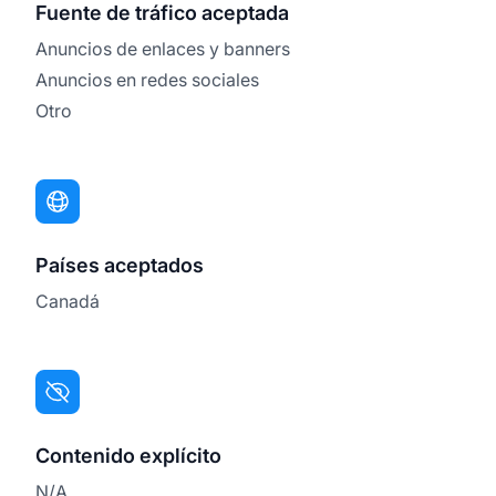
Fuente de tráfico aceptada
Anuncios de enlaces y banners
Anuncios en redes sociales
Otro
Países aceptados
Canadá
Contenido explícito
N/A