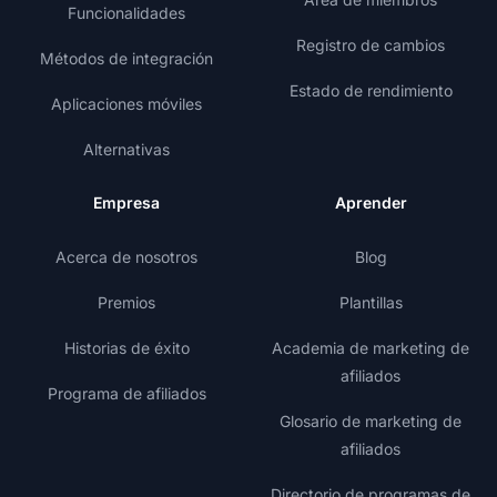
Funcionalidades
Registro de cambios
Métodos de integración
Estado de rendimiento
Aplicaciones móviles
Alternativas
Empresa
Aprender
Acerca de nosotros
Blog
Premios
Plantillas
Historias de éxito
Academia de marketing de
afiliados
Programa de afiliados
Glosario de marketing de
afiliados
Directorio de programas de