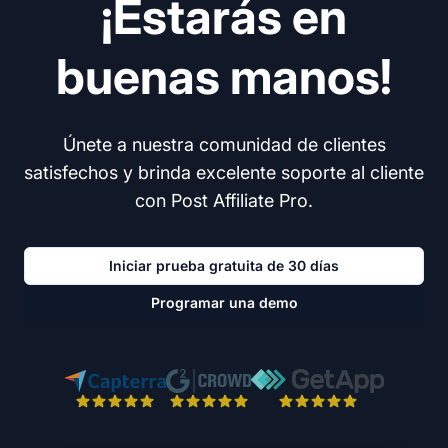
¡Estarás en
buenas manos!
Únete a nuestra comunidad de clientes
satisfechos y brinda excelente soporte al cliente
con Post Affiliate Pro.
Iniciar prueba gratuita de 30 días
Programar una demo