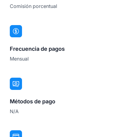
Comisión porcentual
Frecuencia de pagos
Mensual
Métodos de pago
N/A