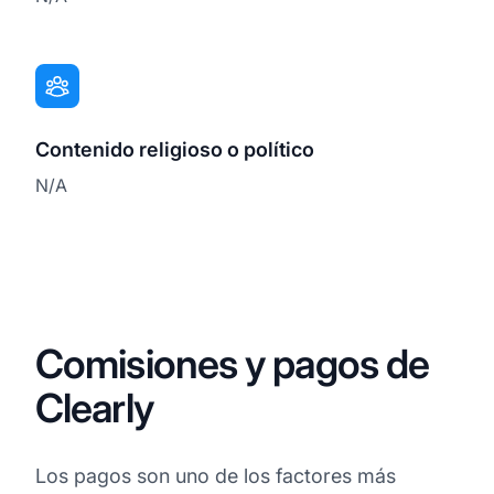
Contenido religioso o político
N/A
Comisiones y pagos de
Clearly
Los pagos son uno de los factores más