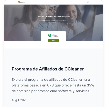
Programa de Afiliados de CCleaner
Programa de Afiliados de CCleaner
Explora el programa de afiliados de CCleaner: una
plataforma basada en CPS que ofrece hasta un 35%
de comisión por promocionar software y servicios
digitales de...
Aug 1, 2025