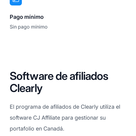
Pago mínimo
Sin pago mínimo
Software de afiliados
Clearly
El programa de afiliados de Clearly utiliza el
software CJ Affiliate para gestionar su
portafolio en Canadá.