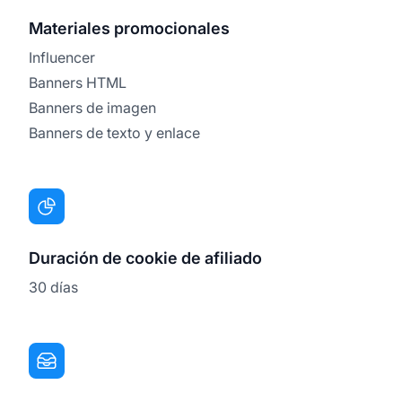
Materiales promocionales
Influencer
Banners HTML
Banners de imagen
Banners de texto y enlace
Duración de cookie de afiliado
30 días