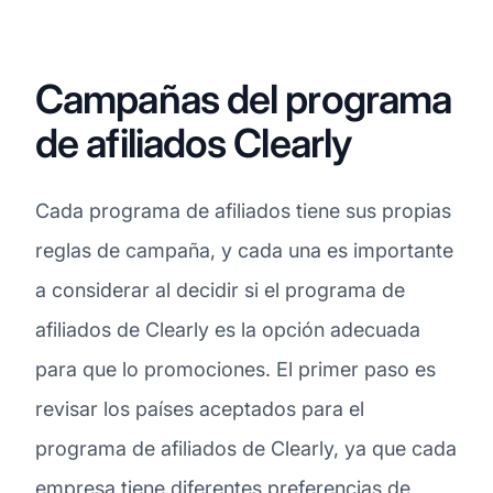
Campañas del programa
de afiliados Clearly
Cada programa de afiliados tiene sus propias
reglas de campaña, y cada una es importante
a considerar al decidir si el programa de
afiliados de Clearly es la opción adecuada
para que lo promociones. El primer paso es
revisar los países aceptados para el
programa de afiliados de Clearly, ya que cada
empresa tiene diferentes preferencias de