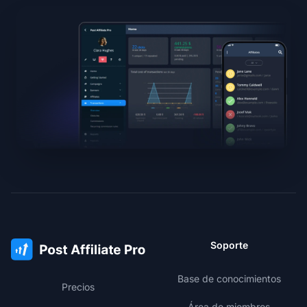
Soporte
Base de conocimientos
Precios
Área de miembros