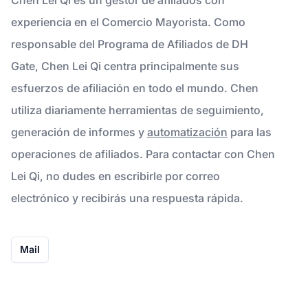
experiencia en el Comercio Mayorista. Como
responsable del Programa de Afiliados de DH
Gate, Chen Lei Qi centra principalmente sus
esfuerzos de afiliación en todo el mundo. Chen
utiliza diariamente herramientas de seguimiento,
generación de informes y
automatización
para las
operaciones de afiliados. Para contactar con Chen
Lei Qi, no dudes en escribirle por correo
electrónico y recibirás una respuesta rápida.
Mail