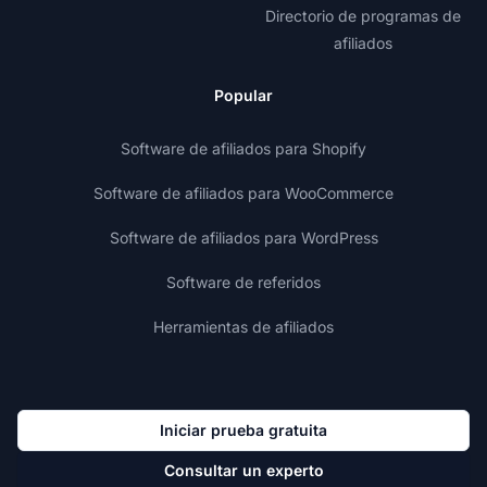
Directorio de programas de
afiliados
Popular
Software de afiliados para Shopify
Software de afiliados para WooCommerce
Software de afiliados para WordPress
Software de referidos
Herramientas de afiliados
Iniciar prueba gratuita
Consultar un experto