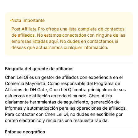
Nota importante
Post Affiliate Pro
ofrece una lista completa de contactos
de afiliados. No estamos conectados con ninguna de las
empresas listadas aquí. No dudes en contactarnos si
deseas que actualicemos cualquier información.
Biografía del gerente de afiliados
Chen Lei Qi es un gestor de afiliados con experiencia en el
Comercio Mayorista. Como responsable del Programa de
Afiliados de DH Gate, Chen Lei Qi centra principalmente sus
esfuerzos de afiliación en todo el mundo. Chen utiliza
diariamente herramientas de seguimiento, generación de
informes y automatización para las operaciones de afiliados.
Para contactar con Chen Lei Qi, no dudes en escribirle por
correo electrónico y recibirás una respuesta rápida.
Enfoque geográfico