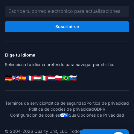
Dirección de correo electrónico
Suscribirse
Elige tu idioma
Selecciona tu idioma preferido para navegar por el sitio.
Términos de servicio
Política de seguridad
Política de privacidad
Política de cookies de privacidad
GDPR
Configuración de cookies
Sus Opciones de Privacidad
© 2004-2026 Quality Unit, LLC. Todos los derechos