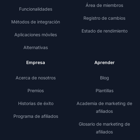
Área de miembros
Funcionalidades
Registro de cambios
Métodos de integración
Estado de rendimiento
Aplicaciones móviles
Alternativas
Empresa
Aprender
Acerca de nosotros
Blog
Premios
Plantillas
Historias de éxito
Academia de marketing de
afiliados
Programa de afiliados
Glosario de marketing de
afiliados