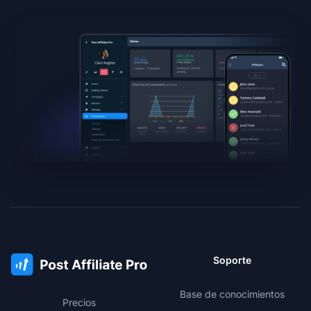
Soporte
Base de conocimientos
Precios