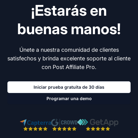
¡Estarás en
buenas manos!
Únete a nuestra comunidad de clientes
satisfechos y brinda excelente soporte al cliente
con Post Affiliate Pro.
Iniciar prueba gratuita de 30 días
Programar una demo