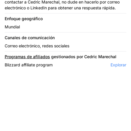
contactar a Cedric Marechal, no dude en hacerlo por correo
electrónico o LinkedIn para obtener una respuesta rápida.
Enfoque geográfico
Mundial
Canales de comunicación
Correo electrónico, redes sociales
Programas de afiliados
gestionados por Cedric Marechal
Blizzard affiliate program
Explorar
El líder en software de