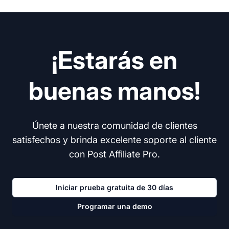
¡Estarás en
buenas manos!
Únete a nuestra comunidad de clientes
satisfechos y brinda excelente soporte al cliente
con Post Affiliate Pro.
Iniciar prueba gratuita de 30 días
Programar una demo