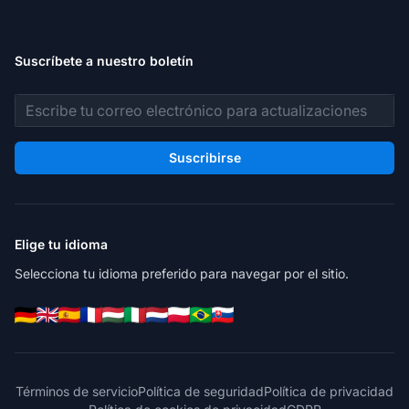
Suscríbete a nuestro boletín
Dirección de correo electrónico
Suscribirse
Elige tu idioma
Selecciona tu idioma preferido para navegar por el sitio.
Términos de servicio
Política de seguridad
Política de privacidad