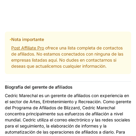
Nota importante
Post Affiliate Pro
ofrece una lista completa de contactos
de afiliados. No estamos conectados con ninguna de las
empresas listadas aquí. No dudes en contactarnos si
deseas que actualicemos cualquier información.
Biografía del gerente de afiliados
Cedric Marechal es un gerente de afiliados con experiencia en
el sector de Artes, Entretenimiento y Recreación. Como gerente
del Programa de Afiliados de Blizzard, Cedric Marechal
concentra principalmente sus esfuerzos de afiliación a nivel
mundial. Cedric utiliza el correo electrónico y las redes sociales
para el seguimiento, la elaboración de informes y la
automatización de las operaciones de afiliados a diario. Para