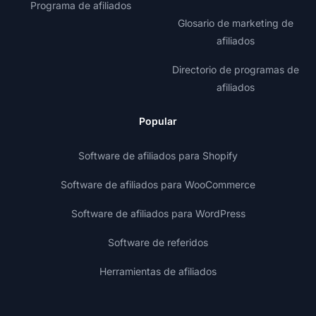
Programa de afiliados
Glosario de marketing de
afiliados
Directorio de programas de
afiliados
Popular
Software de afiliados para Shopify
Software de afiliados para WooCommerce
Software de afiliados para WordPress
Software de referidos
Herramientas de afiliados