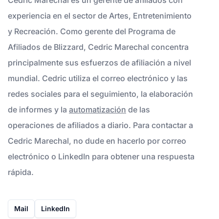
experiencia en el sector de Artes, Entretenimiento
y Recreación. Como gerente del Programa de
Afiliados de Blizzard, Cedric Marechal concentra
principalmente sus esfuerzos de afiliación a nivel
mundial. Cedric utiliza el correo electrónico y las
redes sociales para el seguimiento, la elaboración
de informes y la
automatización
de las
operaciones de afiliados a diario. Para contactar a
Cedric Marechal, no dude en hacerlo por correo
electrónico o LinkedIn para obtener una respuesta
rápida.
Mail
LinkedIn