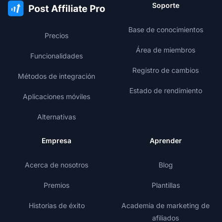
Soporte
Base de conocimientos
Precios
Área de miembros
Funcionalidades
Registro de cambios
Métodos de integración
Estado de rendimiento
Aplicaciones móviles
Alternativas
Empresa
Aprender
Acerca de nosotros
Blog
Premios
Plantillas
Historias de éxito
Academia de marketing de
afiliados