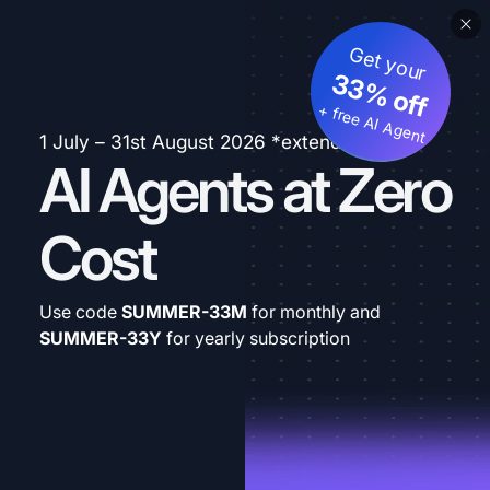
Get your
33% off
+ free AI Agent
1 July – 31st August 2026 *extended
AI Agents at Zero
Cost
Use code
SUMMER-33M
for monthly and
SUMMER-33Y
for yearly subscription