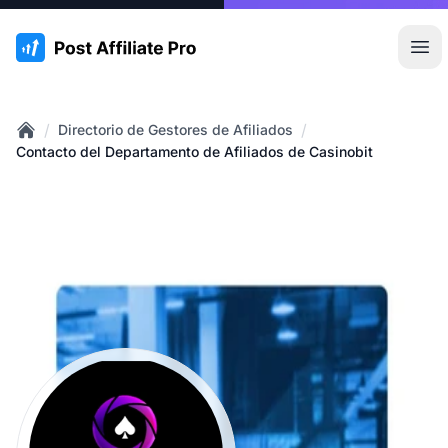
:site.title
Abr
/
/
Directorio de Gestores de Afiliados
Home
Contacto del Departamento de Afiliados de Casinobit