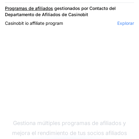
Programas de afiliados
gestionados por Contacto del
Departamento de Afiliados de Casinobit
Casinobit io affiliate program
Explorar
El líder en software de
afiliados
Gestiona múltiples programas de afiliados y
mejora el rendimiento de tus socios afiliados