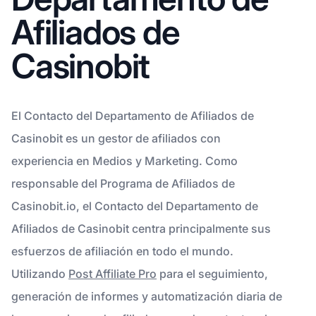
Afiliados de
Casinobit
El Contacto del Departamento de Afiliados de
Casinobit es un gestor de afiliados con
experiencia en Medios y Marketing. Como
responsable del Programa de Afiliados de
Casinobit.io, el Contacto del Departamento de
Afiliados de Casinobit centra principalmente sus
esfuerzos de afiliación en todo el mundo.
Utilizando
Post Affiliate Pro
para el seguimiento,
generación de informes y automatización diaria de