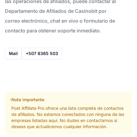
las operaciones de afiliados, puede contactar al
Departamento de Afiliados de Casinobit por
correo electrónico, chat en vivo o formulario de
contacto para obtener soporte inmediato.
Mail
+507 8365 503
Nota importante
Post Affiliate Pro ofrece una lista completa de contactos
de afiliados. No estamos conectados con ninguna de las
empresas listadas aquí. No dudes en contactarnos si
deseas que actualicemos cualquier información.