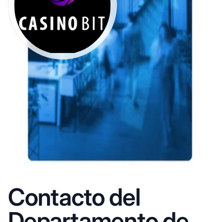
Contacto del
Departamento de