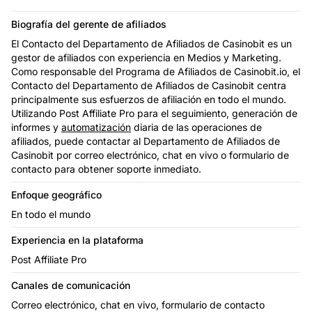
Biografía del gerente de afiliados
El Contacto del Departamento de Afiliados de Casinobit es un
gestor de afiliados con experiencia en Medios y Marketing.
Como responsable del Programa de Afiliados de Casinobit.io, el
Contacto del Departamento de Afiliados de Casinobit centra
principalmente sus esfuerzos de afiliación en todo el mundo.
Utilizando Post Affiliate Pro para el seguimiento, generación de
informes y
automatización
diaria de las operaciones de
afiliados, puede contactar al Departamento de Afiliados de
Casinobit por correo electrónico, chat en vivo o formulario de
contacto para obtener soporte inmediato.
Enfoque geográfico
En todo el mundo
Experiencia en la plataforma
Post Affiliate Pro
Canales de comunicación
Correo electrónico, chat en vivo, formulario de contacto